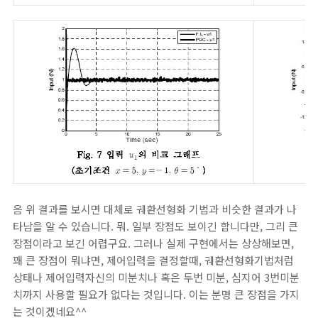
음 위 결과를 보시면 대체로 궤환선형화 기법과 비슷한 결과가 나
타남을 알 수 있습니다. 뭐. 일부 장점도 보이긴 합니다만, 그리 큰
장점이라고 보긴 어렵구요. 그러나 실제 구현에서는 상상해보면,
꽤 큰 장점이 뭐냐면, 제어입력을 결정할때, 궤환선형화기법처럼
상태나 제어입력자신의 미분치나 혹은 두번 미분, 심지어 3번미분
치까지 사용할 필요가 없다는 것입니다. 이는 분명 큰 장점을 가지
는 것이겠네요^^