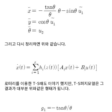
그리고 다시 정리하면 위와 같습니다.
로터리를 이용한 T-S때도 이야기 했지만, T-S퍼지모델은 그
결과가 대부분 위와같은 형태가 됩니다.