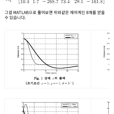
그걸 MATLAB으로 풀어보면 위와같은 제어게인 8개를 얻을
수 있습니다.