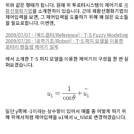
위와 같은 형태가 됩니다. 원래 위 투로터시스템의 제어기로
궤
환선형화기법
을 소개한적이 있습니다. 근데 궤환선형화기법의
제어입력을 보면, 그 제어입력을 도출하기 위해 꽤 많은 요소들
을 필요로합니다. 이번엔,
2009/07/07 - [쿼드콥터/Reference] - T-S Fuzzy Modeling
2009/07/20 - [공학기초/Robot] - T-S 퍼지 모델을 이용한
로터리 펜들럼 제어기 설계
에서 소개한 T-S 퍼지 모델을 이용한 제어기의 구성을 한 번 살
펴보겠습니다.
일단 y쪽에 -1이라는 상수항이 있어서 얘를 좀 어떻게 하기 위
해 위에서처럼 제어입력을 u1에서 u_tild로 변경하겠습니다.