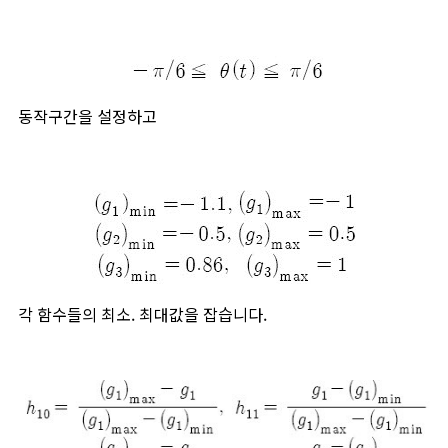
동작구간을 설정하고
각 함수들의 최소. 최대값을 잡습니다.