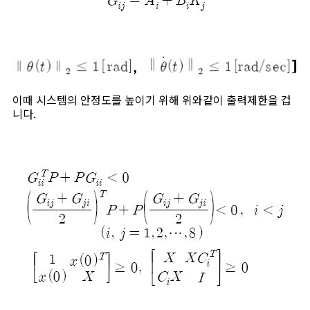
이때 시스템의 안정도를 높이기 위해 위와같이 출력제한을 겁
니다.