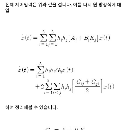
전체 제어입력은 위와 같을 겁니다. 이를 다시 원 방정식에 대
입
하여 정리해볼 수 있습니다.