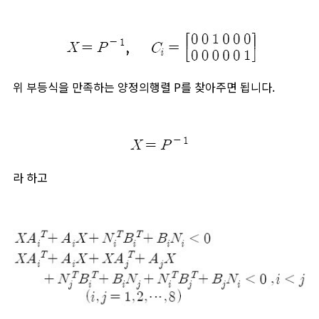
위 부등식을 만족하는 양정의행렬 P를 찾아주면 됩니다.
라 하고