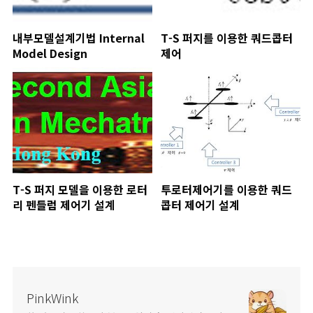
내부모델설계기법 Internal
T-S 퍼지를 이용한 쿼드콥터
Model Design
제어
T-S 퍼지 모델을 이용한 로터
투로터제어기를 이용한 쿼드
리 펜들럼 제어기 설계
콥터 제어기 설계
PinkWink