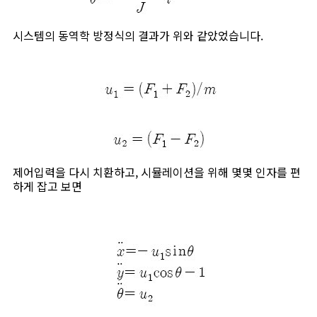
시스템의 동역학 방정식의 결과가 위와 같았었습니다.
제어입력을 다시 치환하고, 시뮬레이션을 위해 몇몇 인자를 편
하게 잡고 보면