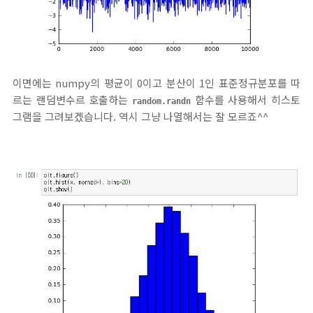
이면에는 numpy의 평균이 0이고 분산이 1인 표준정규분포를 따
르는 랜덤변수르 호출하는
함수를 사용해서 히스토
random.randn
그램을 그려보겠습니다. 역시 그냥 나열해서는 잘 모르죠^^