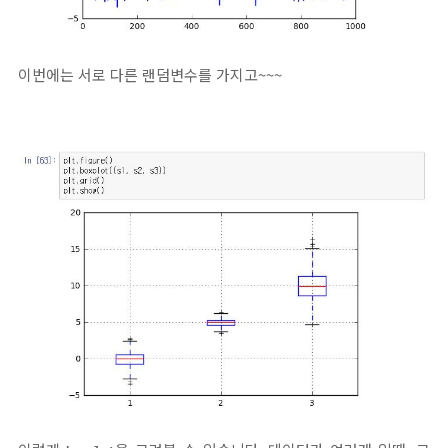
이번에는 서로 다른 랜덤변수를 가지고~~~