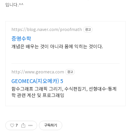
입니다.^^
https://blog.naver.com/proofmath
광고
증명수학
개념은 배우는 것이 아니라 몸에 익히는 것이다.
http://www.geomeca.com
광고
GEOMECA(지오메카) 5
함수그래프 그래픽 그리기, 수식편집기, 선형대수-통계
학 관련 계산 및 프로그래밍
7
구독하기