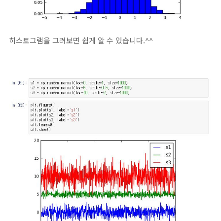
히스토그램을 그려보면 쉽게 알 수 있습니다.^^