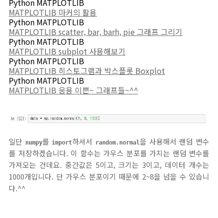
Python MATPLOTLIB
MATPLOTLIB 마커의 활용
Python MATPLOTLIB
MATPLOTLIB scatter, bar, barh, pie 그래프 그리기
Python MATPLOTLIB
MATPLOTLIB subplot 사용해보기
Python MATPLOTLIB
MATPLOTLIB 히스토그램과 박스플롯 Boxplot
Python MATPLOTLIB
MATPLOTLIB 응용 이쁜~ 그래프들~^^
일단
를
하셔서
을 사용해서 랜덤 변수
numpy
import
random.normal
를 저장하겠습니다. 이 함수는 가우스 분포를 가지는 랜덤 변수를
가져오는 건데요. 중간값은 5이고, 크기는 3이고, 데이터 개수는
1000개입니다. 단 가우스 분포이기 때문에 2~8을 넘을 수 있습니
다.^^