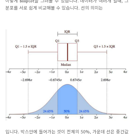
이렇게
을 그려볼 수 있습니다. 데이터가 여러개 일때, 그
boxplot
분포를 서로 쉽게 비교해볼 수 있습니다. 선의 의미는
입니다. 박스안에 들어가는 것이 전체의 50%, 가운데 선은 중간값