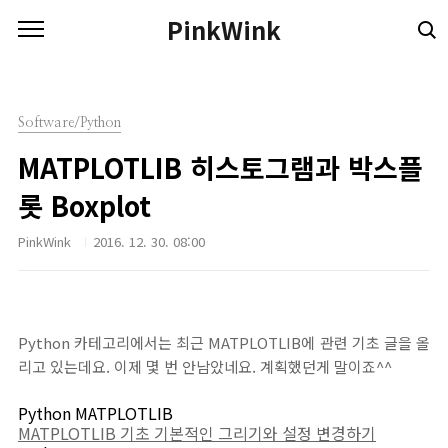
본문 바로가기
PinkWink
Software/Python
MATPLOTLIB 히스토그램과 박스플
롯 Boxplot
PinkWink
2016. 12. 30. 08:00
Python 카테고리에서는 최근 MATPLOTLIB에 관련 기초 글을 올
리고 있는데요. 이제 몇 번 안남았네요. 계획했던게 말이죠^^
Python MATPLOTLIB
MATPLOTLIB 기초 기본적인 그리기와 설정 변경하기