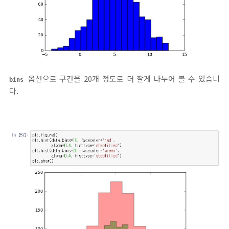
옵션으로 구간을 20개 정도로 더 잘게 나누어 볼 수 있습니
bins
다.