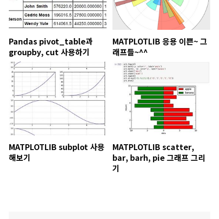
Pandas pivot_table과
MATPLOTLIB 응용 이쁜~ 그
groupby, cut 사용하기
래프들~^^
MATPLOTLIB subplot 사용
MATPLOTLIB scatter,
해보기
bar, barh, pie 그래프 그리
기