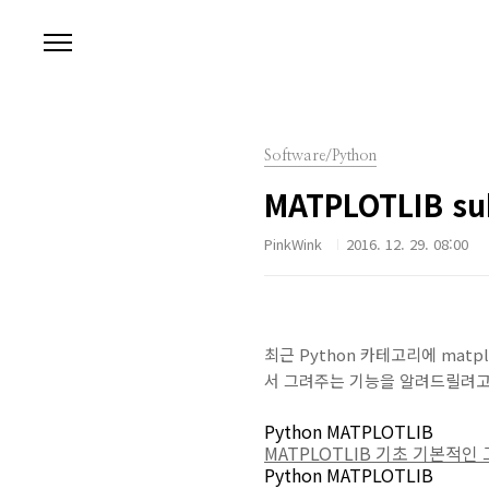
본문 바로가기
Software/Python
MATPLOTLIB s
PinkWink
2016. 12. 29. 08:00
최근 Python 카테고리에 mat
서 그려주는 기능을 알려드릴려고 
Python MATPLOTLIB
MATPLOTLIB 기초 기본적
Python MATPLOTLIB