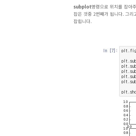
subplot
명령으로 위치를 잡아주면 됩
잡은 것중 2번째가 됩니다. 그리고
잡힙니다.