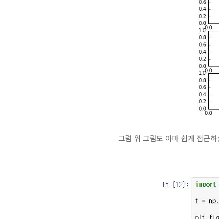
그럼 위 그림도 아마 쉽게 접근하