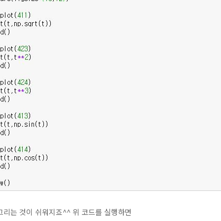
 그리는 것이 쉬워지죠^^ 위 코드를 실행하면