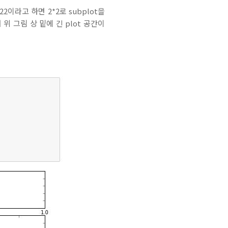
22이라고 하면 2*2로 subplot을
위 그림 상 밑에 긴 plot 공간이