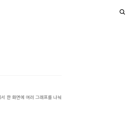
 해서 한 화면에 여러 그래프를 나눠