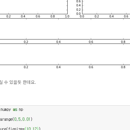
실 수 있을듯 한데요.