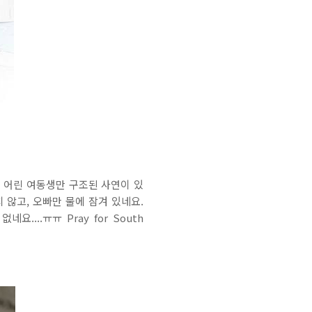
국 어린 여동생만 구조된 사연이 있
 않고, 오빠만 물에 잠겨 있네요.
..ㅠㅠ Pray for South