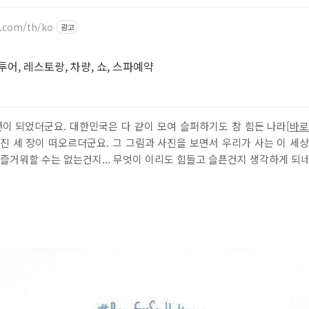
.com/th/ko
광고
어, 레스토랑, 차량, 쇼, 스파예약
이 되었더군요. 대한민국은 다 같이 모여 슬퍼하기도 참 힘든 나라[
바
진 세 장이 떠오르더군요. 그 그림과 사진을 보면서 우리가 사는 이 세
 즐거워할 수는 없는건지... 무엇이 이리도 힘들고 슬픈건지 생각하게 되