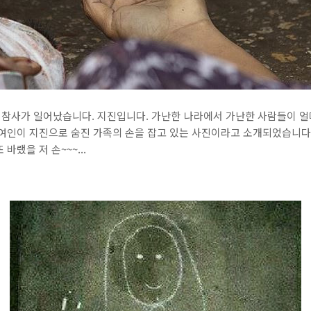
형 참사가 일어났습니다. 지진입니다. 가난한 나라에서 가난한 사람들이 
여인이 지진으로 숨진 가족의 손을 잡고 있는 사진이라고 소개되었습니다. 저 
바랬을 저 손~~~...