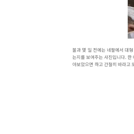
불과 몇 일 전에는 네팔에서 대
는지를 보여주는 사진입니다. 한 
아보았으면 하고 간절히 바라고 또 