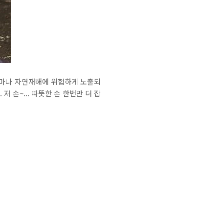
얼마나 자연재해에 위험하게 노출되
손~... 따뜻한 손 한번만 더 잡