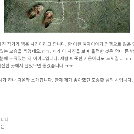
사진 작가가 찍은 사진이라고 합니다. 한 어린 여자아이가 전쟁으로 잃은 
있는 모습을 찍었네요.ㅠㅠ. 제가 이 사진을 보며 울컥한 것은 엄마 몸 
에 누워있는 저 아이...입니다. 제발 따뜻한 기운이라도 느끼길 ... ㅠㅠ 
 안전한 곳에서 살았으면 좋겠습니다.ㅠㅠ
 시가 하나 떠올라 소개합니다. 한때 제가 좋아했던 도종환 님의 시입니다.
씁니다
틀은