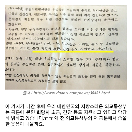
출처 : http://www.ddanzi.com/news/36481.html
이 기사가 나간 후에 우리 대한민국의 자랑스러운 외교통상부
는 공문에
본인 희망시
소금, 간장 등도 지원하고 있다고 당당
히 빍히고 있습니다.ㅠㅠ 왜 전 외교통상부의 저 공문에서 씁쓸
한 웃음이 나올까요.