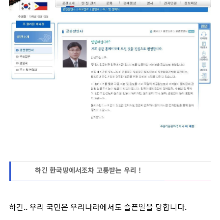
하긴 한국땅에서조차 고통받는 우리 !
하긴.. 우리 국민은 우리나라에서도 슬픈일을 당합니다.