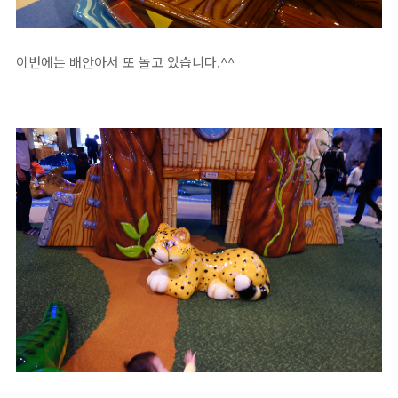
이번에는 배안아서 또 놀고 있습니다.^^