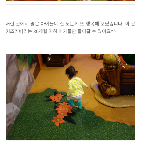
저런 곳에서 많은 아이들이 잘 노는게 또 행복해 보였습니다. 이 곳
키즈커버리는 36개월 이하 아가들만 들어갈 수 있어요^^