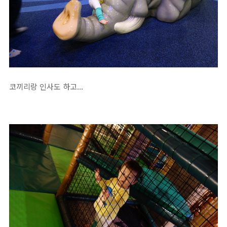
코끼리랑 인사도 하고...