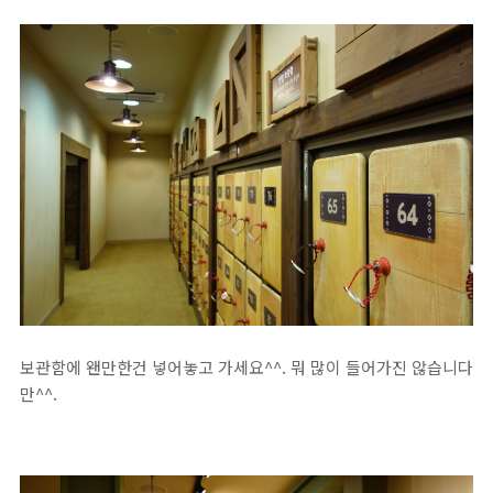
보관함에 왠만한건 넣어놓고 가세요^^. 뭐 많이 들어가진 않습니다
만^^.