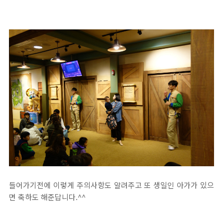
들어가기전에 이렇게 주의사항도 알려주고 또 생일인 아가가 있으
면 축하도 해준답니다.^^