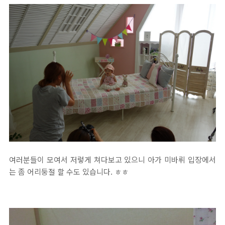
여러분들이 모여서 저렇게 쳐다보고 있으니 아가 미바뤼 입장에서
는 좀 어리둥절 할 수도 있습니다. ㅎㅎ