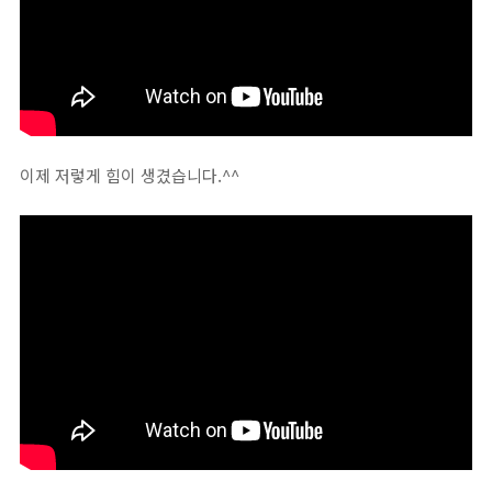
이제 저렇게 힘이 생겼습니다.^^