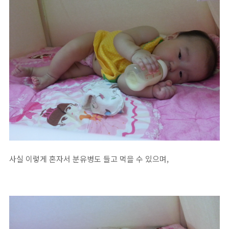
사실 이렇게 혼자서 분유병도 들고 먹을 수 있으며,