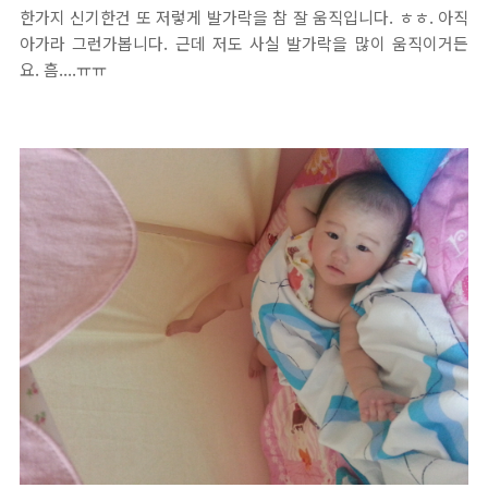
한가지 신기한건 또 저렇게 발가락을 참 잘 움직입니다. ㅎㅎ. 아직
아가라 그런가봅니다. 근데 저도 사실 발가락을 많이 움직이거든
요. 흠....ㅠㅠ