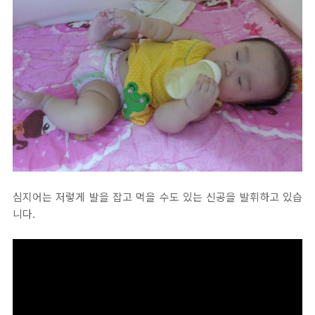
심지어는 저렇게 발을 잡고 먹을 수도 있는 신공을 발휘하고 있습
니다.