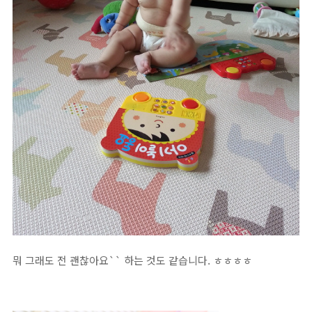
뭐 그래도 전 괜찮아요`` 하는 것도 같습니다. ㅎㅎㅎㅎ