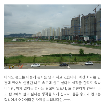
아직도 송도는 이렇게 공사를 많이 하고 있습니다. 이전 회사는 인
천에 있어서 언젠간 나도 송도에 살고 싶다는 생각을 한적도 있습
니다만, 이제 일하는 회사는 판교에 있으니, 또 희한하게 언젠간 나
도 판교에서 살고 싶다는 생각을 하게 됩니다. 물론 송도와 판교는
집값에서 어마어마한 차이를 보입니다만.ㅠㅠ.