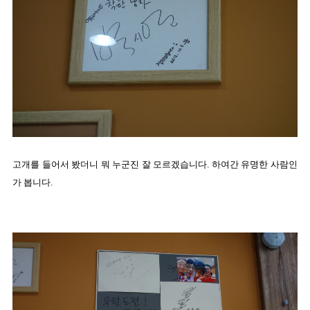
고개를 들어서 봤더니 뭐 누군진 잘 모르겠습니다. 하여간 유명한 사람인
가 봅니다.