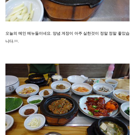
오늘의 메인 메뉴들이네요. 양념 게장이 아주 실한것이 정말 정말 좋았습
니다.^^.