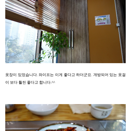
옷장이 있었습니다. 와이프는 이게 좋다고 하더군요. 개방되어 있는 옷걸
이 보다 훨씬 좋다고 합니다.^^