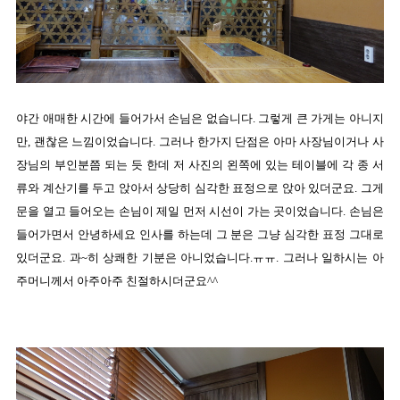
야간 애매한 시간에 들어가서 손님은 없습니다. 그렇게 큰 가게는 아니지
만, 괜찮은 느낌이었습니다. 그러나 한가지 단점은 아마 사장님이거나 사
장님의 부인분쯤 되는 듯 한데 저 사진의 왼쪽에 있는 테이블에 각 종 서
류와 계산기를 두고 앉아서 상당히 심각한 표정으로 앉아 있더군요. 그게
문을 열고 들어오는 손님이 제일 먼저 시선이 가는 곳이었습니다. 손님은
들어가면서 안녕하세요 인사를 하는데 그 분은 그냥 심각한 표정 그대로
있더군요. 과~히 상쾌한 기분은 아니었습니다.ㅠㅠ. 그러나 일하시는 아
주머니께서 아주아주 친절하시더군요^^