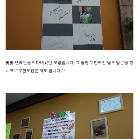
몇몇 연예인들도 다녀갔던 모양입니다. 그 중엔 무한도전 팀도 방문을 했
네요^^ 무한도전은 저도 압니다.^^