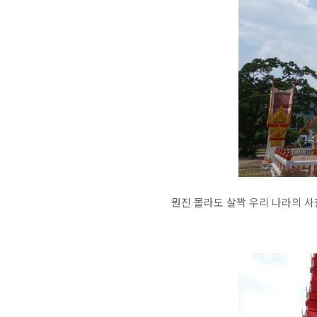
뭔진 몰라도 살짝 우리 나라의 사