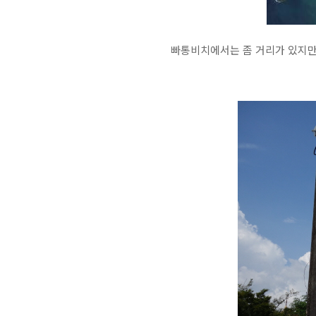
빠통비치에서는 좀 거리가 있지만