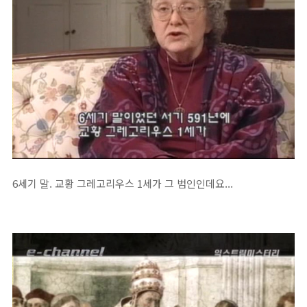
6세기 말. 교황 그레고리우스 1세가 그 범인인데요...