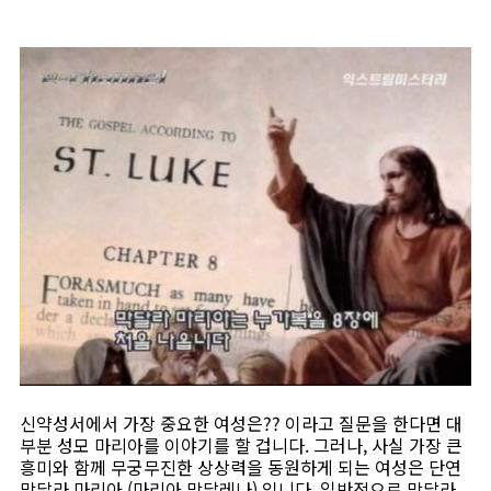
신약성서에서 가장 중요한 여성은?? 이라고 질문을 한다면 대
부분 성모 마리아를 이야기를 할 겁니다. 그러나, 사실 가장 큰
흥미와 함께 무궁무진한 상상력을 동원하게 되는 여성은 단연
막달라 마리아 (마리아 막달레나) 입니다. 일반적으로 막달라