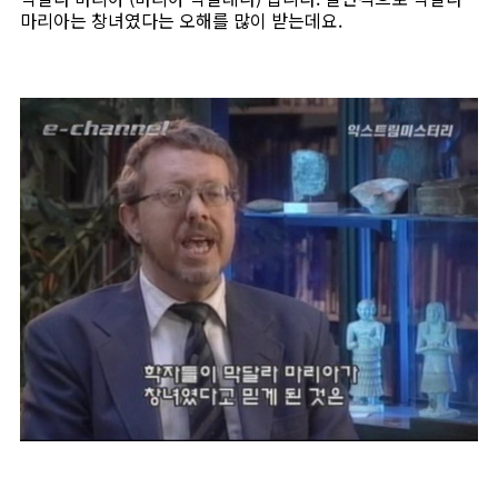
마리아는 창녀였다는 오해를 많이 받는데요.