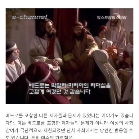
베드로를 포함한 다른 제자들과 문제가 있었다는 이야기도 있습니
다만, 이는 베드로를 포함한 제자들의 문제가 아니라 여성의 사회
참여가 극단적으로 제한되었던 단시 사회에서는 당연한 반응일 수
도 있습니다. 특히 예수의 가르침은