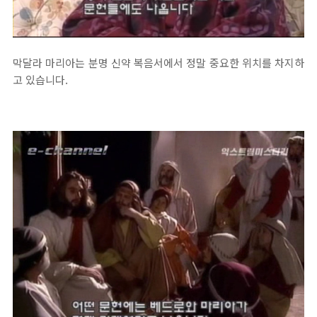
막달라 마리아는 분명 신약 복음서에서 정말 중요한 위치를 차지하
고 있습니다.