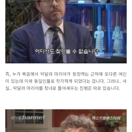
즉, 누가 복음에서 막달라 마리아가 등장하는 근처에 또다른 여인
이 있는데 이와 동일인물로 착각하게 되었다는 겁니다. 그러나.. 사
실.. 막달라 마리아를 창녀로 몰아세우는 진범은 따로 있습니다.