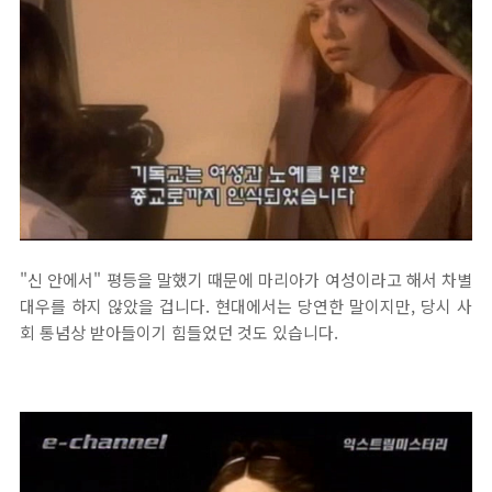
"신 안에서" 평등을 말했기 때문에 마리아가 여성이라고 해서 차별
대우를 하지 않았을 겁니다. 현대에서는 당연한 말이지만, 당시 사
회 통념상 받아들이기 힘들었던 것도 있습니다.