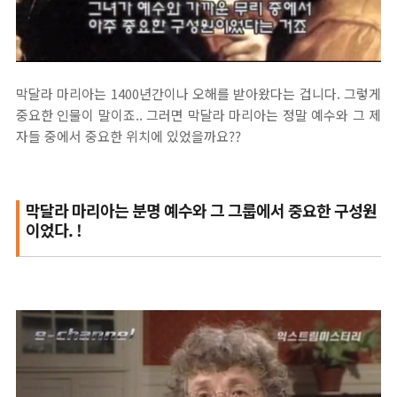
막달라 마리아는 1400년간이나 오해를 받아왔다는 겁니다. 그렇게
중요한 인물이 말이죠.. 그러면 막달라 마리아는 정말 예수와 그 제
자들 중에서 중요한 위치에 있었을까요??
막달라 마리아는 분명 예수와 그 그룹에서 중요한 구성원
이었다. !