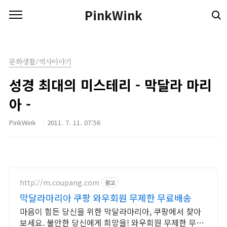
본문 바로가기
PinkWink
문화생활/역사이야기
성경 최대의 미스테리 - 막달라 마리
아 -
PinkWink
2011. 7. 11. 07:56
http://m.coupang.com
광고
막달라마리아 쿠팡 와우회원 무제한 무료배송
마음이 힘든 당신을 위한 막달라마리아, 쿠팡에서 찾아
보세요. 불안한 당신에게 희망을! 와우회원 무제한 무료