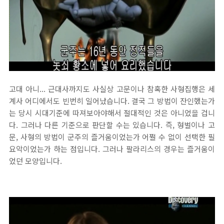
고대 아니... 근대사까지도 사실상 고문이나 참혹한 사형집행은 세
계사 어디에서도 빈번히 일어났습니다. 결국 그 방법이 잔인했는가
는 당시 시대기준에 따져보아야해서 절대적인 것은 아니었을 겁니
다. 그러나 다른 기준으로 판단할 수는 있습니다. 즉, 형벌이나 고
문, 사형의 방법이 군주의 즐거움이었는가 어쩔 수 없이 선택한 필
요악이었는가 하는 점입니다. 그러나 팔라리스의 경우는 즐거움이
었던 모양입니다.