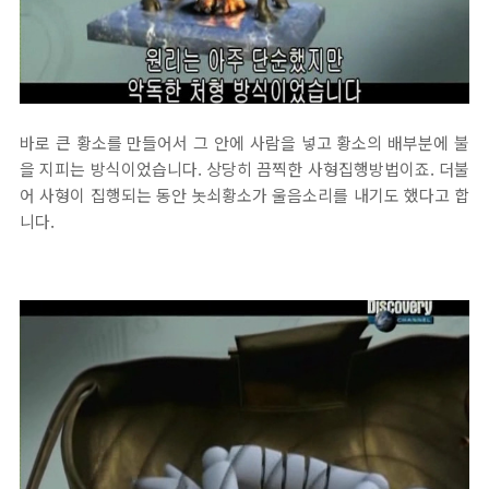
바로 큰 황소를 만들어서 그 안에 사람을 넣고 황소의 배부분에 불
을 지피는 방식이었습니다. 상당히 끔찍한 사형집행방법이죠. 더불
어 사형이 집행되는 동안 놋쇠황소가 울음소리를 내기도 했다고 합
니다.