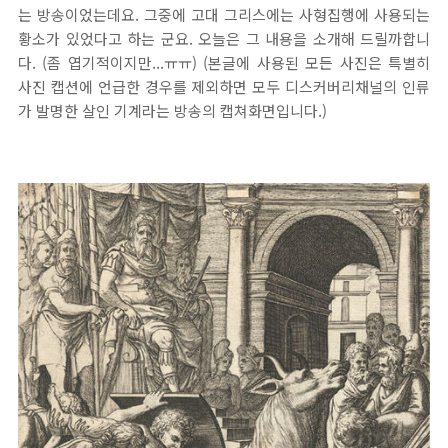
는 방송이었는데요. 그중에 고대 그리스에는 사형집행에 사용되는
황소가 있었다고 하는 군요. 오늘은 그 내용을 소개해 드릴까합니
다. (좀 엽기적이지만...ㅠㅠ) (본글에 사용된 모든 사진은 특별히
사진 캡션에 언급한 경우를 제외하면 모두 디스커버리채널의 인류
가 발명한 살인 기계라는 방송의 캡쳐화면입니다.)