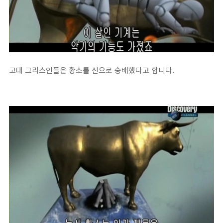
고대 그리스인들은 황소를 신으로 숭배했다고 합니다.