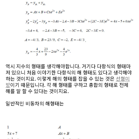
역시 지수의 형태를 생각해야합니다. 거기다 다항식의 형태마
저 있으니 처음 이야기한 다항식의 해 형태도 있다고 생각해야
하는 것이지요. 이렇게 해의 형태를 잡을 수 있는 것은
선형미
방
이기 때문입니다. 각 해 형태를 구하고 총합의 형태로 전체
해를 말 할 수 있다는 것이지요.
일반적인 비동차의 해형태는