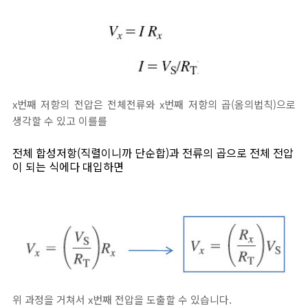
x번째 저항의 전압은 전체전류와 x번째 저항의 곱(옴의법칙)으로
생각할 수 있고 이를를
전체 합성저항(직렬이니까 단순합)과 전류의 곱으로 전체 전압
이 되는 식에다 대입하면
위 과정을 거쳐서 x번째 전압을 도출할 수 있습니다.