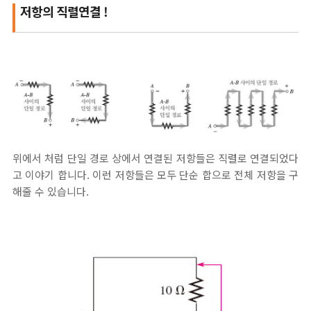
저항의 직렬연결 !
위에서 처럼 단일 경로 상에서 연결된 저항들은 직렬로 연결되었다
고 이야기 합니다. 이런 저항들은 모두 단순 합으로 전체 저항을 구
해줄 수 있습니다.