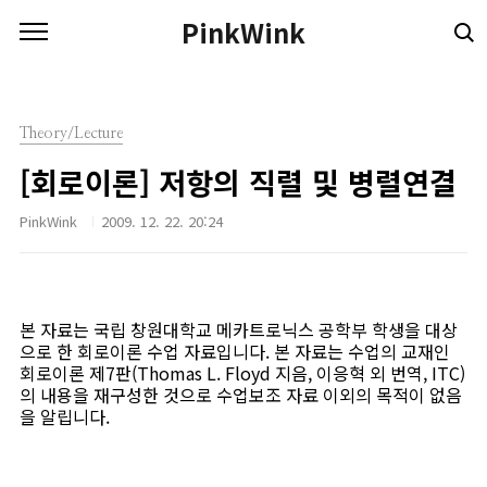
본문 바로가기
PinkWink
Theory/Lecture
[회로이론] 저항의 직렬 및 병렬연결
PinkWink
2009. 12. 22. 20:24
본 자료는 국립 창원대학교 메카트로닉스 공학부 학생을 대상
으로 한 회로이론 수업 자료입니다. 본 자료는 수업의 교재인
회로이론 제7판(Thomas L. Floyd 지음, 이응혁 외 번역, ITC)
의 내용을 재구성한 것으로 수업보조 자료 이외의 목적이 없음
을 알립니다.