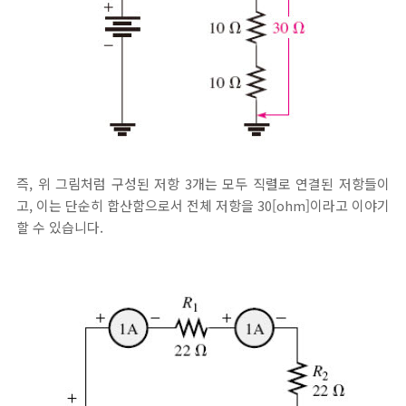
즉, 위 그림처럼 구성된 저항 3개는 모두 직렬로 연결된 저항들이
고, 이는 단순히 합산함으로서 전체 저항을 30[ohm]이라고 이야기
할 수 있습니다.