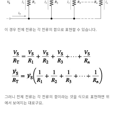
이 경우 전체 전류는 각 전류의 합으로 표현할 수 있습니다.
그러니 전체 전류는 각 전류의 합이라는 것을 식으로 표현하면 위
에서 보여지는 대로구요.