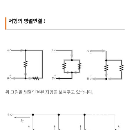
저항의 병렬연결 !
위 그림은 병렬연결된 저항을 보여주고 있습니다.