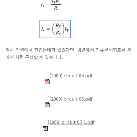
역시 직렬에서 전압분배가 있었다면, 병렬에서 전류분배회로를 위
에서 처럼 구성할 수 있습니다.
[2009] circuit 04.pdf
[2009] circuit 05.pdf
[2009] circuit 05-1.pdf