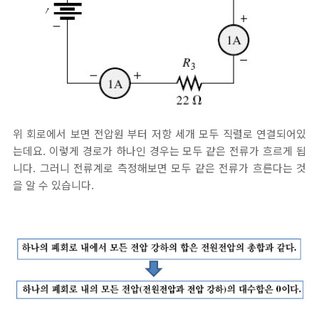
위 회로에서 보면 전압원 부터 저항 세개 모두 직렬로 연결되어있
는데요. 이렇게 경로가 하나인 경우는 모두 같은 전류가 흐르게 됩
니다. 그러니 전류계로 측정해보면 모두 같은 전류가 흐른다는 것
을 알 수 있습니다.