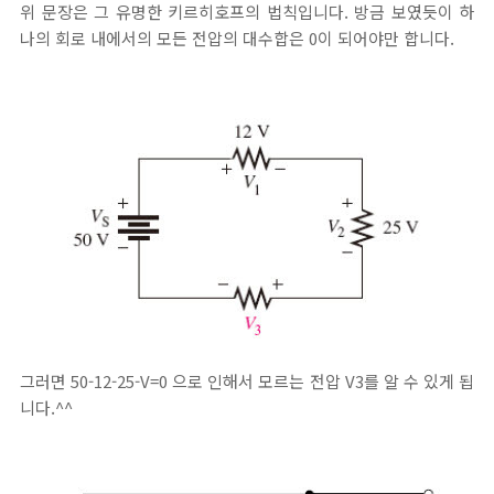
위 문장은 그 유명한 키르히호프의 법칙입니다. 방금 보였듯이 하
나의 회로 내에서의 모든 전압의 대수합은 0이 되어야만 합니다.
그러면 50-12-25-V=0 으로 인해서 모르는 전압 V3를 알 수 있게 됩
니다.^^