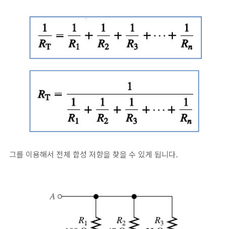
그를 이용해서 전체 합성 저항을 찾을 수 있게 됩니다.