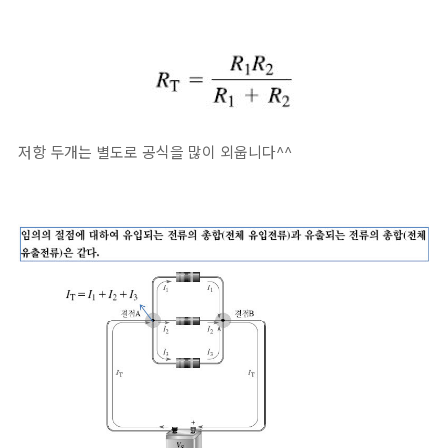
저항 두개는 별도로 공식을 많이 외웁니다^^