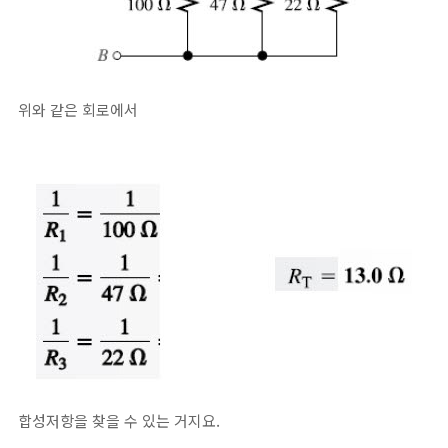
위와 같은 회로에서
합성저항을 찾을 수 있는 거지요.