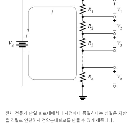
전체 전류가 단일 회로내에서 매지점마다 동일하다는 성질은 저항
을 직렬로 연결해서 전압분배회로를 만들 수 있게 해줍니다.