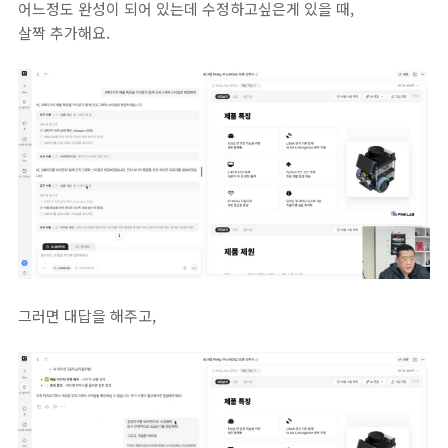
어느정도 완성이 되어 있는데 수정하고싶은게 있을 때,
살짝 추가해요.
그러면 대답을 해주고,