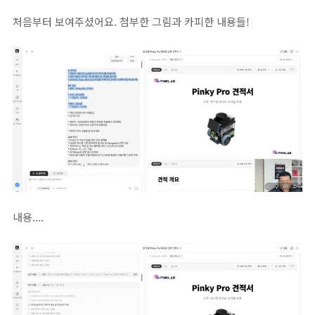
처음부터 보여주셨어요. 첨부한 그림과 카피한 내용들!
내용....