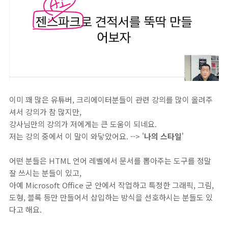
이미 꽤 많은 유튜버, 크리에이터분들이 관련 강의를 많이 올려주
셔서 강의가 참 많지만,
강사님만의 강의가 저에게는 큰 도움이 되네요.
저는 강의 중에서 이 말이 와닿았어요. --> '
나의 스타일
'
어떤 분들은 HTML 언어 레벨에서 문서를 뽑아주는 도구를 정말
잘 쓰시는 분들이 있고,
아예 Microsoft Office 군 안에서 작업하고 특정한 그래픽, 그림,
도형, 블록 등만 만들어서 삽입하는 방식을 선호하시는 분들도 있
다고 해요.