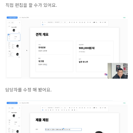
직접 편집을 할 수가 있어요.
담당자를 수정 해 봤어요.