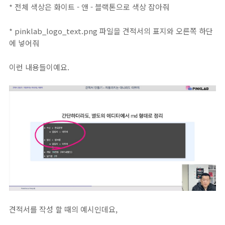
* 전체 색상은 화이트 - 앤 - 블랙톤으로 색상 잡아줘
* pinklab_logo_text.png 파일을 견적서의 표지와 오른쪽 하단
에 넣어줘
이런 내용들이예요.
견적서를 작성 할 때의 예시인데요,