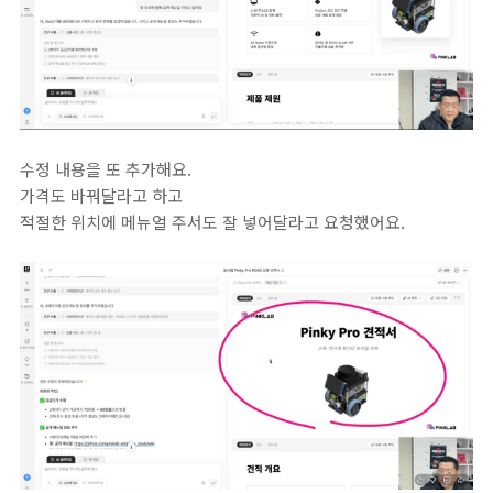
수정 내용을 또 추가해요.
가격도 바꿔달라고 하고
적절한 위치에 메뉴얼 주서도 잘 넣어달라고 요청했어요.