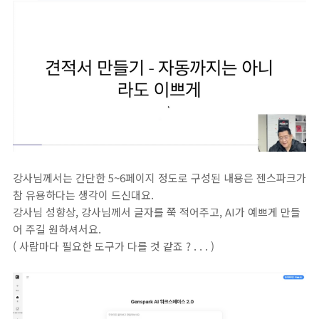
강사님께서는 간단한 5~6페이지 정도로 구성된 내용은 젠스파크가
참 유용하다는 생각이 드신대요.
강사님 성향상, 강사님께서 글자를 쭉 적어주고, AI가 예쁘게 만들
어 주길 원하셔서요.
( 사람마다 필요한 도구가 다를 것 같죠 ? . . . )