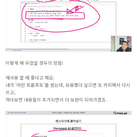
이렇게 해 두었을 경우의 장점!
재사용 할 때 좋다고 해요.
내가 '어떤 프롬프트'를 썼는데, 유용했다 싶으면 또 카피해서 다시
쓰고,
하다보면 내용들이 추가되면서 더 보완이 되어가겠죠.