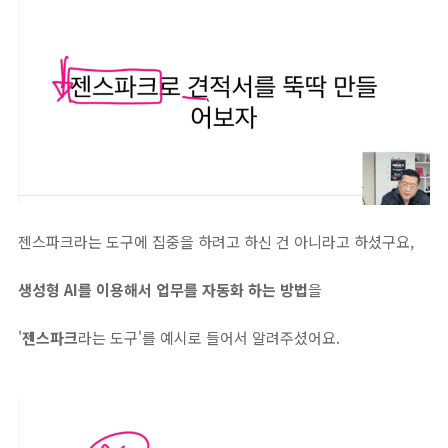
젠스파크라는 도구에 집중을 하려고 하신 건 아니라고 하셨구요,
생성형 AI를 이용해서 업무를 자동화 하는 방법
을
'
젠스파크
라는 도구'를 예시로 들어서 알려주셨어요.