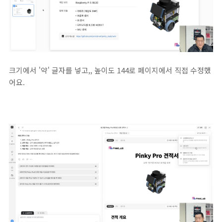
크기에서 '약' 글자를 넣고,, 높이도 144로 페이지에서 직접 수정했
어요.