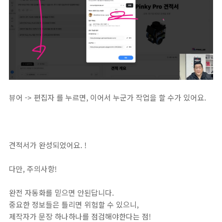
뷰어 -> 편집자 를 누르면, 이어서 누군가 작업을 할 수가 있어요.
견적서가 완성되었어요. !
다만, 주의사항!
완전 자동화를 믿으면 안된답니다.
중요한 정보들은 틀리면 위험할 수 있으니,
제작자가 문장 하나하나를 점검해야한다는 점!