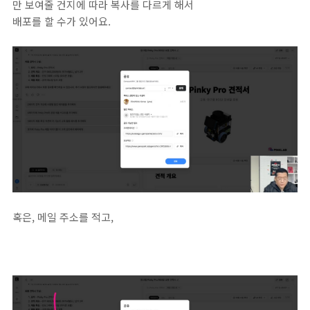
만 보여줄 건지에 따라 복사를 다르게 해서
배포를 할 수가 있어요.
혹은, 메일 주소를 적고,