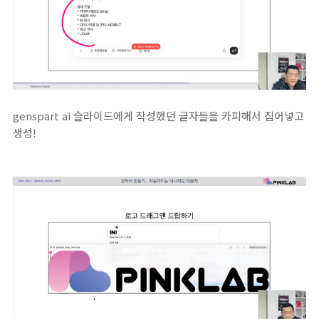
genspart ai 슬라이드에게 작성했던 글자들을 카피해서 집어넣고
생성!