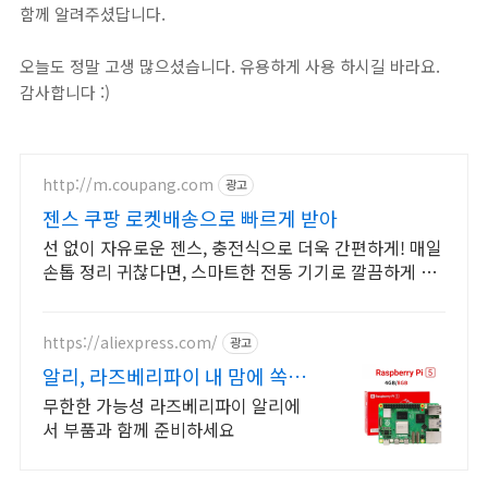
함께 알려주셨답니다.
오늘도 정말 고생 많으셨습니다. 유용하게 사용 하시길 바라요.
감사합니다 :)
http://m.coupang.com
광고
젠스 쿠팡 로켓배송으로 빠르게 받아
선 없이 자유로운 젠스, 충전식으로 더욱 간편하게! 매일
손톱 정리 귀찮다면, 스마트한 전동 기기로 깔끔하게 관
리하세요.
https://aliexpress.com/
광고
알리, 라즈베리파이 내 맘에 쏙드
는 오늘의 특가
무한한 가능성 라즈베리파이 알리에
서 부품과 함께 준비하세요