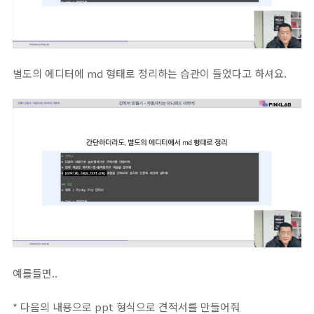
별도의 에디터에 md 형태로 정리하는 습관이 들었다고 하셔요.
예를들면..
* 다음의 내용으로 ppt 형식으로 견적서를 만들어줘