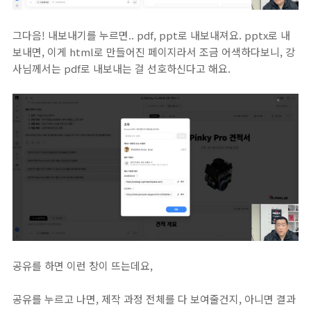
그다음! 내보내기를 누르면.. pdf, ppt로 내보내져요. pptx로 내
보내면, 이게 html로 만들어진 페이지라서 조금 어색하다보니, 강
사님께서는 pdf로 내보내는 걸 선호하신다고 해요.
공유를 하면 이런 창이 뜨는데요,
공유를 누르고 나면, 제작 과정 전체를 다 보여줄건지, 아니면 결과