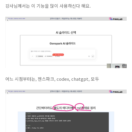
강사님께서는 이 기능을 많이 사용하신다 해요.
어느 시점부터는, 젠스파크, codex, chatgpt, 모두