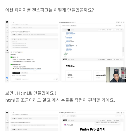
이런 페이지를 젠스파크는 어떻게 만들었을까요?
보면.. Html로 만들었어요 !
html을 조금이라도 알고 계신 분들은 작업이 편리할 거에요.