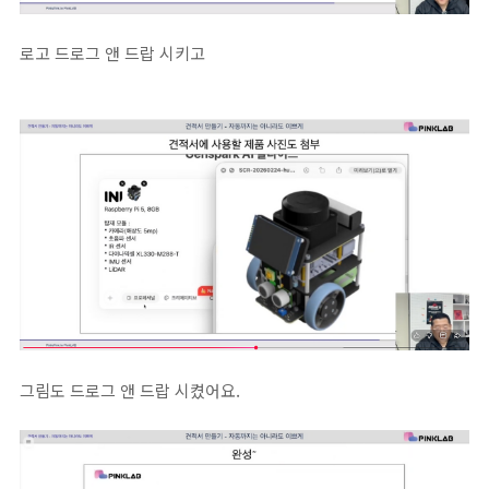
로고 드로그 앤 드랍 시키고
그림도 드로그 앤 드랍 시켰어요.