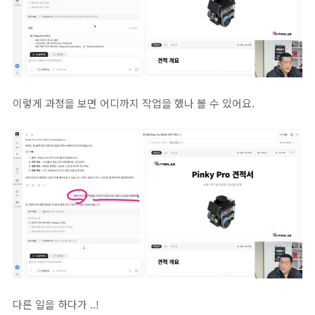
이렇게 과정을 보면 어디까지 작업을 했나 볼 수 있어요.
다른 일을 하다가 ..!