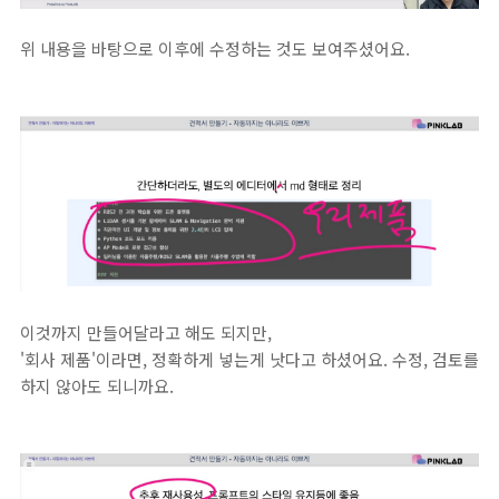
위 내용을 바탕으로 이후에 수정하는 것도 보여주셨어요.
이것까지 만들어달라고 해도 되지만,
'회사 제품'이라면, 정확하게 넣는게 낫다고 하셨어요. 수정, 검토를
하지 않아도 되니까요.