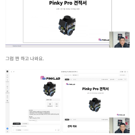
그럼 짠 하고 나와요.