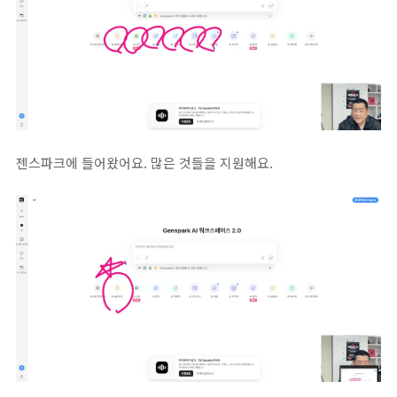
젠스파크에 들어왔어요. 많은 것들을 지원해요.