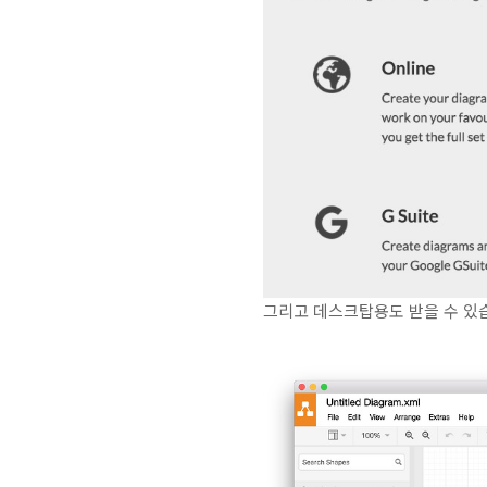
그리고 데스크탑용도 받을 수 있