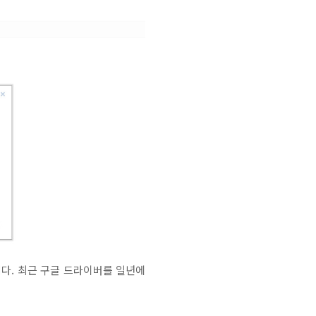
다. 최근 구글 드라이버를 일년에