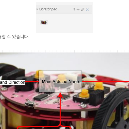
할 수 있습니다.