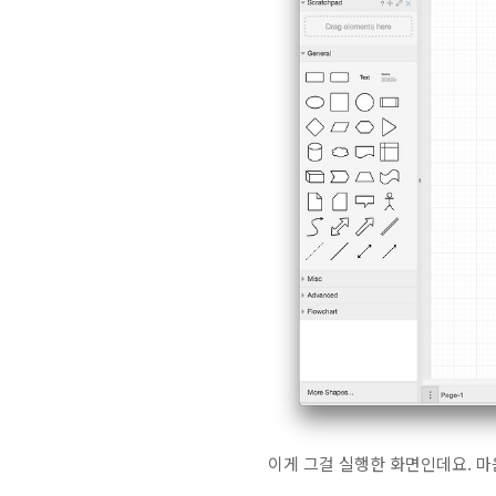
이게 그걸 실행한 화면인데요. 마