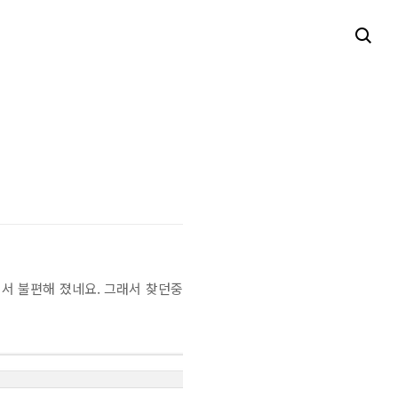
면서 불편해 졌네요. 그래서 찾던중