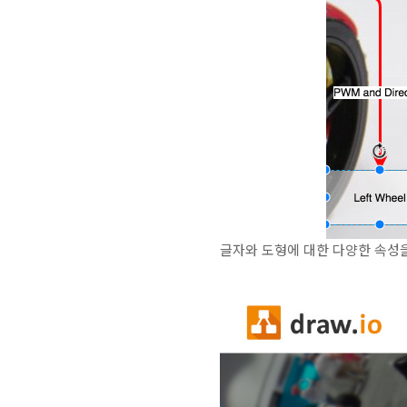
글자와 도형에 대한 다양한 속성을