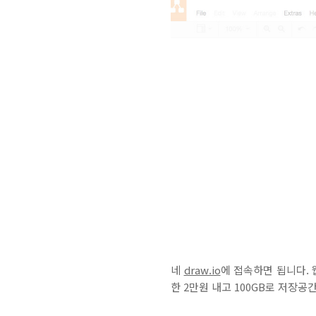
네
draw.io
에 접속하면 됩니다.
한 2만원 내고 100GB로 저장