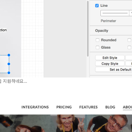
 지원하네요...