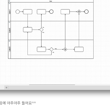
음에 아주아주 들어요^^