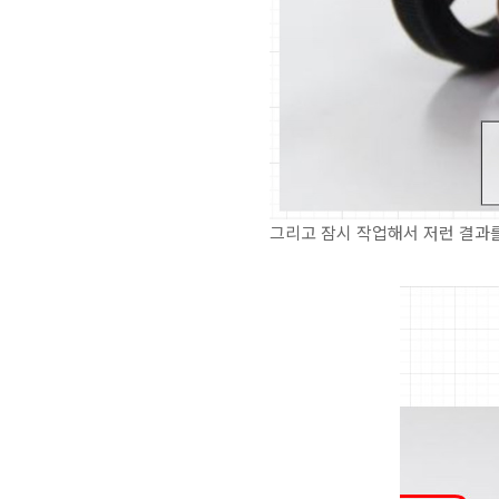
그리고 잠시 작업해서 저런 결과를