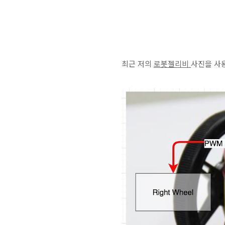
최근 저의
로봇젤리비
사진을 사용