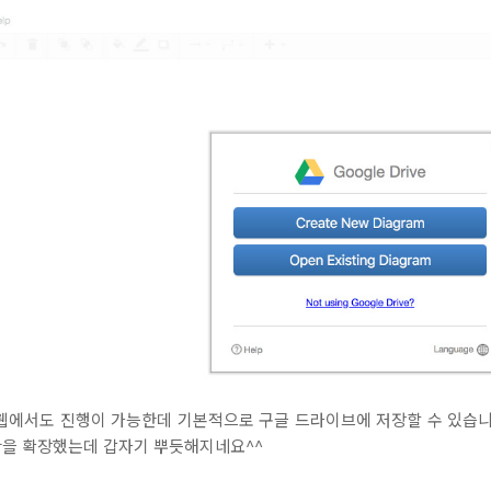
 웹에서도 진행이 가능한데 기본적으로 구글 드라이브에 저장할 수 있습니
공간을 확장했는데 갑자기 뿌듯해지네요^^