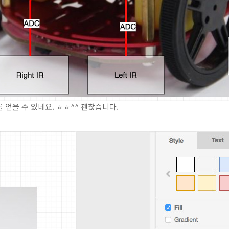
 얻을 수 있네요. ㅎㅎ^^ 괜찮습니다.