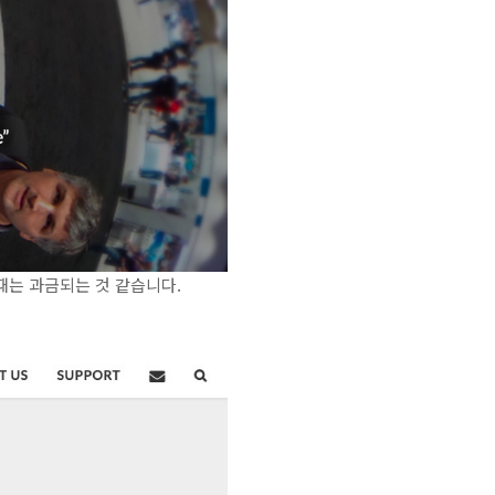
 때는 과금되는 것 같습니다.