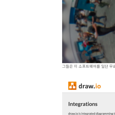
그들은 이 소프트웨어를 일단 무료로