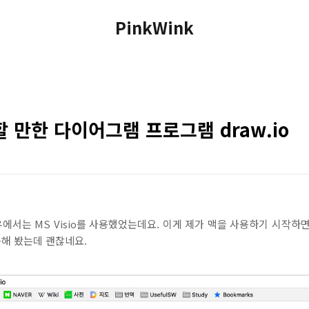
PinkWink
체할 만한 다이어그램 프로그램 draw.io
서는 MS Visio를 사용했었는데요. 이게 제가 맥을 사용하기 시작하
사용해 봤는데 괜찮네요.