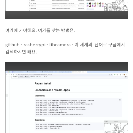
여기에 가야해요. 여기를 찾는 방법은.
github - rasberrypi - libcamera - 이 세개의 단어로 구글에서
검색하시면 돼요.