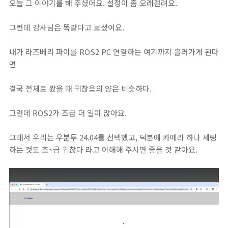
오늘 그 이야기를 해 주셨어요. 설정이 좀 오래걸려요.
그런데 강사님은 똑같다고 보셨어요.
내가 라즈베리 파이를 ROS2 PC 연결하는 여기까지 흘러가게 된다
면
결국 전체로 봤을 때 귀찮음의 양은 비슷하다.
그런데 ROS2가 조금 더 일이 많아요.
그래서 우리는 우분투 24.04를 선택했고, 덕분에 카메라 하나 세팅
하는 것도 조~금 귀찮다 라고 이해해 주시면 좋을 것 같아요.