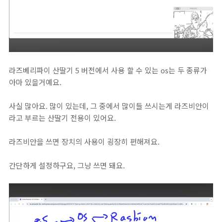
라즈베리파이 산딸기 5 버전에서 사용 할 수 있는 os는 두 종류가
아마 있을거예요.
사실 많아요. 많이 있는데, 그 중에서 많이들 쓰시는게 라즈비안이
라고 부르는 산딸기 전용이 있어요.
라즈비안을 쓰면 장치의 사용이 굉장히 편해져요.
간단하게 설정하구요, 그냥 쓰면 돼요.