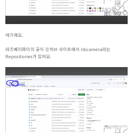
여기예요.
라즈베리파이의 공식 깃허브 사이트에서 libcamera라는
Repositories가 있어요.