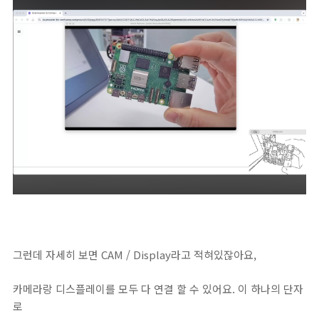
그런데 자세히 보면 CAM / Display라고 적혀있잖아요,
카메라랑 디스플레이를 모두 다 연결 할 수 있어요. 이 하나의 단자
로