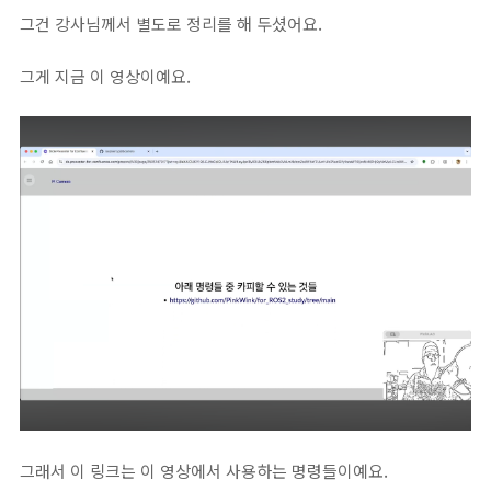
그건 강사님께서 별도로 정리를 해 두셨어요.
그게 지금 이 영상이예요.
그래서 이 링크는 이 영상에서 사용하는 명령들이예요.