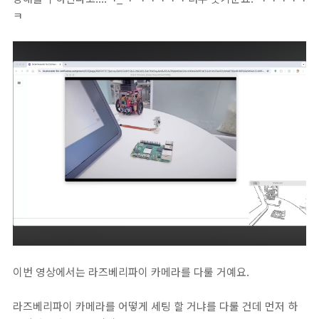
ㅋ
이번 영상에서는 라즈베리파이 카메라를 다룰 거예요.
라즈베리파이 카메라를 어떻게 세팅 할 거냐를 다룰 건데 먼저 하