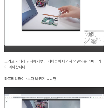
그리고 카메라 단자에서부터 케이블이 나와서 연결되는 카메라가
이 아이랍니다.
라즈베리파이 4보다 바뀐게 뭐냐면