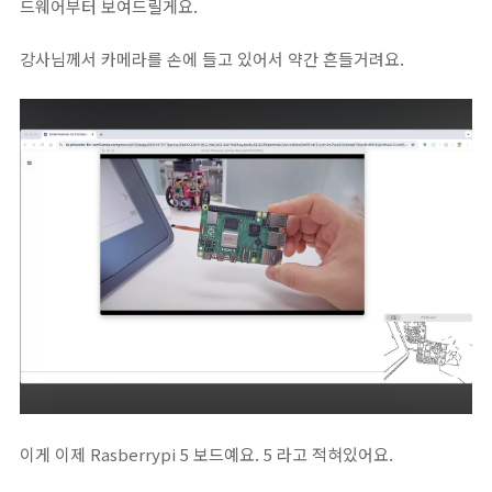
드웨어부터 보여드릴게요.
강사님께서 카메라를 손에 들고 있어서 약간 흔들거려요.
이게 이제 Rasberrypi 5 보드예요. 5 라고 적혀있어요.