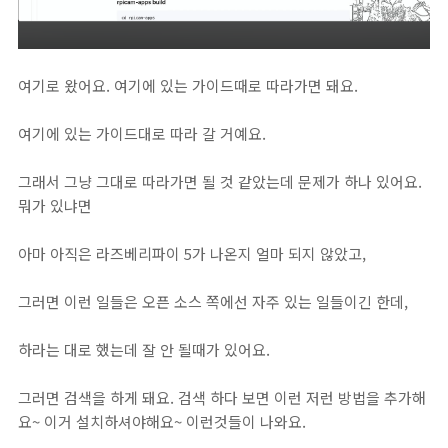
여기로 왔어요. 여기에 있는 가이드때로 따라가면 돼요.
여기에 있는 가이드대로 따라 갈 거예요.
그래서 그냥 그대로 따라가면 될 것 같았는데 문제가 하나 있어요.
뭐가 있냐면
아마 아직은 라즈베리파이 5가 나온지 얼마 되지 않았고,
그러면 이런 일들은 오픈 소스 쪽에선 자주 있는 일들이긴 한데,
하라는 대로 했는데 잘 안 될때가 있어요.
그러면 검색을 하게 돼요. 검색 하다 보면 이런 저런 방법을 추가해
요~ 이거 설치하셔야해요~ 이런것들이 나와요.