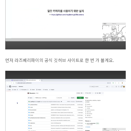
먼저 라즈베리파이의 공식 깃허브 사이트로 한 번 가 볼게요.