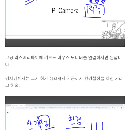
그냥 라즈베리파이에 키보드 마우스 모니터를 연결하시면 된답니
다.
강사님께서는 그거 하기 싫으셔서 지금까지 환경설정을 하신 거라
고 해요.