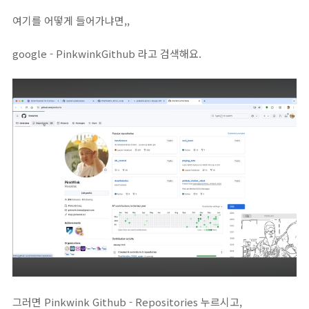
여기를 어떻게 들어가냐면,,
google - PinkwinkGithub 라고 검색해요.
그러면 Pinkwink Github - Repositories 누르시고,