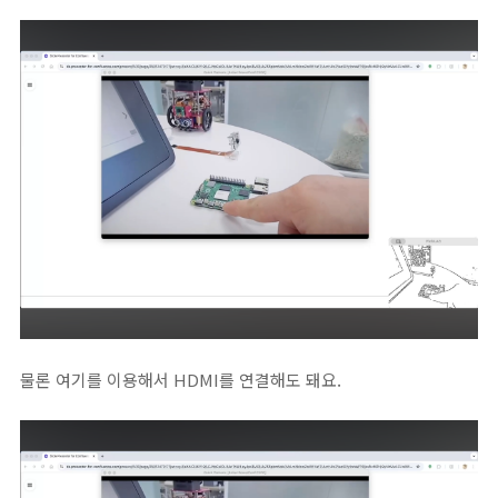
물론 여기를 이용해서 HDMI를 연결해도 돼요.