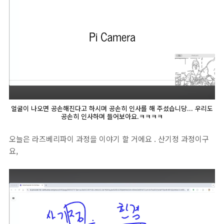
얼굴이 나오면 공손해진다고 하시며 공손히 인사를 해 주셨습니당... 우리도
공손히 인사하며 들어보아요.ㅋㅋㅋㅋ
오늘은 라즈베리파이 과정을 이야기 할 거에요 . 산기정 과정이구
요,