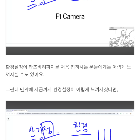
환경설정이 라즈베리파이를 처음 접하시는 분들에게는 어렵게 느
껴지실 수도 있어요.
그런데 만약에 지금까지 환경설정이 어렵게 느껴지셨다면,