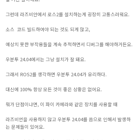
그런데 라즈비안에서 로스2를 설치하는게 굉장히 고통스러워요.
소스 코드 빌드하여야 되는 것도 되게 많고,
예상치 못한 부작용들을 계속 추적하면서 디버그를 해야하거든요.
우분투 24.04에서는 그냥 설치가 잘 돼요.
그래서 ROS2를 생각하면 우분투 24.04가 유리하다.
대신에 100% 항상 모든 것이 좋은 상황은 없어요.
뭐가 단점이냐면, 이 파이 카메라와 같은 장치를 사용할 때
라즈비언을 사용하지 않고 우분투 24.04를 씀으로 인해서 발생하
는 문제들이 있어요.