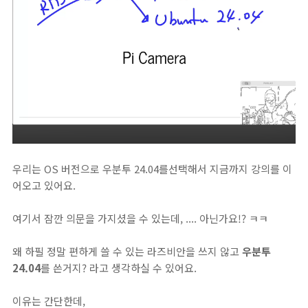
우리는 OS 버전으로 우분투 24.04를선택해서 지금까지 강의를 이
어오고 있어요.
여기서 잠깐 의문을 가지셨을 수 있는데, .... 아닌가요!? ㅋㅋ
왜 하필 정말 편하게 쓸 수 있는 라즈비안을 쓰지 않고
우분투
24.04
를 쓴거지? 라고 생각하실 수 있어요.
이유는 간단한데,