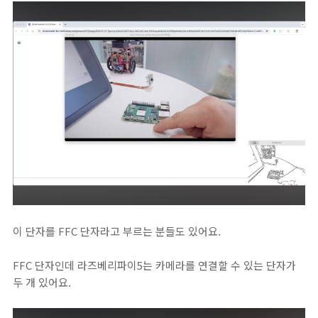
이 단자를 FFC 단자라고 부르는 분들도 있어요.
FFC 단자인데 라즈베리파이5는 카메라를 연결할 수 있는 단자가
두 개 있어요.