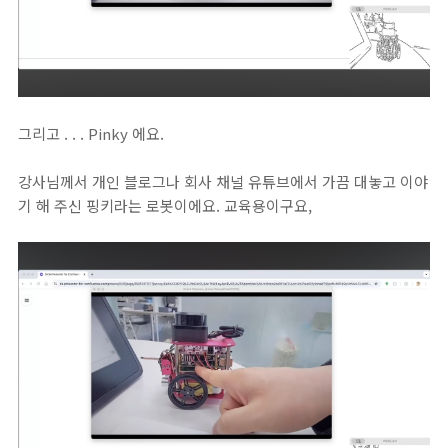
그리고 . . . Pinky 에요.
강사님께서 개인 블로그나 회사 채널 유튜브에서 가끔 대놓고 이야
기 해 주신 핑키라는 로봇이에요. 교육용이구요,