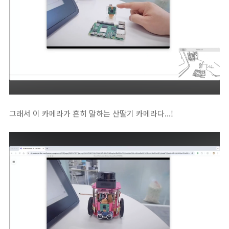
그래서 이 카메라가 흔히 말하는 산딸기 카메라다...!