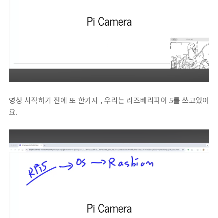
영상 시작하기 전에 또 한가지 , 우리는 라즈베리파이 5를 쓰고있어
요.