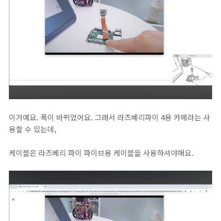
이거예요. 폭이 바뀌었어요. 그래서 라즈베리파이 4용 카메라는 사
용할 수 있는데,
케이블은 라즈베리 파이 파이브용 케이블을 사용하셔야해요.