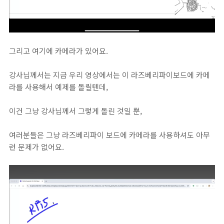
그리고 여기에 카메라가 있어요.
강사님께서는 지금 우리 영상에서는 이 라즈베리파이보드에 카메
라를 사용해서 예제를 돌릴텐데,
이건 그냥 강사님께서 그렇게 돌린 것일 뿐,
여러분들은 그냥 라즈베리파이 보드에 카메라를 사용하셔도 아무
런 문제가 없어요.