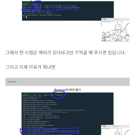
그래서 현 시점은 에러가 있다라고만 기억을 해 주시면 된답니다.
그리고 이제 이유가 뭐냐면