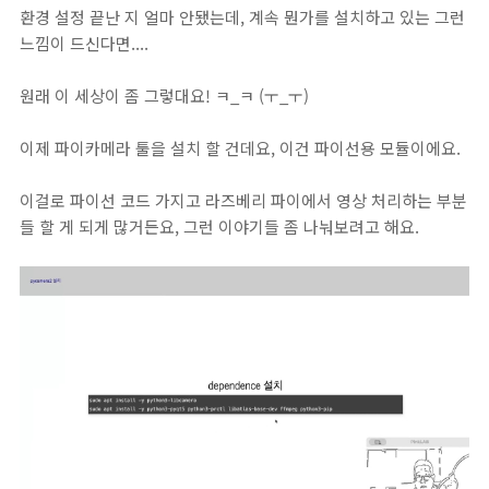
환경 설정 끝난 지 얼마 안됐는데, 계속 뭔가를 설치하고 있는 그런
느낌이 드신다면....
원래 이 세상이 좀 그렇대요! ㅋ_ㅋ (ㅜ_ㅜ)
이제 파이카메라 툴을 설치 할 건데요, 이건 파이선용 모듈이에요.
이걸로 파이선 코드 가지고 라즈베리 파이에서 영상 처리하는 부분
들 할 게 되게 많거든요, 그런 이야기들 좀 나눠보려고 해요.