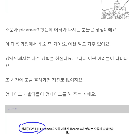
소문자 picamer2 했는데 에러가 나시는 분들은 정상이에요.
이 다음 과정에서 해소 할 거예요. 이런 일도 자주 있어요.
강사님께서는 자주 경험을 하신대요. 그러니 이런 에러들이 나타나
요.
또 시간이 조금 흘러가면 저절로 없어져요.
업데이트 개발자들이 업데이트를 해 주는 거예요.