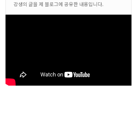
강생의 글을 제 블로그에 공유한 내용입니다.