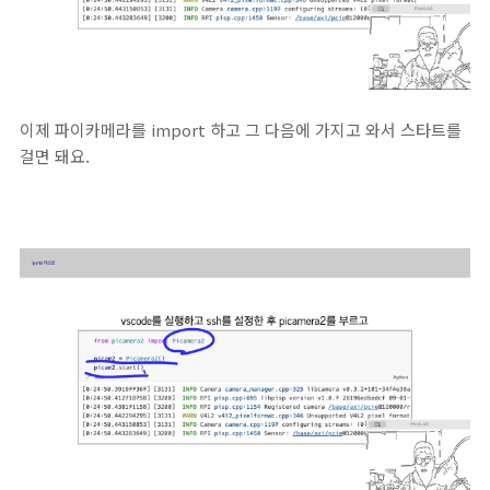
이제 파이카메라를 import 하고 그 다음에 가지고 와서 스타트를
걸면 돼요.