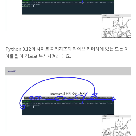
Python 3.12의 사이트 패키지즈의 라이브 카메라에 있는 모든 아
이들을 이 경로로 복사시켜라 에요.