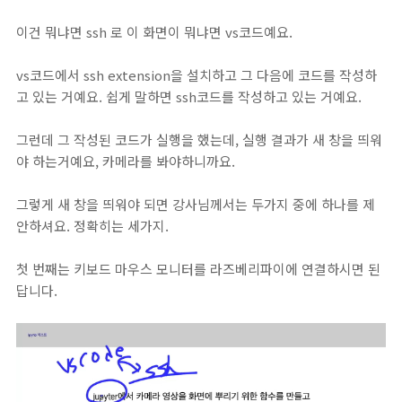
이건 뭐냐면 ssh 로 이 화면이 뭐냐면 vs코드예요.
vs코드에서 ssh extension을 설치하고 그 다음에 코드를 작성하
고 있는 거예요. 쉽게 말하면 ssh코드를 작성하고 있는 거예요.
그런데 그 작성된 코드가 실행을 했는데, 실행 결과가 새 창을 띄워
야 하는거예요, 카메라를 봐야하니까요.
그렇게 새 창을 띄워야 되면 강사님께서는 두가지 중에 하나를 제
안하셔요. 정확히는 세가지.
첫 번째는 키보드 마우스 모니터를 라즈베리파이에 연결하시면 된
답니다.