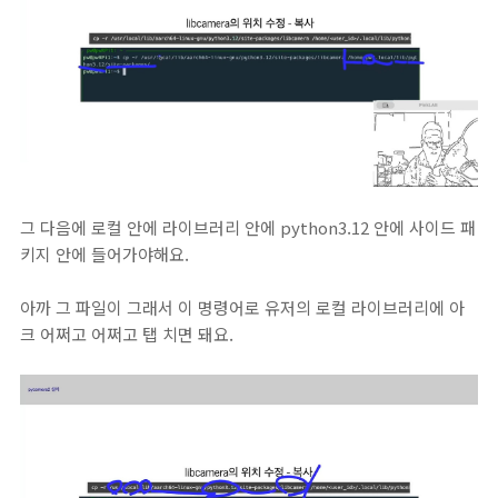
그 다음에 로컬 안에 라이브러리 안에 python3.12 안에 사이드 패
키지 안에 들어가야해요.
아까 그 파일이 그래서 이 명령어로 유저의 로컬 라이브러리에 아
크 어쩌고 어쩌고 탭 치면 돼요.