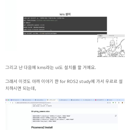
그리고 난 다음에 kms라는 ui도 설치를 할 거예요.
그래서 이것도 아까 이야기 한 for ROS2 study에 가서 우르르 설
치하시면 되는데,