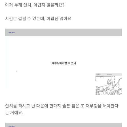
이거 두개 설치, 어렵지 않을까요?
시간은 걸릴 수 있는데, 어렵진 않아요.
설치를 하시고 난 다음에 한가지 슬픈 점은 또 재부팅을 해야한다
는 거예요.