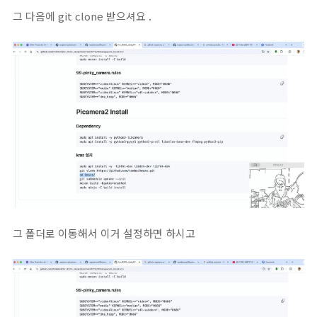
그 다음에 git clone 받으셔요 .
그 폴더로 이동해서 이거 설정하면 하시고