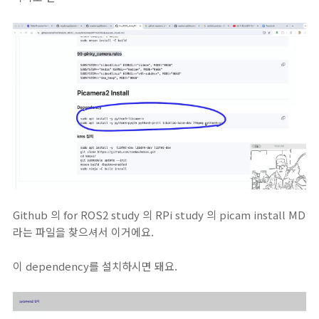
Github 의 for ROS2 study 의 RPi study 의 picam install MD
라는 파일을 찾으셔서 이거에요.
이 dependency를 설치하시면 돼요.