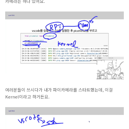
카메라는 하나 있어요.
여러분들이 쓰시다가 내가 파이카메라를 스타트했는데, 이걸
Kernel이라고 하거든요.