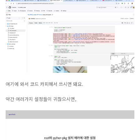
여기에 와서 코드 카피해서 쓰시면 돼요.
약간 여러가지 설정들이 귀찮으시면,