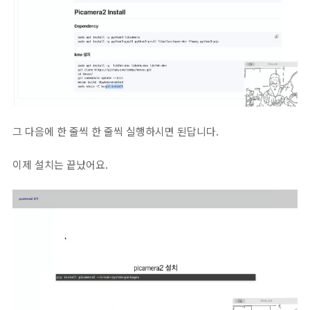
그 다음에 한 줄씩 한 줄씩 실행하시면 된답니다.
이제 설치는 끝났어요.