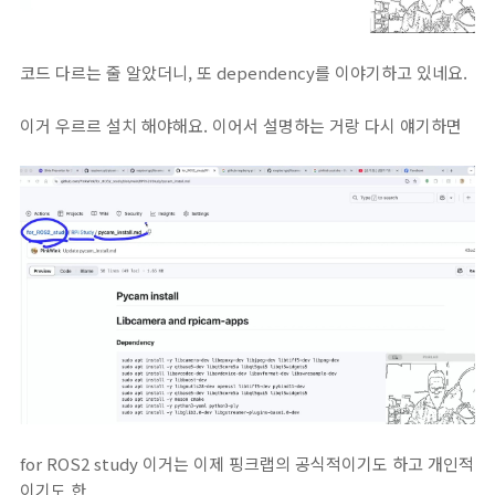
코드 다르는 줄 알았더니, 또 dependency를 이야기하고 있네요.
이거 우르르 설치 해야해요. 이어서 설명하는 거랑 다시 얘기하면
for ROS2 study 이거는 이제 핑크랩의 공식적이기도 하고 개인적
이기도 한