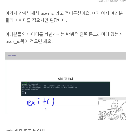
여기서 강사님께서 user id 라고 적어두셨어요. 여기 이제 여러분
들의 아이디를 적으시면 된답니다.
여러분들의 아이디를 확인하시는 방법은 왼쪽 동그라미에 있는거
user_id쪽에 적으면 돼요.
exit 괄호 열고 닫아요.