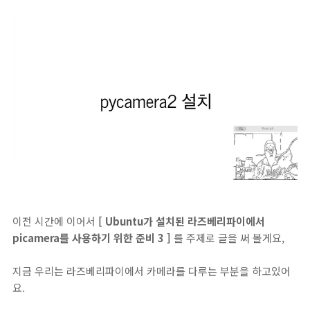
이전 시간에 이어서
[ Ubuntu가 설치된 라즈베리파이에서
picamera를 사용하기 위한 준비 3 ]
를 주제로 글을 써 볼게요,
지금 우리는 라즈베리파이에서 카메라를 다루는 부분을 하고있어
요.