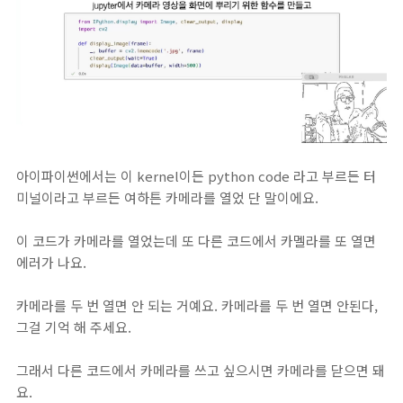
아이파이썬에서는 이 kernel이든 python code 라고 부르든 터
미널이라고 부르든 여하튼 카메라를 열었 단 말이에요.
이 코드가 카메라를 열었는데 또 다른 코드에서 카멜라를 또 열면
에러가 나요.
카메라를 두 번 열면 안 되는 거예요. 카메라를 두 번 열면 안된다,
그걸 기억 해 주세요.
그래서 다른 코드에서 카메라를 쓰고 싶으시면 카메라를 닫으면 돼
요.