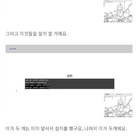
그러고 이것들을 설치 할 거예요.
이거 두 개는 이미 앞서서 설치를 했구요, 나머지 이거 두개에요.