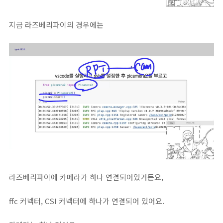
지금 라즈베리파이의 경우에는
라즈베리파이에 카메라가 하나 연결되어있거든요,
ffc 커넥터, CSI 커넥터에 하나가 연결되어 있어요.