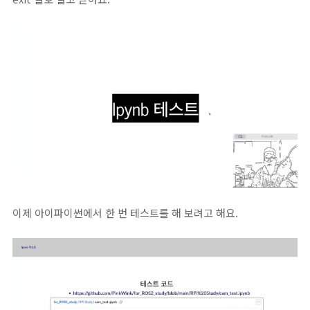
이제 아이파이썬에서 한 번 테스트를 해 보려고 해요.