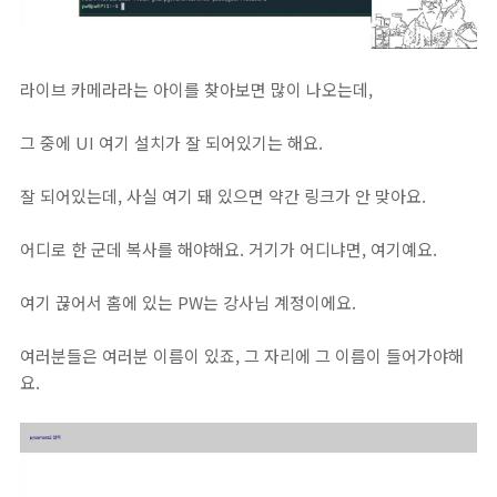
라이브 카메라라는 아이를 찾아보면 많이 나오는데,
그 중에 UI 여기 설치가 잘 되어있기는 해요.
잘 되어있는데, 사실 여기 돼 있으면 약간 링크가 안 맞아요.
어디로 한 군데 복사를 해야해요. 거기가 어디냐면, 여기예요.
여기 끊어서 홈에 있는 PW는 강사님 계정이에요.
여러분들은 여러분 이름이 있죠, 그 자리에 그 이름이 들어가야해
요.