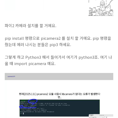
파이2 카메라 설치를 할 거에요.
pip install 명령으로 picamera2 를 설치 할 거에요. pip 명령을
줬는데 에러 나시는 분들은 pip3 하세요.
그렇게 하고 Python3 해서 들어가서 여기가 python3죠. 여기 나
올 때 import picamera 예요.