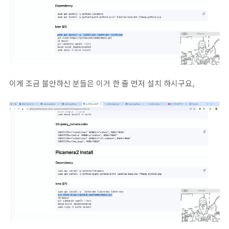
이게 조금 불안하신 분들은 이거 한 줄 먼저 설치 하시구요,