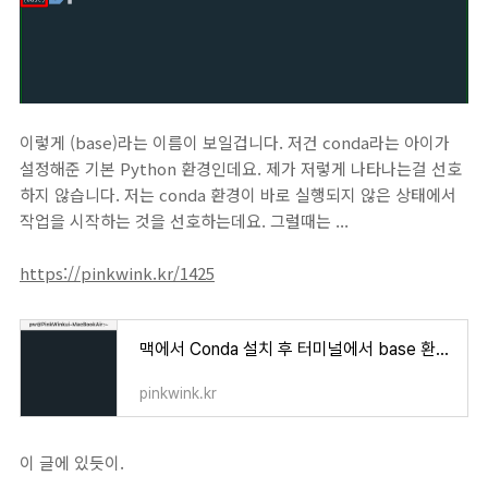
이렇게 (base)라는 이름이 보일겁니다. 저건 conda라는 아이가
설정해준 기본 Python 환경인데요. 제가 저렇게 나타나는걸 선호
하지 않습니다. 저는 conda 환경이 바로 실행되지 않은 상태에서
작업을 시작하는 것을 선호하는데요. 그럴때는 ...
https://pinkwink.kr/1425
맥에서 Conda 설치 후 터미널에서 base 환경 자동 진입 해제
pinkwink.kr
이 글에 있듯이.