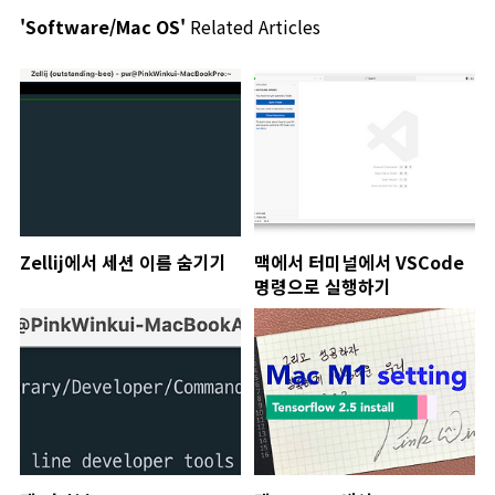
'Software/Mac OS'
Related Articles
Zellij에서 세션 이름 숨기기
맥에서 터미널에서 VSCode
명령으로 실행하기