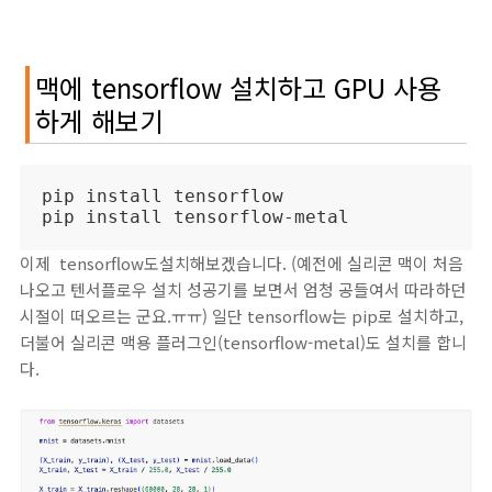
맥에 tensorflow 설치하고 GPU 사용
하게 해보기
pip install tensorflow

pip install tensorflow-metal
이제 tensorflow도설치해보겠습니다. (예전에 실리콘 맥이 처음
나오고 텐서플로우 설치 성공기를 보면서 엄청 공들여서 따라하던
시절이 떠오르는 군요.ㅠㅠ) 일단 tensorflow는 pip로 설치하고,
더불어 실리콘 맥용 플러그인(tensorflow-metal)도 설치를 합니
다.