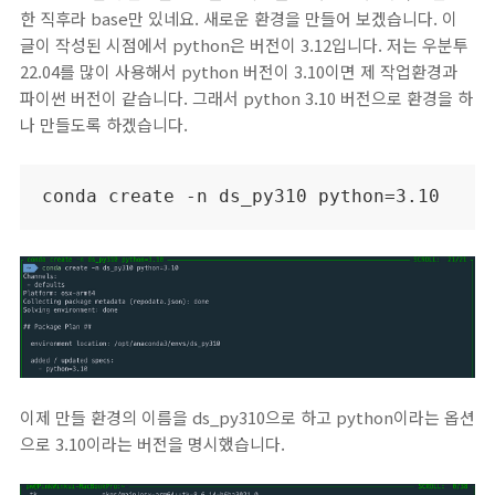
한 직후라 base만 있네요. 새로운 환경을 만들어 보겠습니다. 이
글이 작성된 시점에서 python은 버전이 3.12입니다. 저는 우분투
22.04를 많이 사용해서 python 버전이 3.10이면 제 작업환경과
파이썬 버전이 같습니다. 그래서 python 3.10 버전으로 환경을 하
나 만들도록 하겠습니다.
conda create -n ds_py310 python=3.10
이제 만들 환경의 이름을 ds_py310으로 하고 python이라는 옵션
으로 3.10이라는 버전을 명시했습니다.