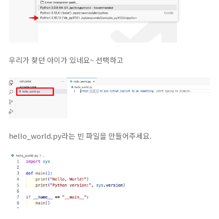
우리가 찾던 아이가 있네요~ 선택하고
hello_world.py라는 빈 파일을 만들어주세요.