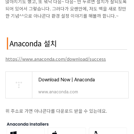
많아지기도 했고, 또 워낙 다음~ 다음~ 만 누르면 설치가 잘되도록
되어 있어서 그렇습니다. 그러다가 오랜만에, 저도 맥을 새로 장만
한 기념^^으로 아나콘다 환경 설정 이야기를 해볼까 합니다.~
Anaconda 설치
https://www.anaconda.com/download/success
Download Now | Anaconda
www.anaconda.com
위 주소로 가면 아나콘다를 다운로드 받을 수 있는데요.