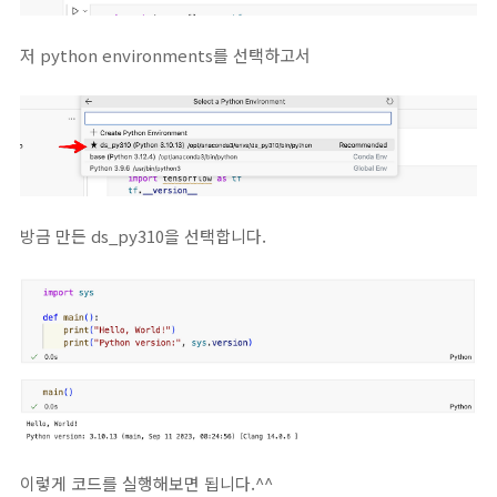
저 python environments를 선택하고서
방금 만든 ds_py310을 선택합니다.
이렇게 코드를 실행해보면 됩니다.^^