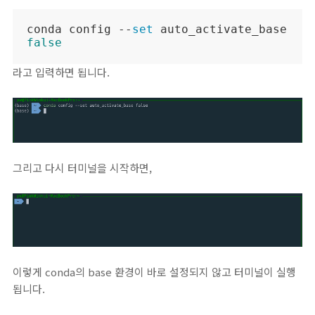
conda config --
set
 auto_activate_base 
false
라고 입력하면 됩니다.
그리고 다시 터미널을 시작하면,
이렇게 conda의 base 환경이 바로 설정되지 않고 터미널이 실행
됩니다.