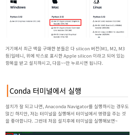
거기에서 최근 맥을 구매한 분들은 다 silicon 버전(M1, M2, M3
등)일테니, 위에 박스로 표시한 Apple silicon 이라고 되어 있는
항목을 받고 설치하시고, 다음~~만 누르시면 됩니다.
Conda 터미널에서 실행
설치가 잘 되고 나면, Anaconda Navigator를 실행하시는 경우도
많긴 하지만, 저는 터미널을 실행해서 터미널에서 명령을 주는 것
을 좋아합니다. 그런데 처음 설치후에 터미널을 실행해보면~