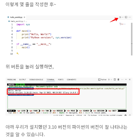
이렇게 몇 줄을 작성한 후~
위 버튼을 눌러 실행하면,
아까 우리가 설치했던 3.10 버전의 파이썬의 버전이 잘 나타나는
것을 알 수 있습니다.