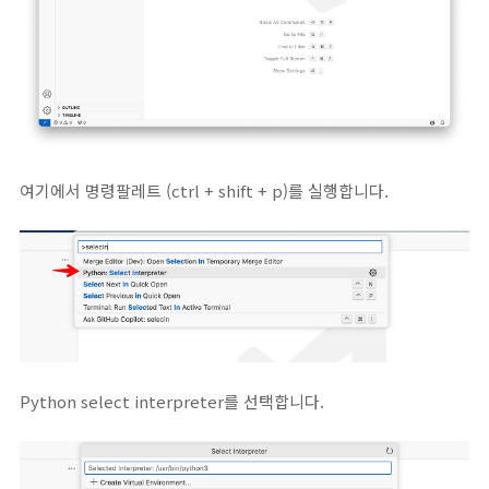
여기에서 명령팔레트 (ctrl + shift + p)를 실행합니다.
Python select interpreter를 선택합니다.