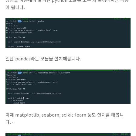
이 됩니다.
일단 pandas라는 모듈을 설치해봅니다.
이제 matplotlib, seaborn, scikit-learn 등도 설치를 해봅니
다.~