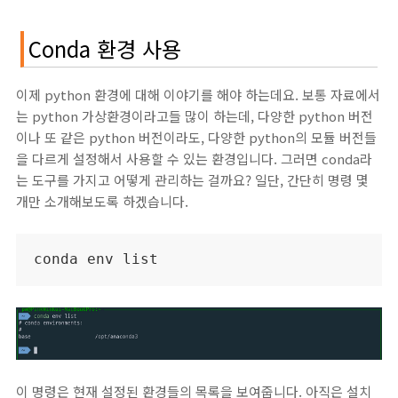
Conda 환경 사용
이제 python 환경에 대해 이야기를 해야 하는데요. 보통 자료에서
는 python 가상환경이라고들 많이 하는데, 다양한 python 버전
이나 또 같은 python 버전이라도, 다양한 python의 모듈 버전들
을 다르게 설정해서 사용할 수 있는 환경입니다. 그러면 conda라
는 도구를 가지고 어떻게 관리하는 걸까요? 일단, 간단히 명령 몇
개만 소개해보도록 하겠습니다.
conda env list
이 명령은 현재 설정된 환경들의 목록을 보여줍니다. 아직은 설치