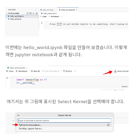
이번에는 hello_world.ipynb 파일을 만들어 보겠습니다. 이렇게
하면 jupyter notebook과 같게 됩니다.
여기서는 위 그림에 표시된 Select Kernel을 선택해야 합니다.