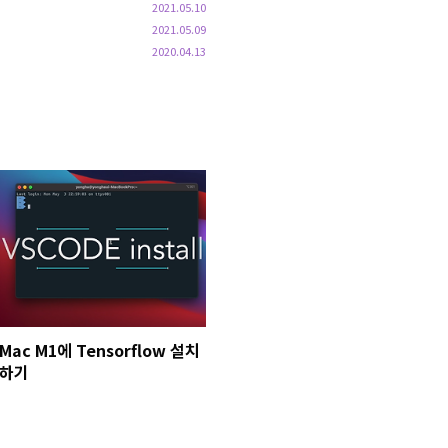
2021.05.10
2021.05.09
2020.04.13
Mac M1에 Tensorflow 설치
하기