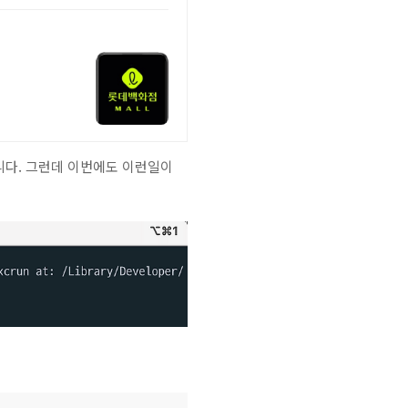
니다. 그런데 이번에도 이런일이