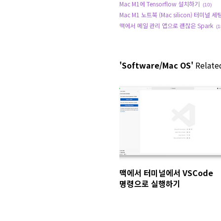
Mac M1에 Tensorflow 설치하기
(10)
Mac M1 노트북 (Mac silicon) 터미널 세팅 
맥에서 메일 관리 앱으로 괜찮은 Spark
(1
'Software/Mac OS'
Related
맥에서 터미널에서 VSCode
명령으로 실행하기