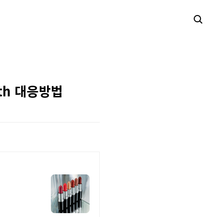
path 대응방법