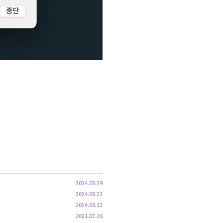
2024.08.29
2024.08.22
2024.08.12
2021.07.26