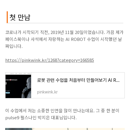
첫 만남
코로나가 시작되기 직전,
2019년 11월 20일이었습니다. 가끔 제가
페이스북이나 사석에서 자랑하는 AI ROBOT 수업이 시작했던 날
짜입니다.
https://pinkwink.kr/1268?category=166585
로봇 관련 수업을 처음부터 만들어보기 AI Robot
pinkwink.kr
이 수업에서 저는 소중한 인연을 많이 만나는데요. 그 중 한 분이
pulse9 펄스나인 박지은 대표님입니다.