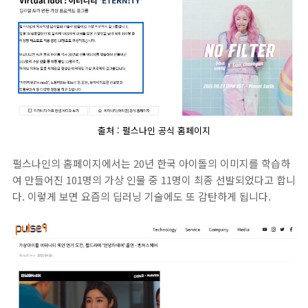
출처 : 펄스나인 공식 홈페이지
펄스나인의 홈페이지에서는 20년 한국 아이돌의 이미지를 학습하
여 만들어진 101명의 가상 인물 중 11명이 최종 선발되었다고 합니
다. 이렇게 보면 요즘의 딥러닝 기술에도 또 감탄하게 됩니다.