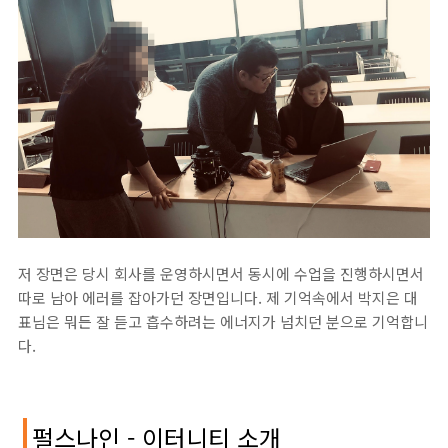
저 장면은 당시 회사를 운영하시면서 동시에 수업을 진행하시면서
따로 남아 에러를 잡아가던 장면입니다. 제 기억속에서 박지은 대
표님은 뭐든 잘 듣고 흡수하려는 에너지가 넘치던 분으로 기억합니
다.
펄스나인 - 이터니티 소개