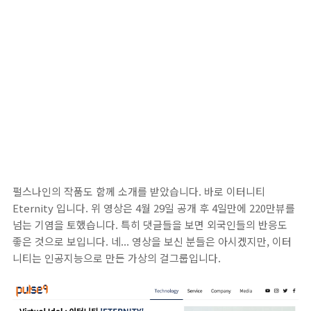
펄스나인의 작품도 함께 소개를 받았습니다. 바로 이터니티
Eternity 입니다. 위 영상은 4월 29일 공개 후 4일만에 220만뷰를
넘는 기염을 토했습니다. 특히 댓글들을 보면 외국인들의 반응도
좋은 것으로 보입니다. 네... 영상을 보신 분들은 아시겠지만, 이터
니티는 인공지능으로 만든 가상의 걸그룹입니다.