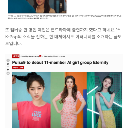
또 멤버중 한 명인 제인은 웹드라마에 출연까지 했다고 하네요.^^
K-Pop의 소식을 전하는 한 매체에서도 이터니티를 소개하는 글도
보입니다.