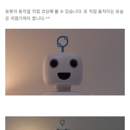
로봇의 동작을 직접 코딩해 볼 수 있습니다. 또 직접 움직이는 모습
은 귀엽기까지 합니다.^^