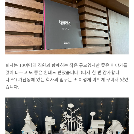
회사는 10여명의 직원과 함께하는 작은 규모였지만 좋은 이야기를
많이 나누고 또 좋은 환대도 받았습니다. (다시 한 번 감사합니
다.^^) 가산동에 있는 회사의 입구는 또 이렇게 이쁘게 꾸며져 있었
습니다.