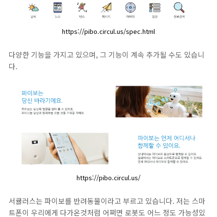
https://pibo.circul.us/spec.html
다양한 기능을 가지고 있으며, 그 기능이 계속 추가될 수도 있습니
다.
https://pibo.circul.us/
서큘러스는 파이보를 반려동물이라고 부르고 있습니다. 저는 스마
트폰이 우리에게 다가온것처럼 어쩌면 로봇도 어느 정도 가능성있