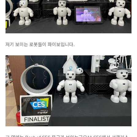
저기 보이는 로봇들이 파이보입니다.