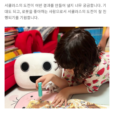
서큘러스의 도전이 어떤 결과를 만들어 낼지 너무 궁금합니다. 기
대도 되고, 로봇을 좋아하는 사람으로서 서큘러스의 도전이 잘 진
행되기를 기원합니다.