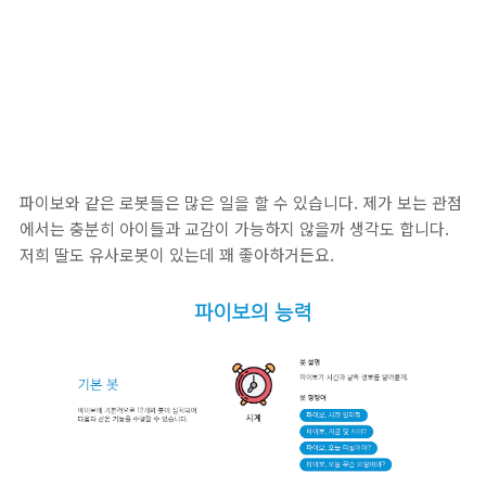
파이보와 같은 로봇들은 많은 일을 할 수 있습니다. 제가 보는 관점
에서는 충분히 아이들과 교감이 가능하지 않을까 생각도 합니다.
저희 딸도 유사로봇이 있는데 꽤 좋아하거든요.