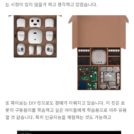
는 시장이 있지 않을가 하고 생각하고 있었습니다.
또 파이보는 DIY 킷으로도 판매가 이뤄지고 있습니다. 이 킷은 로
봇의 구동원리를 학습하고 싶은 아이들에게 학습용으로 아주 유용
할 것 같습니다. 특히 인공지능을 체험하는 것도 가능하고