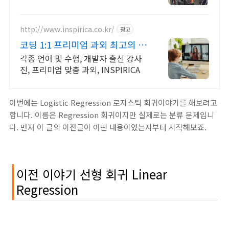
RTX A6000 48GB 699만원
http://www.inspirica.co.kr/
광고
코딩 1:1 프리미엄 과외 최고의 선
생님들과 함께
각종 언어 및 수험, 개발자 출신 강사
진, 프리미엄 맞춤 과외, INSPIRICA
이번에는 Logistic Regression 로지스틱 회귀이야기를 해보려고
합니다. 이름은 Regression 회귀이지만 실제로는 분류 문제입니
다. 먼저 이 글의 이전글이 어떤 내용이었는지부터 시작해보죠.
이전 이야기 선형 회귀 Linear
Regression