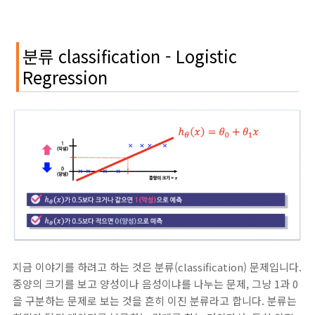
분류 classification - Logistic
Regression
지금 이야기를 하려고 하는 것은 분류(classification) 문제입니다.
종양의 크기를 보고 양성이나 음성이냐를 나누는 문제, 그냥 1과 0
을 구분하는 문제로 보는 것을 흔히 이진 분류라고 합니다. 분류는