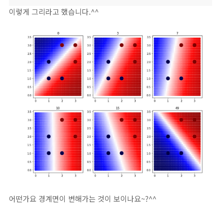
이렇게 그리라고 했습니다.^^
어떤가요 경계면이 변해가는 것이 보이나요~?^^