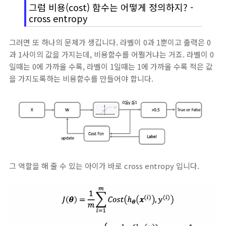
그럼 비용(cost) 함수는 어떻게 정의하지? -
cross entropy
그러면 또 하나의 문제가 생깁니다. 라벨이 0과 1뿐이고 출력은 0
과 1사이의 값을 가지는데, 비용함수를 어쩔거냐는 거죠. 라벨이 0
일때는 0에 가까울 수록, 라벨이 1일때는 1에 가까울 수록 적은 값
을 가지도록하는 비용함수를 만들어야 합니다.
그 역할을 해 줄 수 있는 아이가 바로 cross entropy 입니다.