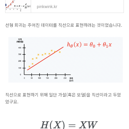
pinkwink.kr
선형 회귀는 주어진 데이터를 직선으로 표현하려는 것이었습니다.
직선으로 표현하기 위해 일단 가설(혹은 모델)을 직선이라고 두었
었구요.