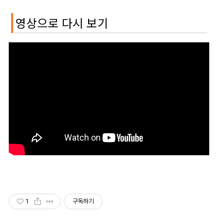
영상으로 다시 보기
1
구독하기