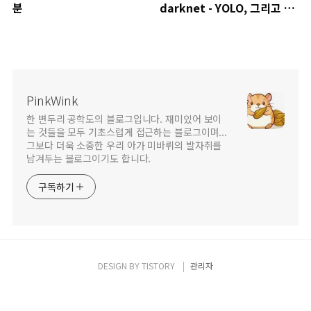
분
darknet - YOLO, 그리고 고
마운 분들~
PinkWink
한 변두리 공학도의 블로그입니다. 재미있어 보이
는 것들을 모두 기초스럽게 접근하는 블로그이며...
그보다 더욱 소중한 우리 아가 미바뤼의 발자취를
남겨두는 블로그이기도 합니다.
구독하기
DESIGN BY
TISTORY
관리자