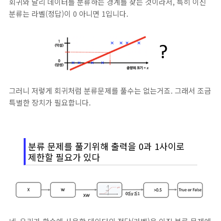
회귀와 달리 데이터를 분류하는 경계를 찾는 것이라서, 특히 이진
분류는 라벨(정답)이 0 아니면 1입니다.
그러니 저렇게 회귀처럼 분류문제를 풀수는 없는거죠. 그래서 조금
특별한 장치가 필요합니다.
분류 문제를 풀기위해 출력을 0과 1사이로
제한할 필요가 있다