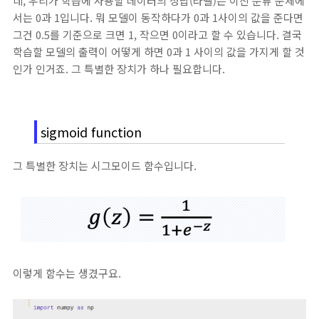
네, 우리가 학습에 사용할 데이터의 정답(라벨)은 이진 분류 문제에
서는 0과 1입니다. 뭐 모델이 동작하다가 0과 1사이의 값을 준다면
그건 0.5를 기준으로 크면 1, 작으면 0이라고 할 수 있습니다. 결국
학습할 모델의 출력이 어떻게 하면 0과 1 사이의 값을 가지게 할 것
인가 인거죠. 그 특별한 장치가 하나 필요합니다.
sigmoid function
그 특별한 장치는 시그모이드 함수입니다.
이렇게 함수는 생겼구요.