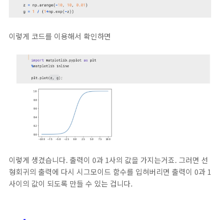
이렇게 코드를 이용해서 확인하면
이렇게 생겼습니다. 출력이 0과 1사의 값을 가지는거죠. 그러면 선
형회귀의 출력에 다시 시그모이드 함수를 입혀버리면 출력이 0과 1
사이의 값이 되도록 만들 수 있는 겁니다.