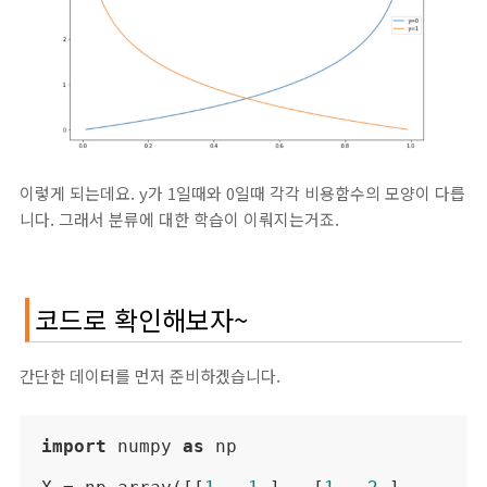
이렇게 되는데요. y가 1일때와 0일때 각각 비용함수의 모양이 다릅
니다. 그래서 분류에 대한 학습이 이뤄지는거죠.
코드로 확인해보자~
간단한 데이터를 먼저 준비하겠습니다.
import
 numpy 
as
 np
