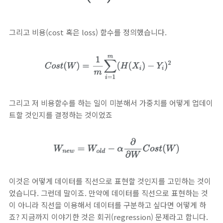
그리고 비용(cost 혹은 loss) 함수를 정의했습니다.
그리고 저 비용함수를 하는 일이 미분해서 가중치를 어떻게 업데이
트할 것인지를 결정하는 것이었죠
이것은 어떻게 데이터를 직선으로 표현할 것인지를 고민하는 것이
었습니다. 그런데 말이죠. 만약에 데이터를 직선으로 표현하는 것
이 아니라 직선을 이용해서 데이터를 구분하고 싶다면 어떻게 하
죠? 지금까지 이야기한 것은 회귀(regression) 문제라고 합니다.