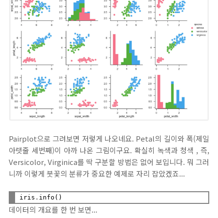
Pairplot으로 그려보면 저렇게 나오네요. Petal의 길이와 폭(제일
아랫줄 세번째)이 아까 나온 그림이구요. 확실히 녹색과 청색 , 즉,
Versicolor, Virginica를 딱 구분할 방법은 없어 보입니다. 뭐 그러
니까 이렇게 붓꽃의 분류가 중요한 예제로 자리 잡았겠죠...
iris
.
데이터의 개요를 한 번 보면...