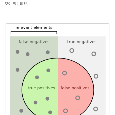
것이 있는데요.