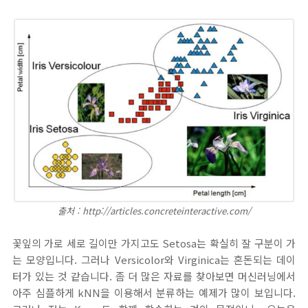
출처 : http://articles.concreteinteractive.com/
꽃잎의 가로 세로 길이만 가지고도 Setosa는 확실히 잘 구분이 가
는 모양입니다. 그러나 Versicolor와 Virginica는 혼돈되는 데이
터가 있는 것 같습니다. 좀 더 많은 자료를 찾아보면 머신러닝에서
아주 심플하게 kNN을 이용해서 분류하는 예제가 많이 보입니다.