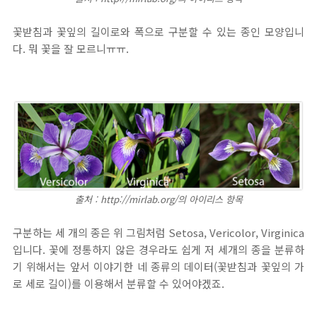
꽃받침과 꽃잎의 길이로와 폭으로 구분할 수 있는 종인 모양입니
다. 뭐 꽃을 잘 모르니ㅠㅠ.
출처 : http://mirlab.org/의 아이리스 항목
구분하는 세 개의 종은 위 그림처럼 Setosa, Vericolor, Virginica
입니다. 꽃에 정통하지 않은 경우라도 쉽게 저 세개의 종을 분류하
기 위해서는 앞서 이야기한 네 종류의 데이터(꽃받침과 꽃잎의 가
로 세로 길이)를 이용해서 분류할 수 있어야겠죠.