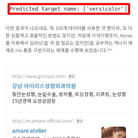
이런 결과가 나오네요. 뭐 150개 데이터를 사용한 것 뿐이라, 또 다
른 심플하고 효율적인 방법도 많지만, 처음에 이야기했듯이, Keras
를 이용해서 딥러닝(을 꼭 쓸 필요는 없지만)을 공부하는 하나의 예
제로 Iris 품종 구분이라는 예제를 수행해 보았습니다.^^
http://www.gnirisps.com
광고
강남 아이리스성형외과의원
동안눈성형, 눈밑수술, 쌍커풀, 트임성형, 리프팅, 눈성형
15년경력 오성균원장
http://m.amare-official.com/
광고
amare atelier