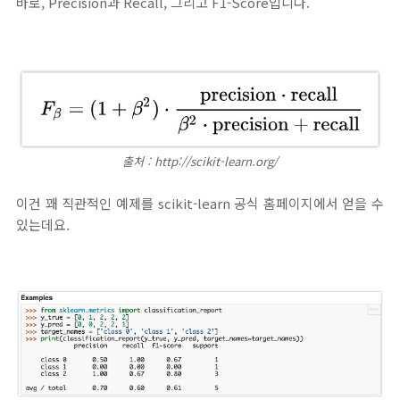
바로, Precision과 Recall, 그리고 F1-Score입니다.
출처 : http://scikit-learn.org/
이건 꽤 직관적인 예제를 scikit-learn 공식 홈페이지에서 얻을 수
있는데요.