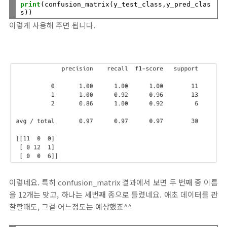
print
(confusion_matrix(y_test_class,y_pred_clas
이렇게 사용해 주면 됩니다.
이렇네요. 특히 confusion_matrix 결과에서 보면 두 번째 종 이름
을 12개는 맞고, 하나는 세번째 종으로 틀렸네요. 애초 데이터를 관
찰할때도, 그걸 어느정도는 예상했죠^^