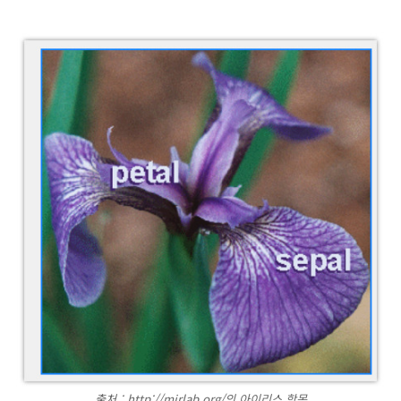
출처 : http://mirlab.org/의 아이리스 항목