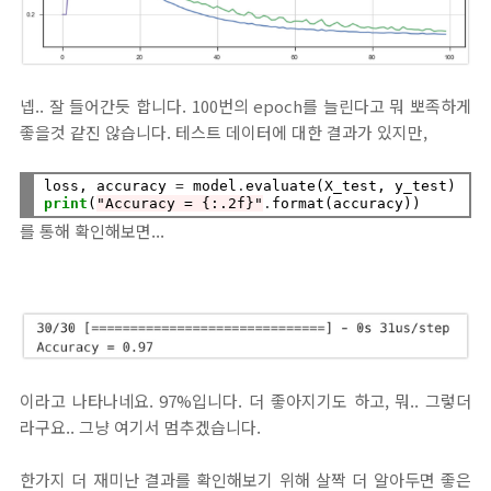
넵.. 잘 들어간듯 합니다. 100번의 epoch를 늘린다고 뭐 뽀족하게
좋을것 같진 않습니다. 테스트 데이터에 대한 결과가 있지만,
loss, accuracy 
=
 model
.
print
(
"Accuracy = {:.2f}"
.
를 통해 확인해보면...
이라고 나타나네요. 97%입니다. 더 좋아지기도 하고, 뭐.. 그렇더
라구요.. 그냥 여기서 멈추겠습니다.
한가지 더 재미난 결과를 확인해보기 위해 살짝 더 알아두면 좋은