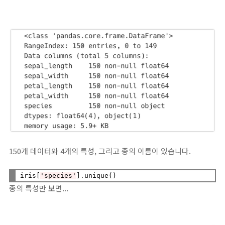
150개 데이터와 4개의 특성, 그리고 종의 이름이 있습니다.
iris[
'species'
]
.
종의 특성만 보면...