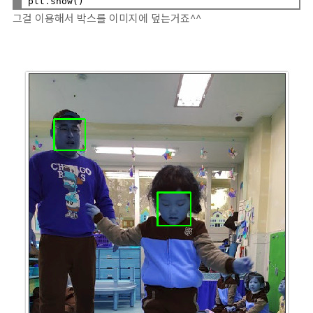
plt
.
그걸 이용해서 박스를 이미지에 덮는거죠^^