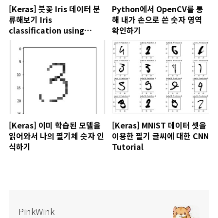
[Keras] 붓꽃 Iris 데이터 분
Python에서 OpenCV를 통
류해보기 Iris
해 내가 손으로 쓴 숫자 영역
classification using
확인하기
Keras
[Keras] 이미 학습된 모델을
[Keras] MNIST 데이터 셋을
읽어와서 나의 필기체 숫자 인
이용한 필기 글씨에 대한 CNN
식하기
Tutorial
PinkWink