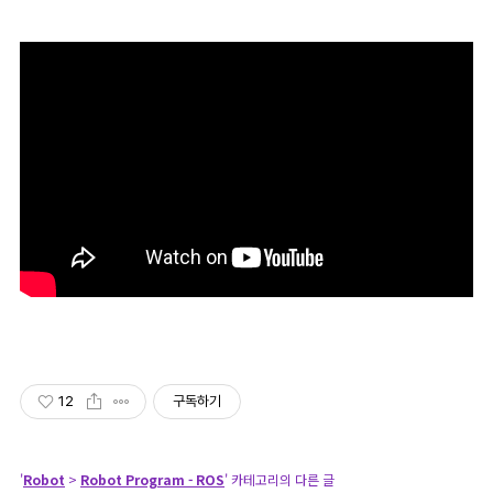
12
구독하기
'
Robot
>
Robot Program - ROS
' 카테고리의 다른 글