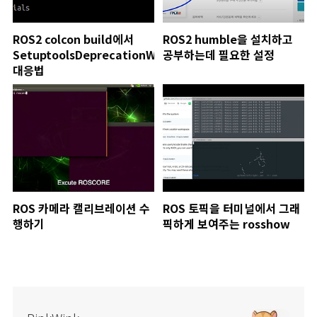
ROS2 colcon build에서
ROS2 humble을 설치하고
SetuptoolsDeprecationWarning
공부하는데 필요한 설정
대응법
ROS 카메라 캘리브레이션 수
ROS 토픽을 터미널에서 그래
행하기
픽하게 보여주는 rosshow