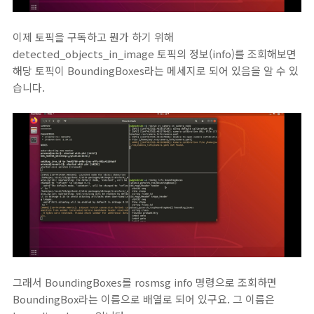
이제 토픽을 구독하고 뭔가 하기 위해
detected_objects_in_image 토픽의 정보(info)를 조회해보면
해당 토픽이 BoundingBoxes라는 메세지로 되어 있음을 알 수 있
습니다.
그래서 BoundingBoxes를 rosmsg info 명령으로 조회하면
BoundingBox라는 이름으로 배열로 되어 있구요. 그 이름은