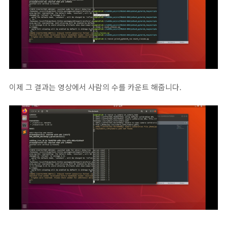
이제 그 결과는 영상에서 사람의 수를 카운트 해줍니다.