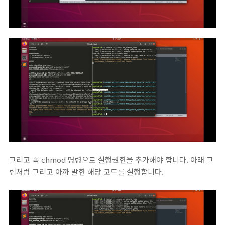
그리고 꼭 chmod 명령으로 실행권한을 추가해야 합니다. 아래 그
림처럼 그리고 아까 말한 해당 코드를 실행합니다.