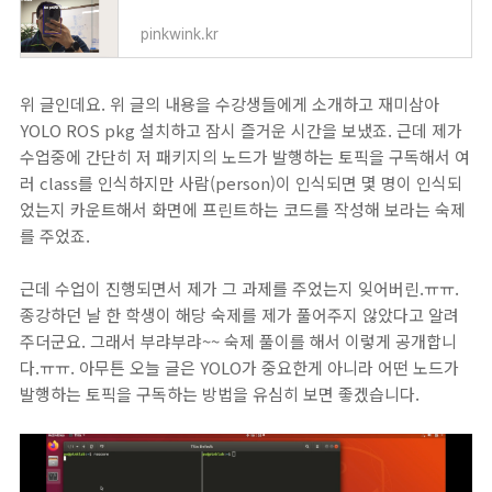
pinkwink.kr
위 글인데요. 위 글의 내용을 수강생들에게 소개하고 재미삼아
YOLO ROS pkg 설치하고 잠시 즐거운 시간을 보냈죠. 근데 제가
수업중에 간단히 저 패키지의 노드가 발행하는 토픽을 구독해서 여
러 class를 인식하지만 사람(person)이 인식되면 몇 명이 인식되
었는지 카운트해서 화면에 프린트하는 코드를 작성해 보라는 숙제
를 주었죠.
근데 수업이 진행되면서 제가 그 과제를 주었는지 잊어버린.ㅠㅠ.
종강하던 날 한 학생이 해당 숙제를 제가 풀어주지 않았다고 알려
주더군요. 그래서 부랴부랴~~ 숙제 풀이를 해서 이렇게 공개합니
다.ㅠㅠ. 아무튼 오늘 글은 YOLO가 중요한게 아니라 어떤 노드가
발행하는 토픽을 구독하는 방법을 유심히 보면 좋겠습니다.