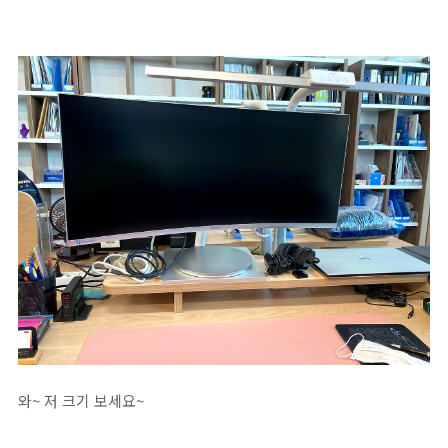
와~ 저 크기 보세요~