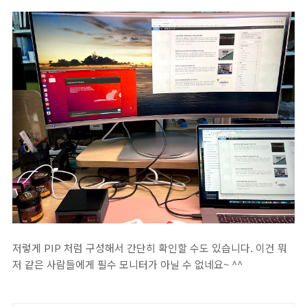
저렇게 PIP 처럼 구성해서 간단히 확인할 수도 있습니다. 이건 뭐
저 같은 사람들에게 필수 모니터가 아닐 수 없네요~ ^^