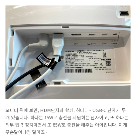
모니터 뒤에 보면, HDM단자와 함께, 하나더~ USB-C 단자가 두
개 있습니다. 하나는 15W로 충전을 지원하는 단자이고, 또 하나는
외부 입력 장치이면서 또 85W로 충전을 해주는 아이입니다. 이게
무슨말이냐면 말이죠~