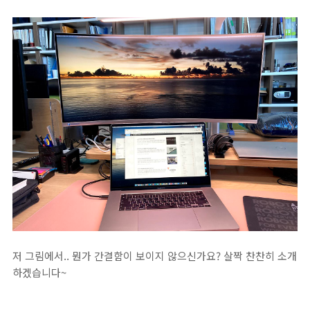
저 그림에서.. 뭔가 간결함이 보이지 않으신가요? 살짝 찬찬히 소개
하겠습니다~