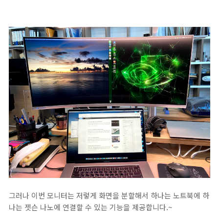
그러나 이번 모니터는 저렇게 화면을 분할해서 하나는 노트북에 하
나는 젯슨 나노에 연결할 수 있는 기능을 제공합니다.~