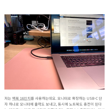
저는
맥북 16인치
를 사용하는데요. 모니터로 확장하는 USB-C 단
자 하나로 모니터에 출력도 보내고, 동시에 노트북도 충전이 된다