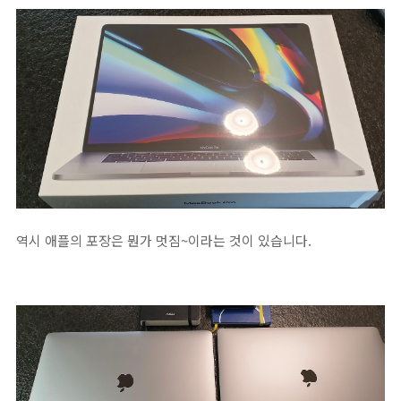
역시 애플의 포장은 뭔가 멋짐~이라는 것이 있습니다.