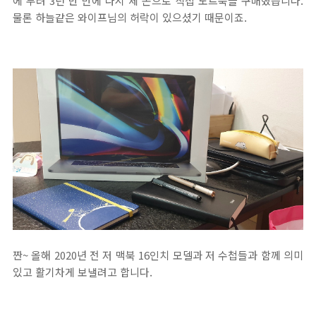
에 무려 3년 반 만에 다시 제 돈으로 직접 노트북을 구매했습니다.
물론 하늘같은 와이프님의 허락이 있으셨기 때문이죠.
짠~ 올해 2020년 전 저 맥북 16인치 모델과 저 수첩들과 함께 의미
있고 활기차게 보낼려고 합니다.