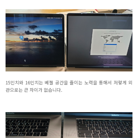
15인치와 16인치는 베젤 공간을 줄이는 노력을 통해서 저렇게 외
관으로는 큰 차이가 없습니다.