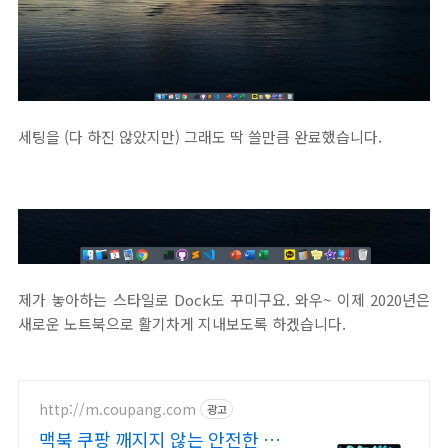
세팅을 (다 하진 않았지만) 그래도 딱 쓸만큼 완료했습니다.
제가 놓아하는 스타일로 Dock도 꾸미구요. 와우~ 이제 2020년은
새로운 노트북으로 활기차게 지내보도록 하겠습니다.
http://m.coupang.com
광고
맥북 쿠팡 깨지지 않는 안전한 배