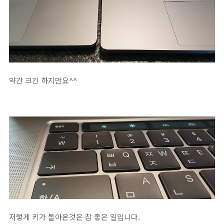
약간 크긴 하지만요^^
저렇게 키가 돌아온것은 참 좋은 일입니다.