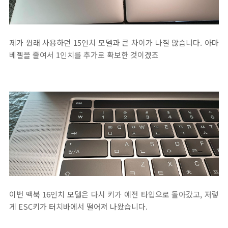
제가 원래 사용하던 15인치 모델과 큰 차이가 나질 않습니다. 아마
베젤을 줄여서 1인치를 추가로 확보한 것이겠죠
이번 맥북 16인치 모델은 다시 키가 예전 타입으로 돌아갔고, 저렇
게 ESC키가 터치바에서 떨어져 나왔습니다.