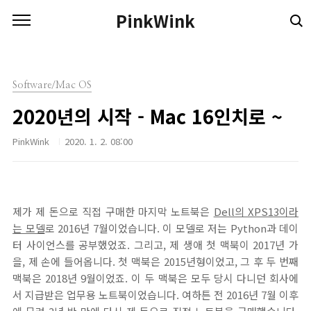
본문 바로가기
PinkWink
Software/Mac OS
2020년의 시작 - Mac 16인치로 ~
PinkWink
2020. 1. 2. 08:00
제가 제 돈으로 직접 구매한 마지막 노트북은
Dell의 XPS13이라
는 모델
로 2016년 7월이었습니다. 이 모델로 저는 Python과 데이
터 사이언스를 공부했었죠. 그리고, 제 생애 첫 맥북이 2017년 가
을, 제 손에 들어옵니다. 첫 맥북은 2015년형이었고, 그 후 두 번째
맥북은 2018년 9월이었죠. 이 두 맥북은 모두 당시 다니던 회사에
서 지급받은 업무용 노트북이었습니다. 여하튼 전 2016년 7월 이후