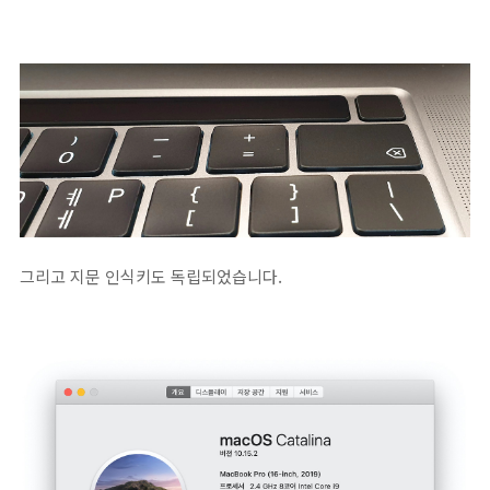
그리고 지문 인식키도 독립되었습니다.