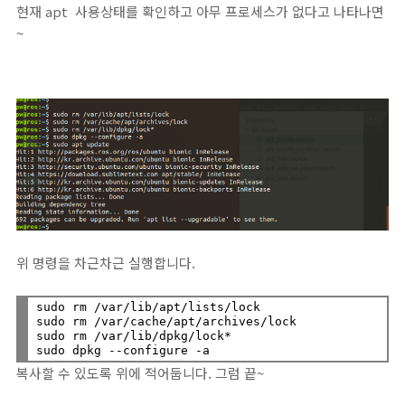
현재 apt 사용상태를 확인하고 아무 프로세스가 없다고 나타나면
~
위 명령을 차근차근 실행합니다.
sudo rm /var/lib/apt/lists/lock

sudo rm /var/cache/apt/archives/lock

sudo rm /var/lib/dpkg/lock*

복사할 수 있도록 위에 적어둡니다. 그럼 끝~