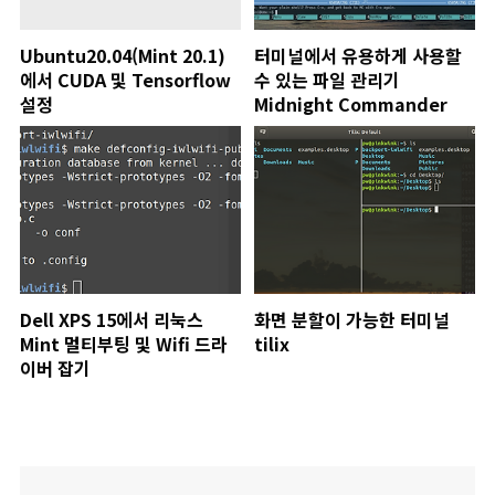
Ubuntu20.04(Mint 20.1)
터미널에서 유용하게 사용할
에서 CUDA 및 Tensorflow
수 있는 파일 관리기
설정
Midnight Commander
Dell XPS 15에서 리눅스
화면 분할이 가능한 터미널
Mint 멀티부팅 및 Wifi 드라
tilix
이버 잡기