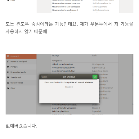
모든 윈도우 숨김이라는 기능인데요. 제가 우분투에서 저 기능을
사용하지 않기 때문에
없애버렸습니다.