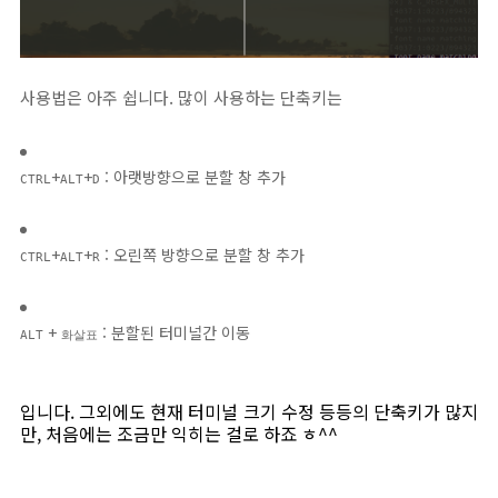
사용법은 아주 쉽니다. 많이 사용하는 단축키는
+
+
: 아랫방향으로 분할 창 추가
CTRL
ALT
D
+
+
: 오린쪽 방향으로 분할 창 추가
CTRL
ALT
R
+
: 분할된 터미널간 이동
ALT
화살표
입니다. 그외에도 현재 터미널 크기 수정 등등의 단축키가 많지
만, 처음에는 조금만 익히는 걸로 하죠 ㅎ^^