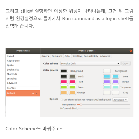
그리고 tilix를 실행하면 이상한 워닝이 나타나는데, 그건 위 그림
처럼 환경설정으로 들어가서 Run command as a login shell를
선택해 줍니다.
Color Scheme도 바꿔주고~