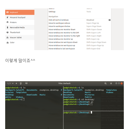
이렇게 말이죠^^