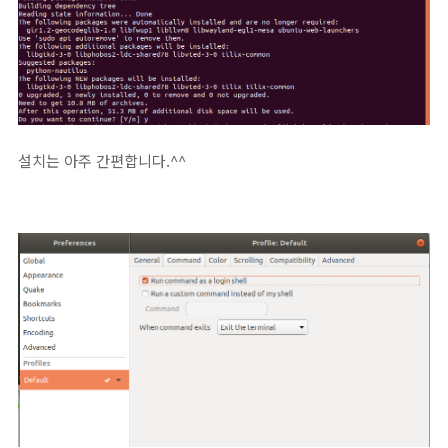
설치는 아주 간편합니다.^^