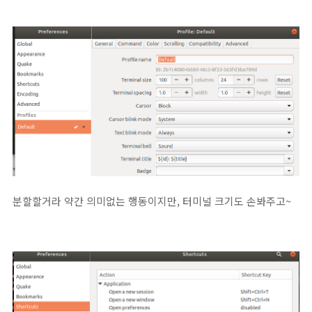
분할할거라 약간 의미없는 행동이지만, 터미널 크기도 손봐주고~