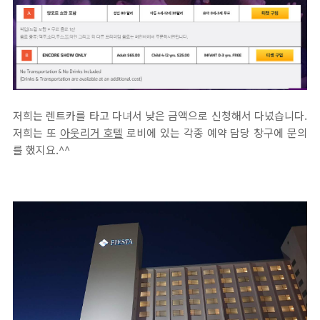
저희는 렌트카를 타고 다녀서 낮은 금액으로 신청해서 다녔습니다.
저희는 또
아웃리거 호텔
로비에 있는 각종 예약 담당 창구에 문의
를 했지요.^^