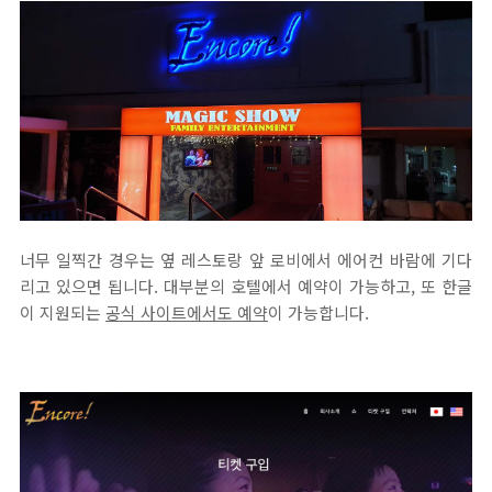
너무 일찍간 경우는 옆 레스토랑 앞 로비에서 에어컨 바람에 기다
리고 있으면 됩니다. 대부분의 호텔에서 예약이 가능하고, 또 한글
이 지원되는
공식 사이트에서도 예약
이 가능합니다.