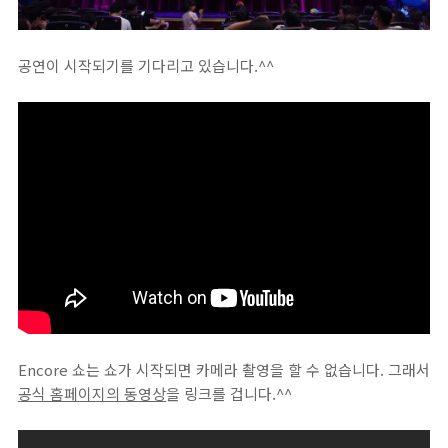
공연이 시작되기를 기다리고 있습니다.^^
Encore 쇼는 쇼가 시작되면 카메라 촬영을 할 수 없습니다. 그래서
공식 홈페이지의 동영상
을 링크를 겁니다.^^