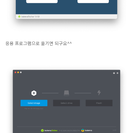
응용 프로그램으로 옮기면 되구요^^