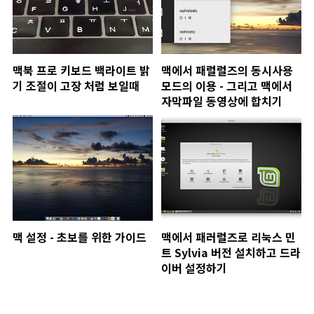
맥북 프로 키보드 백라이트 밝
맥에서 패럴럴즈의 동시사용
기 조절이 고장 처럼 보일때
모드의 이용 - 그리고 맥에서
자막파일 동영상에 합치기
맥 설정 - 초보를 위한 가이드
맥에서 패러럴즈로 리눅스 민
트 Sylvia 버전 설치하고 드라
이버 설정하기