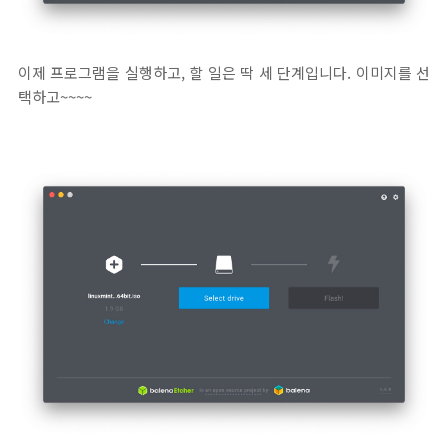
이제 프로그램을 실행하고, 할 일은 딱 세 단계입니다. 이미지를 선
택하고~~~~