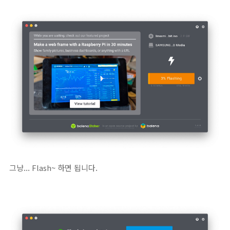
그냥... Flash~ 하면 됩니다.