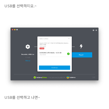
USB를 선택하지요.~
USB를 선택하고 나면~