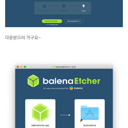
다운받으러 가구요~