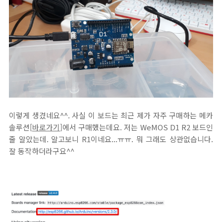
이렇게 생겼네요^^. 사실 이 보드는 최근 제가 자주 구매하는 메카
솔루션[
바로가기
]에서 구매했는데요. 저는 WeMOS D1 R2 보드인
줄 알았는데. 알고보니 R1이네요...ㅠㅠ. 뭐 그래도 상관없습니다.
잘 동작하더라구요^^