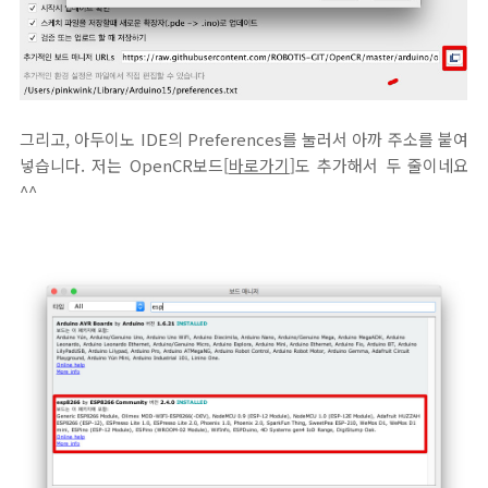
그리고, 아두이노 IDE의 Preferences를 눌러서 아까 주소를 붙여
넣습니다. 저는 OpenCR보드[
바로가기
]도 추가해서 두 줄이네요
^^