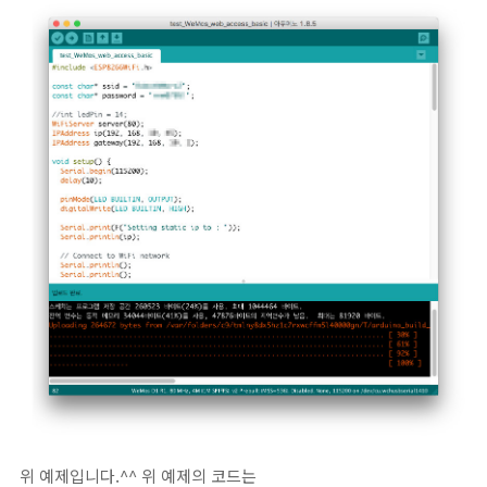
위 예제입니다.^^ 위 예제의 코드는