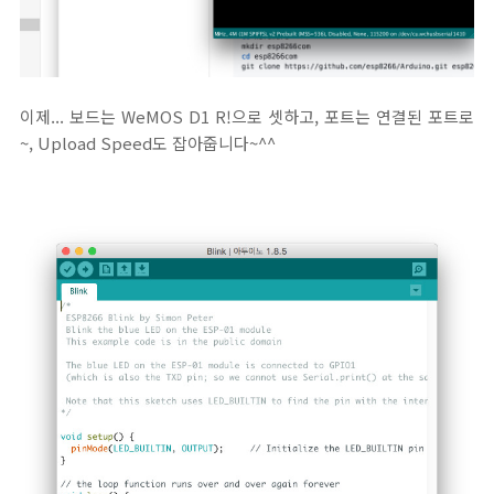
이제... 보드는 WeMOS D1 R!으로 셋하고, 포트는 연결된 포트로
~, Upload Speed도 잡아줍니다~^^