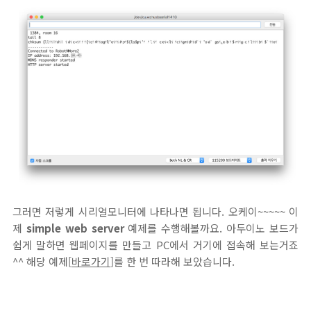
그러면 저렇게 시리얼모니터에 나타나면 됩니다. 오케이~~~~~ 이
제
simple web server
예제를 수행해볼까요. 아두이노 보드가
쉽게 말하면 웹페이지를 만들고 PC에서 거기에 접속해 보는거죠
^^ 해당 예제[
바로가기
]를 한 번 따라해 보았습니다.