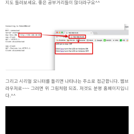
지도 들러보세요. 좋은 공부거리들이 많더라구요^^
그리고 시리얼 모니터를 돌리면 나타나는 주소로 접근합니다. 웹브
라우저로~~~ 그러면 위 그림처럼 되죠. 저것도 분명 홈페이지입니
다.^^