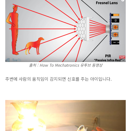
출처 : How To Mechatronics 유투브 동영상
주변에 사람의 움직임이 감지되면 신호를 주는 아이입니다.