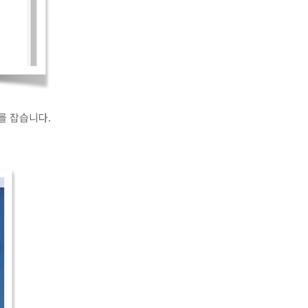
를 잡습니다.