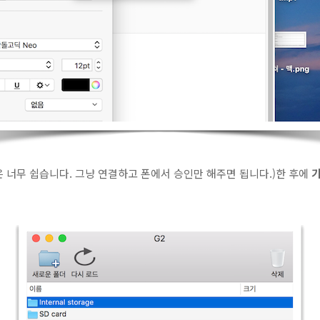
(은 너무 쉽습니다. 그냥 연결하고 폰에서 승인만 해주면 됩니다.)한 후에
기