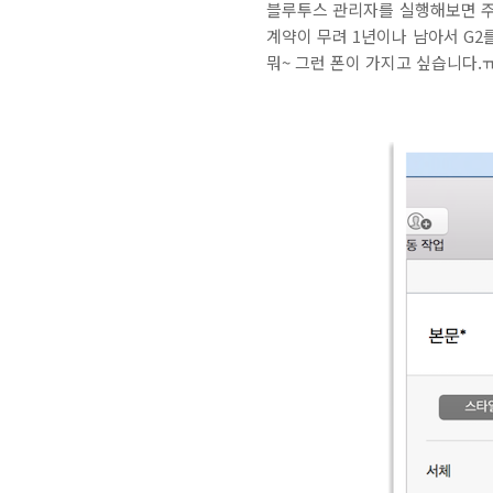
블루투스 관리자를 실행해보면 주변
계약이 무려 1년이나 남아서 G2
뭐~ 그런 폰이 가지고 싶습니다.ㅠㅠ