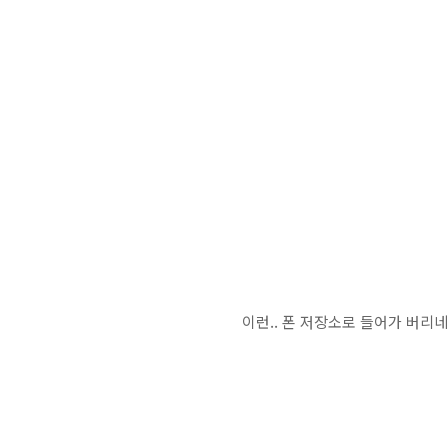
이런.. 폰 저장소로 들어가 버리네