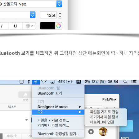
uetooth 보기를 체크
하면 위 그림처럼 상단 메뉴화면에 딱~ 하니 자리