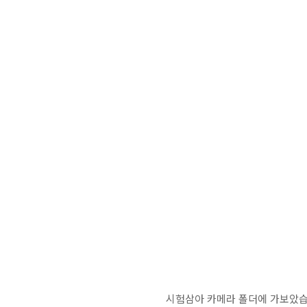
시험삼아 카메라 폴더에 가보았습니다