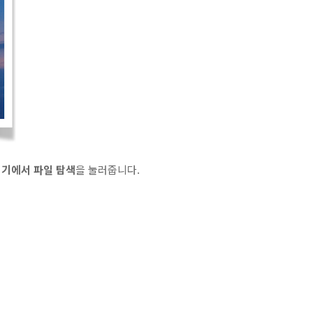
기에서 파일 탐색
을 눌러줍니다.