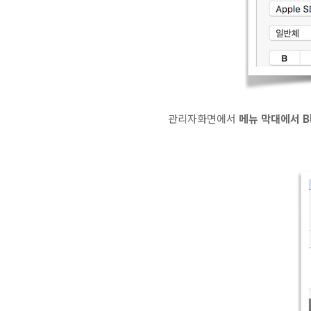
관리자화면에서
메뉴 막대에서 Bl