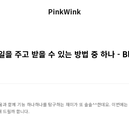
PinkWink
을 주고 받을 수 있는 방법 중 하나 - Bl
움과 함께 기능 하나하나를 탐구하는 재미가 또 솔솔^^한데요. 이번에는 
 드릴까 합니다.