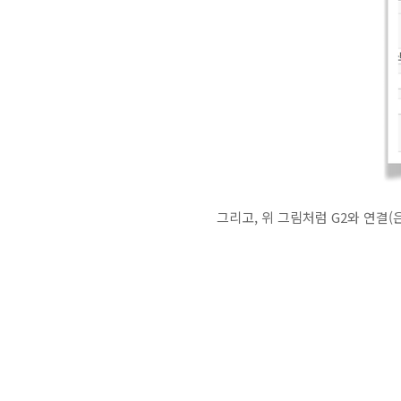
그리고, 위 그림처럼 G2와 연결