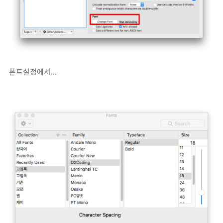
폰트설정에서...