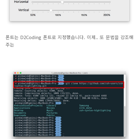
폰트는 D2Coding 폰트로 지정했습니다. 이제.. 또 문법을 강조해
주는