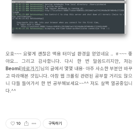
오호~~~ 요렇게 괜찮은 맥용 터미널 환경을 얻었네요 .. ㅎ~~~ 좋
아요... 그리고 감사합니다. 다시 한 번 말씀드리지만, 저는
Beomi
[
바로가기
]님의 글에서 몇몇 내용- 아주 사소한 부분만 바꾸
고 따라해본 것입니다. 아참 웹 크롤링 관련된 공부할 거리도 많으
니 다들 들어가서 한 번 공부해보세요~~^^ 저도 살짝 열공중입니
다.^^
10
구독하기