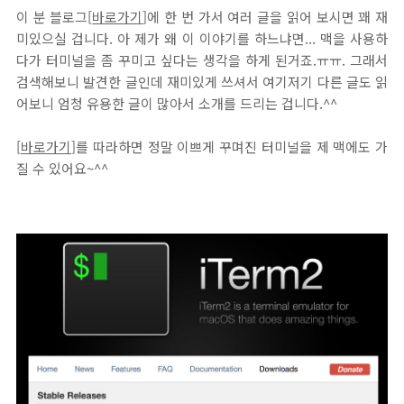
이 분 블로그[
바로가기
]에 한 번 가서 여러 글을 읽어 보시면 꽤 재
미있으실 겁니다. 아 제가 왜 이 이야기를 하느냐면... 맥을 사용하
다가 터미널을 좀 꾸미고 싶다는 생각을 하게 된거죠.ㅠㅠ. 그래서
검색해보니 발견한 글인데 재미있게 쓰셔서 여기저기 다른 글도 읽
어보니 엄청 유용한 글이 많아서 소개를 드리는 겁니다.^^
[
바로가기
]를 따라하면 정말 이쁘게 꾸며진 터미널을 제 맥에도 가
질 수 있어요~^^