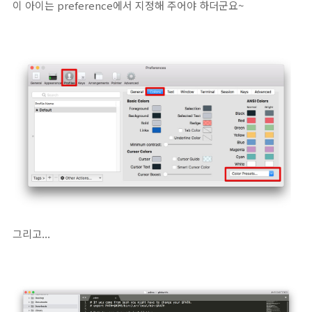
이 아이는 preference에서 지정해 주어야 하더군요~
그리고...