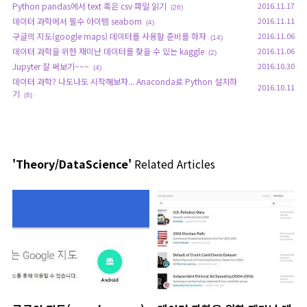
Python pandas에서 text 혹은 csv 파일 읽기
2016.11.17
(26)
데이터 과학에서 필수 아이템 seaborn
2016.11.11
(4)
구글의 지도(google maps) 데이터를 사용할 준비를 하자
2016.11.06
(14)
데이터 과학을 위한 재미난 데이터를 찾을 수 있는 kaggle
2016.11.06
(2)
Jupyter 잘 써보기~~~
2016.10.30
(4)
데이터 과학? 나도나도 시작해보자... Anaconda로 Python 설치하
2016.10.11
기
(8)
'Theory/DataScience'
Related Articles