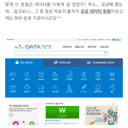
떻게 이 분들은 데이터를 이렇게 잘 얻었지? 하고... 궁금해 했는
데... 알고보니... 그 중 많은 자료의 출처가
공공 데이터 포럼
이라고
하는 정부 운영 기관이더군요^^