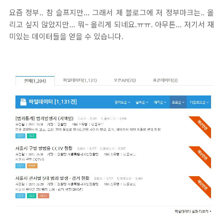
요즘 정부.. 참 슬프지만... 그래서 제 블로그에 저 정부마크는.. 올
리고 싶지 않았지만... 뭐~ 올리게 되네요.ㅠㅠ. 아무튼... 저기서 재
미있는 데이터들을 얻을 수 있습니다.