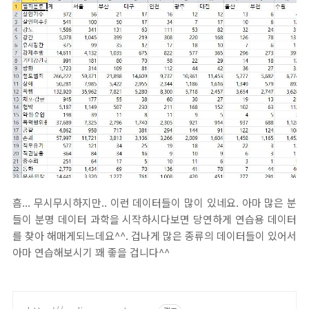
흠... 무시무시하지만.. 이런 데이터들이 많이 있네요. 아마 많은 분
들이 분명 데이터 과학을 시작하시다보면 당연하게 연습용 데이터
를 찾아 해매게되느데요^^. 겁나게 많은 종류의 데이터들이 있어서
아마 연습해보시기 꽤 좋을 겁니다^^