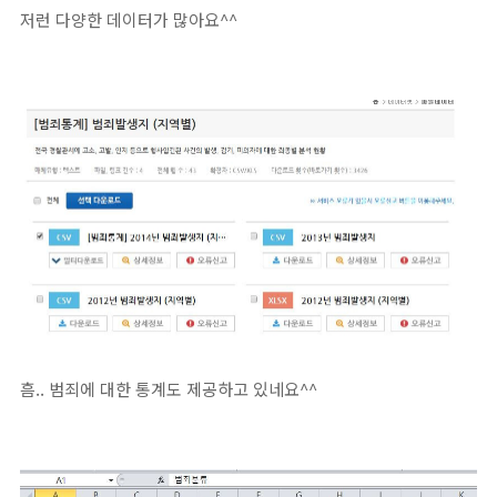
저런 다양한 데이터가 많아요^^
흠.. 범죄에 대한 통계도 제공하고 있네요^^