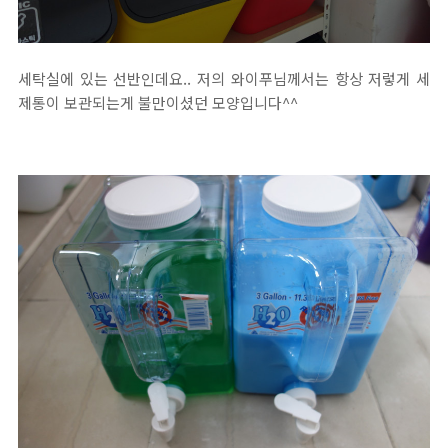
세탁실에 있는 선반인데요.. 저의 와이푸님께서는 항상 저렇게 세
제통이 보관되는게 불만이셨던 모양입니다^^