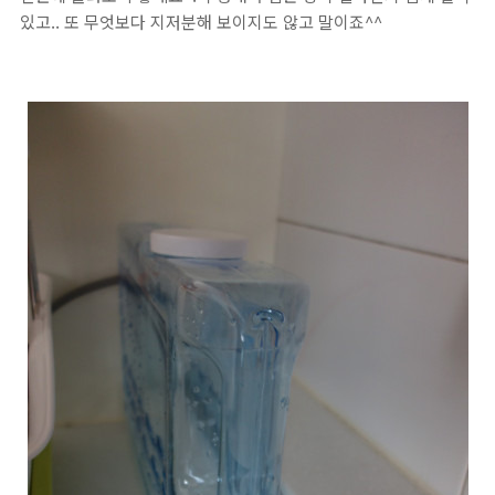
있고.. 또 무엇보다 지저분해 보이지도 않고 말이죠^^