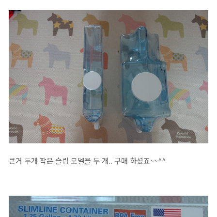
큰거 두개 작은 슬림 모델을 두 개.. 구매 하셨죠~~^^