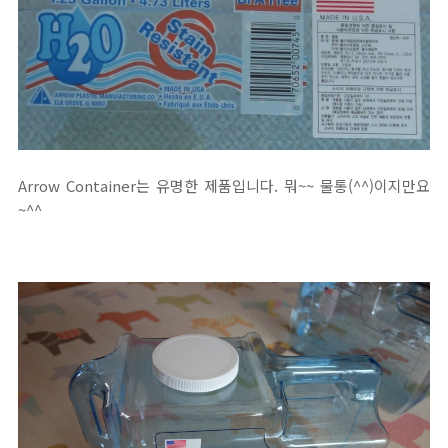
Arrow Container는 유명한 제품입니다. 뭐~~ 물통(^^)이지만요
~^^