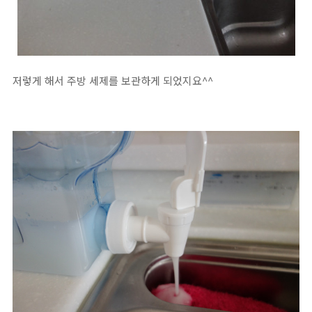
저렇게 해서 주방 세제를 보관하게 되었지요^^