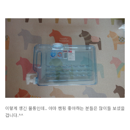
이렇게 생긴 물통인데.. 아마 캠핑 좋아하는 분들은 많이들 보셨을
겁니다.^^