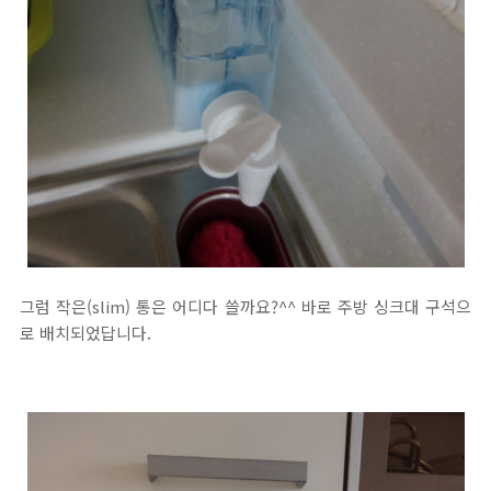
그럼 작은(slim) 통은 어디다 쓸까요?^^ 바로 주방 싱크대 구석으
로 배치되었답니다.