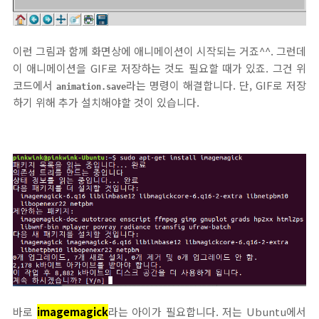
이런 그림과 함께 화면상에 애니메이션이 시작되는 거죠^^. 그런데
이 애니메이션을 GIF로 저장하는 것도 필요할 때가 있죠. 그건 위
코드에서
라는 명령이 해결합니다. 단, GIF로 저장
animation.save
하기 위해 추가 설치해야할 것이 있습니다.
바로
imagemagick
라는 아이가 필요합니다. 저는 Ubuntu에서