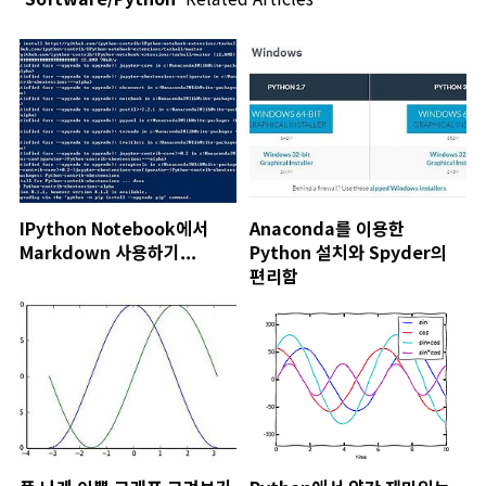
IPython Notebook에서
Anaconda를 이용한
Markdown 사용하기...
Python 설치와 Spyder의
편리함