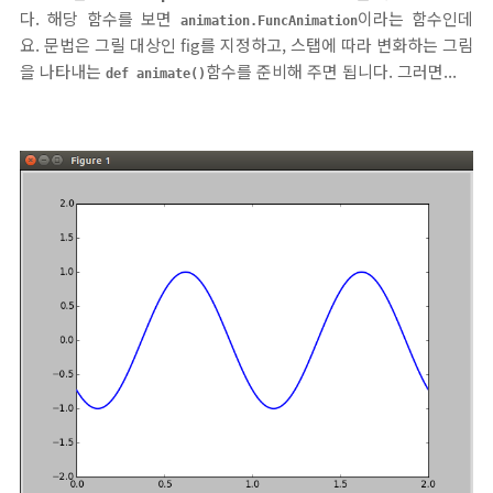
다. 해당 함수를 보면
이라는 함수인데
animation.FuncAnimation
요. 문법은 그릴 대상인 fig를 지정하고, 스탭에 따라 변화하는 그림
을 나타내는
함수를 준비해 주면 됩니다. 그러면...
def animate()