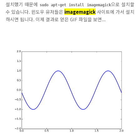
설치했기 때문에
으로 설치할
sudo apt-get install imagemagick
수 있습니다. 윈도우 유저들은
imagemagick
사이트에 가서 설치
하시면 됩니다. 이제 결과로 얻은 GIF 파일을 보면...