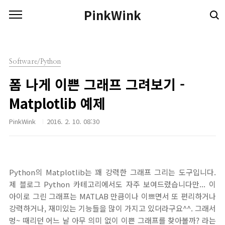
본문 바로가기
PinkWink
Software/Python
폼 나게 이쁜 그래프 그려보기 -
Matplotlib 예제
PinkWink
2016. 2. 10. 08:30
Python의 Matplotlib는 꽤 강력한 그래프 그리는 도구입니다.
제 블로그 Python 카테고리에서도 자주 보여드렸습니다만... 이
아이로 그린 그래프는 MATLAB 만큼이나 이쁘면서 또 편리하거나
강력하거나, 재미있는 기능들을 많이 가지고 있더라구요^^. 그래서
멍~ 때리던 어느 날 아무 의미 없이 이쁜 그래프를 찾아볼까? 라는