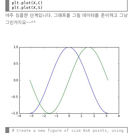
plt
.
plot(X,C)

plt
.
아주 심플한 단계입니다. 그래프를 그릴 데이터를 준비하고 그냥
그린거지요~~^^
# Create a new figure of size 8x6 points, using 