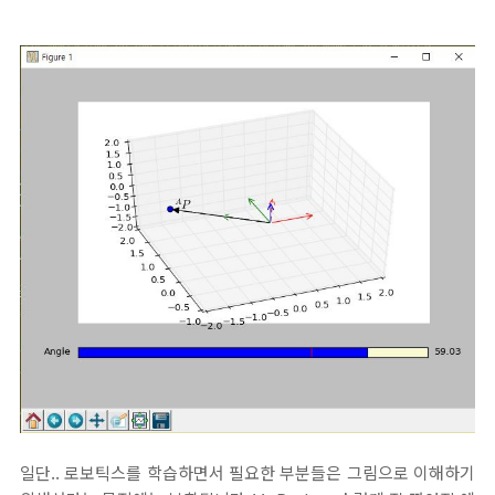
일단.. 로보틱스를 학습하면서 필요한 부분들은 그림으로 이해하기