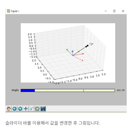
슬라이더 바를 이용해서 값을 변경한 후 그림입니다.