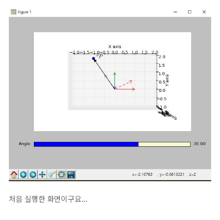
처음 실행한 화면이구요...