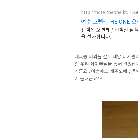
http://hoteltheone.kr/
광
여수 호텔- THE ONE 
전객실 오션뷰 / 전객실 월풀
을 선사합니다.
태국등 해외를 갈때 해당 대사관
걸 우리 와이푸님을 통해 알았답니
거든요.. 이번에도 제주도에 연락
이 들더군요^^