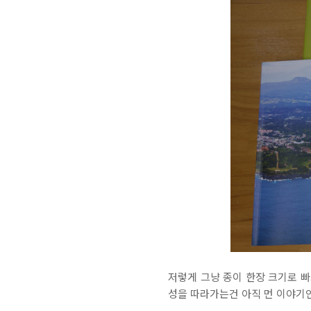
저렇게 그냥 종이 한장 크기로 빠
성을 따라가는건 아직 먼 이야기인