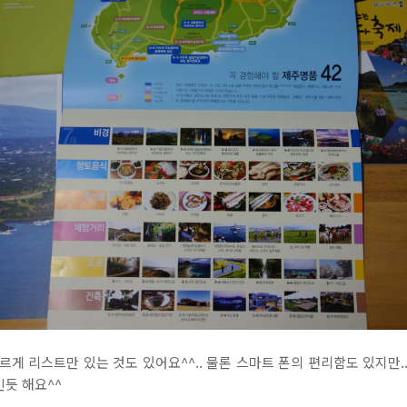
르게 리스트만 있는 것도 있어요^^.. 물론 스마트 폰의 편리함도 있지만.
듯 해요^^