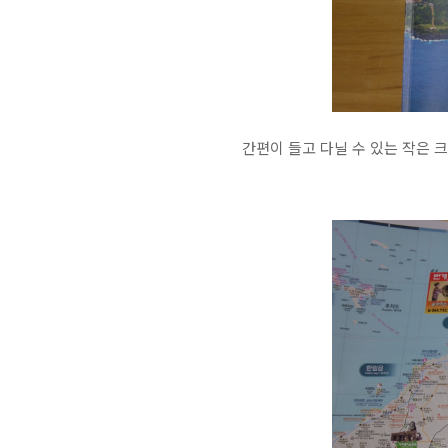
간편이 들고 다닐 수 있는 작은 