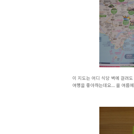
이 지도는 어디 식당 벽에 걸려도
여행을 좋아하는데요... 올 여름