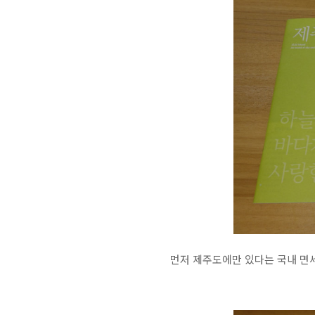
먼저 제주도에만 있다는 국내 면세점