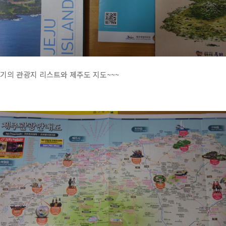
크기의 관광지 리스트와 제주도 지도~~~