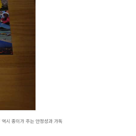
. 역시 종이가 주는 안정성과 가독