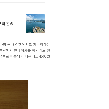
고의 힐링
리나라 국내 여행에서도 가능하다는
리 연락해서 안내책자를 챙기기도 했
로 배송되기 때문에... 4500원