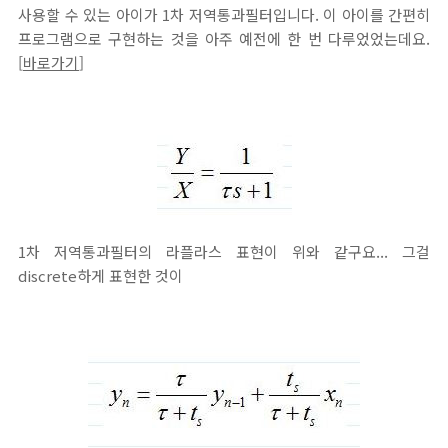
사용할 수 있는 아이가 1차 저역통과필터입니다. 이 아이를 간편히
프로그램으로 구현하는 것을 아주 예전에 한 번 다루었었는데요.
[
바로가기
]
1차 저역통과필터의 라플라스 표현이 위와 같구요... 그걸
discrete하게 표현한 것이