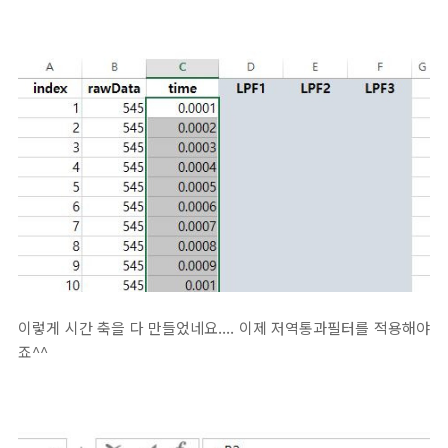
이렇게 시간 축을 다 만들었네요.... 이제 저역통과필터를 적용해야
죠^^