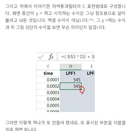
그리고 위에서 이야기한 저역통과필터의 C 표현법대로 구성합니
다. 화면 중간의 y = 하고 시작하는 수식은 그냥 참조용으로 같이
볼려고 놔둔 것입니다. 엑셀 수식이 아닙니다.^^. 그 y =하는 수식
과 위 그림 상단의 수식을 보면 무슨 의미인지 알겁니다.
그러면 이렇게 하나가 또 만들어 졌네요. 또 표시된 부분을 더블클
릭을 하면 됩니다.