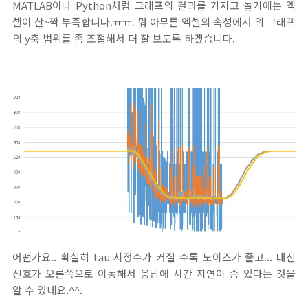
MATLAB이나 Python처럼 그래프의 결과를 가지고 놀기에는 엑
셀이 살~짝 부족합니다.ㅠㅠ. 뭐 아무튼 엑셀의 속성에서 위 그래프
의 y축 범위를 좀 조절해서 더 잘 보도록 하겠습니다.
어떤가요.. 확실히 tau 시정수가 커질 수록 노이즈가 줄고... 대신
신호가 오른쪽으로 이동해서 응답에 시간 지연이 좀 있다는 것을
알 수 있네요.^^.