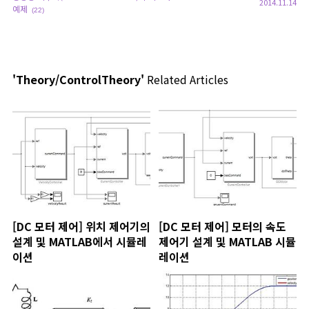
2014.11.14
예제
(22)
'Theory/ControlTheory'
Related Articles
[DC 모터 제어] 위치 제어기의
[DC 모터 제어] 모터의 속도
설계 및 MATLAB에서 시뮬레
제어기 설계 및 MATLAB 시뮬
이션
레이션