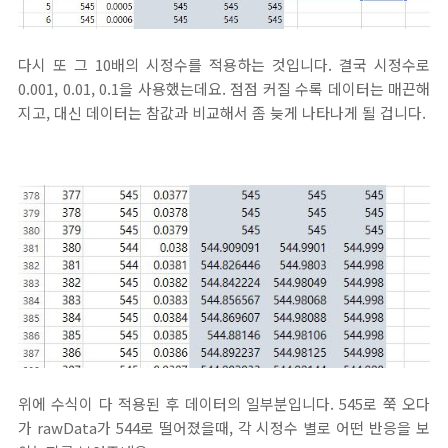
다시 또 그 10배의 시정수를 적용하는 것입니다. 결국 시정수로
0.001, 0.01, 0.1을 사용했는데요. 점점 커질 수록 데이터는 매끈해
지고, 대신 데이터는 참값과 비교해서 좀 늦게 나타나게 될 겁니다.
위에 수식이 다 적용된 후 데이터의 일부분입니다. 545로 쭉 오다
가 rawData가 544로 떨어졌을때, 각 시정수 별로 어떤 반응을 보