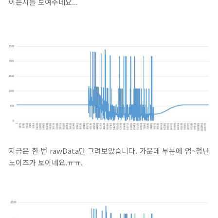
이는지를 보여주네요...
지금은 한 번 rawData만 그려보았습니다. 가운데 부분에 엄~청난
노이즈가 보이네요.ㅠㅠ.