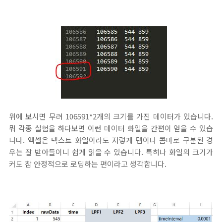
위에 보시면 무려 106591*2개의 크기를 가진 데이터가 있습니다.
뭐 각종 실험을 하다보면 이런 데이터 화일을 간편이 얻을 수 있습
니다. 엑셀은 텍스트 화일이라도 저렇게 탭이나 콤마로 구분된 경
우는 잘 받아들이니 쉽게 읽을 수 있습니다. 특히나 화일의 크기가
커도 참 안정적으로 로딩하는 편이라고 생각합니다.