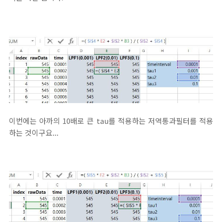
이번에는 아까의 10배로 큰 tau를 적용하는 저역통과필터를 적용
하는 것이구요...