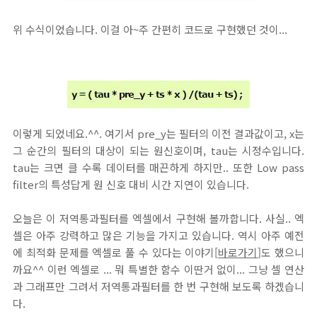
위 수식이었습니다. 이걸 아~주 간편히 코드로 구현했던 것이...
이렇게 되었네요.^^. 여기서 pre_y는 필터의 이전 결과값이고, x는
그 순간의 필터의 대상이 되는 원신호이며, tau는 시정수입니다.
tau는 크면 클 수록 데이터를 매끈하게 하지만.. 또한 Low pass
filter의 특성답게 원 신호 대비 시간 지연이 있습니다.
오늘은 이 저역통과필터를 엑셀에서 구현해 볼까합니다. 사실.. 엑
셀은 아주 강력하고 많은 기능을 가지고 있습니다. 역시 아주 예전
에 최적화 문제를 엑셀로 풀 수 있다는 이야기[
바로가기
]도 했으니
까요^^ 이런 엑셀로 ... 뭐 특별한 함수 이딴거 없이... 그냥 셀 연산
과 그래프만 그려서 저역통과필터를 한 번 구현해 보도록 하겠습니
다.