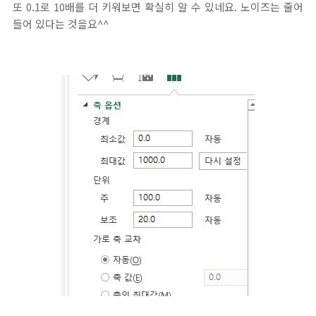
또 0.1로 10배를 더 키워보면 확실히 알 수 있네요. 노이즈는 줄어
들어 있다는 것을요^^