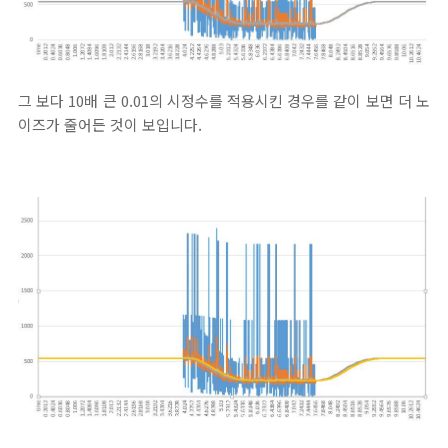
그 보다 10배 큰 0.01의 시정수를 적용시킨 경우를 같이 보면 더 노
이즈가 줄어든 것이 보입니다.