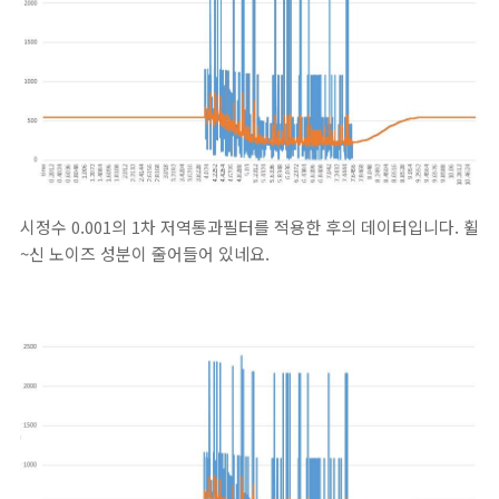
시정수 0.001의 1차 저역통과필터를 적용한 후의 데이터입니다. 휠
~신 노이즈 성분이 줄어들어 있네요.