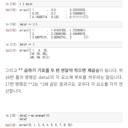
그리고
** 곱하기 기호를 두 번 연달아 적으면 제곱승
이 됩니다. 위
16번 줄의 명령은 data1의 각 요소에 루트를 씌우라는 말입니다.
17번 명령은 **2는 ^2와 같은 결과구요. 모두다 각 요소를 각각 연
산합니다.