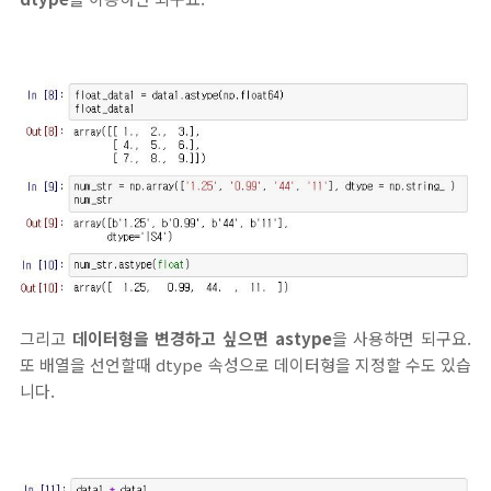
그리고
데이터형을 변경하고 싶으면 astype
을 사용하면 되구요.
또 배열을 선언할때 dtype 속성으로 데이터형을 지정할 수도 있습
니다.