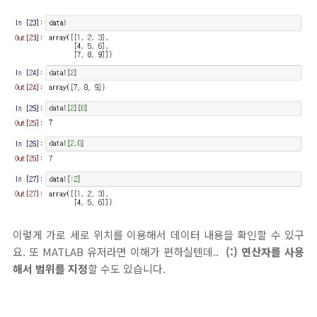
이렇게 가로 세로 위치를 이용해서 데이터 내용을 확인할 수 있구
요. 또 MATLAB 유저라면 이해가 편하실텐데..
(:) 연산자를 사용
해서 범위를 지정
할 수도 있습니다.