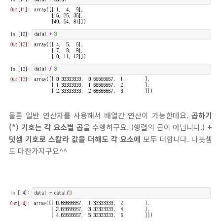
물론 일반 연산자를 사용해서 배열간 연산이 가능한데요.
곱하기
(*) 기호는 각 요소별 곱
을 수행하구요. (행렬의 곱이 아닙니다.)
+
덧셈 기호로 스칼라 값을 더해도 각 요소에
모두 더합니다. 나눗셈
도 마찬가지구요^^