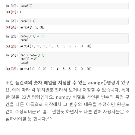
또한
등간격의 숫자 배열을 지정할 수 있는 arange()
명령이 있구
요. 이에 따라 각 위치별로 잘라서 보거나 저장할 수 있습니다. 특이
한 것은 22번 명령인데요. numpy 배열로 선언된 변수의 특정 구
간을 다른 이름으로 저장해서 그 변수의 내용을 수정하면 원본도
같이 수정되더군요. 흠... 편한듯 하면서도 다른 언어 사용자들은 조
심하셔야할 듯 합니다.^^