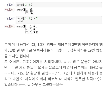
특히 위 내용처럼
[:2, 1:]의 의미는 처음부터 2번행 직전까지의 행
과, 1번 열 부터 끝 열까지
라는 의미입니다. 정확하게는 29번 명령
을 보시면 됩니다.
또 어설픈.. 기초이야기를 시작하네요. ㅎㅎ. 많은 분들은 아니지
만... 이런 저런 분들이 오시는 블로그에 이렇게 공부하는 내용을 올
리다니.. 저도 참 황당한 일입니다.^^. 그런데 희한하게 이렇게 올
리고 나면 이 지식이 이제사 비로서 내 지식이 된듯한 착각(^^)이
있습니다.ㅠㅠ. 뭐 아무튼 그렇다구요^^