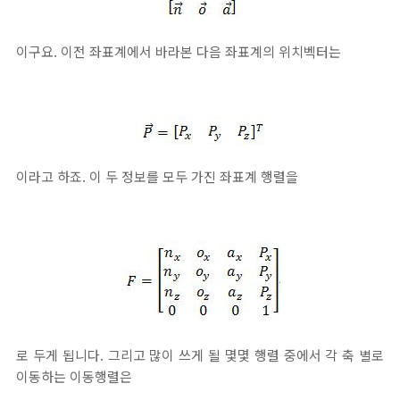
이구요. 이전 좌표계에서 바라본 다음 좌표계의 위치벡터는
이라고 하죠. 이 두 정보를 모두 가진 좌표계 행렬을
로 두게 됩니다. 그리고 많이 쓰게 될 몇몇 행렬 중에서 각 축 별로
이동하는 이동행렬은