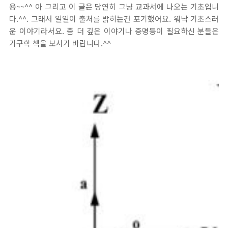
용~~^^ 아 그리고 이 글은 당연히 그냥 교과서에 나오는 기초입니
다.^^. 그래서 일일이 출처를 밝히는건 포기했어요. 워낙 기초스러
운 이야기라서요. 좀 더 깊은 이야기나 증명등이 필요하신 분들은
기구학 책을 보시기 바랍니다.^^