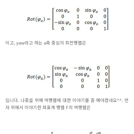
이고, yaw라고 하는 a축 중심의 회전행렬은
입니다. 나중을 위해 역행렬에 대한 이야기를 좀 해야겠네요^^. 먼
저 위에서 이야기한 좌표계 행렬 F의 역행렬은