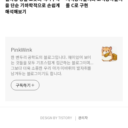
을 단순 기하학적으로 손쉽게
를 C로 구현
해석해보기
PinkWink
한 변두리 공학도의 블로그입니다. 재미있어 보이
는 것들을 모두 기초스럽게 접근하는 블로그이며...
그보다 더욱 소중한 우리 아가 미바뤼의 발자취를
남겨두는 블로그이기도 합니다.
구독하기
DESIGN BY
TISTORY
관리자