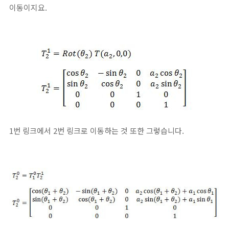
이동이지요.
1번 링크에서 2번 링크로 이동하는 것 또한 그렇습니다.