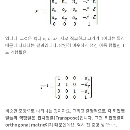
입니다. 그것은 벡터 n, o, a가 서로 직교하고 크기가 1이라는 특징
때문에 나타나는 결과입니다. 당연히 비슷하게 생긴 이동 행렬인 T
도 역행렬은
비슷한 모양으로 나타나는 것이지요. 그리고
결정적으로 각 회전행
렬들의 역행렬은 전치행렬(Transpose)
입니다. 그건
회전행렬이
orthogonal matrix이기 때문
인데요. 역시 전 증명 생략~~~.