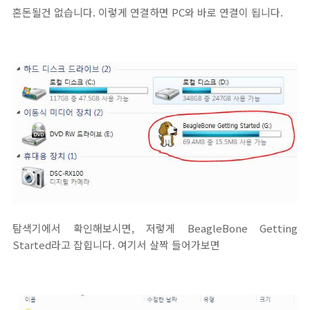
혼돈될건 없습니다. 이렇게 연결하면 PC와 바로 연결이 됩니다.
탐색기에서 확인해보시면, 저렇게 BeagleBone Getting
Started라고 잡힙니다. 여기서 살짝 들어가보면