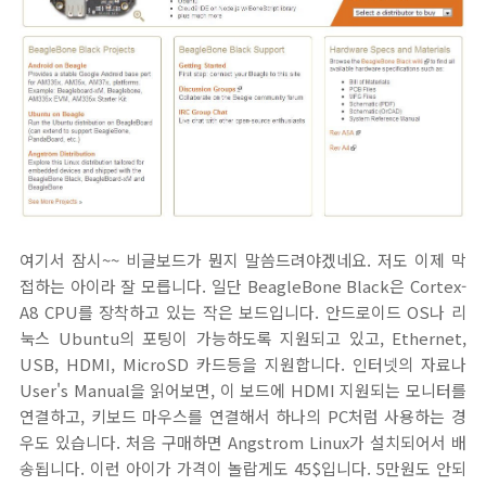
여기서 잠시~~ 비글보드가 뭔지 말씀드려야겠네요. 저도 이제 막
접하는 아이라 잘 모릅니다. 일단 BeagleBone Black은 Cortex-
A8 CPU를 장착하고 있는 작은 보드입니다. 안드로이드 OS나 리
눅스 Ubuntu의 포팅이 가능하도록 지원되고 있고, Ethernet,
USB, HDMI, MicroSD 카드등을 지원합니다. 인터넷의 자료나
User's Manual을 읽어보면, 이 보드에 HDMI 지원되는 모니터를
연결하고, 키보드 마우스를 연결해서 하나의 PC처럼 사용하는 경
우도 있습니다. 처음 구매하면 Angstrom Linux가 설치되어서 배
송됩니다. 이런 아이가 가격이 놀랍게도 45$입니다. 5만원도 안되