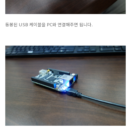
동봉된 USB 케이블을 PC와 연결해주면 됩니다.