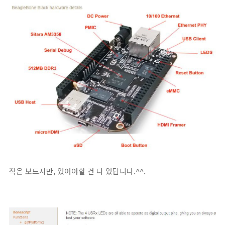
작은 보드지만, 있어야할 건 다 있답니다.^^.