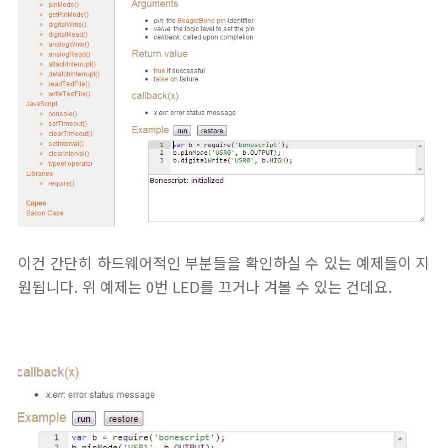
이건 간단히 하드웨어적인 부분들을 확인하실 수 있는 예제들이 지
원됩니다. 위 예제는 0번 LED를 끄거나 겨볼 수 있는 건데요.