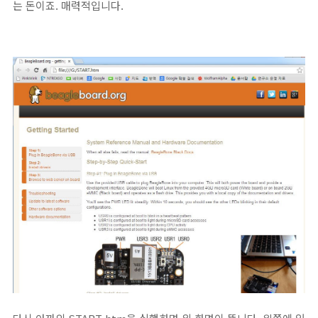
는 돈이죠. 매력적입니다.