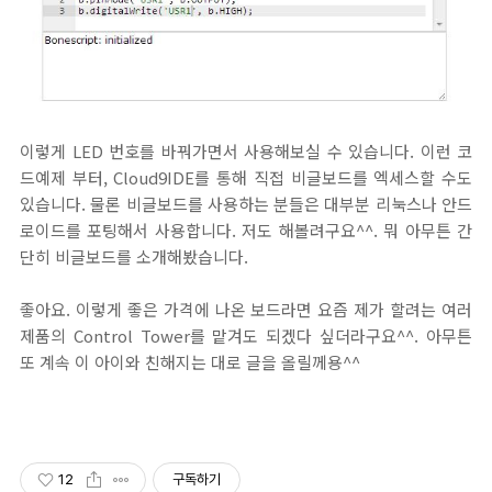
이렇게 LED 번호를 바꿔가면서 사용해보실 수 있습니다. 이런 코
드예제 부터, Cloud9IDE를 통해 직접 비글보드를 엑세스할 수도
있습니다. 물론 비글보드를 사용하는 분들은 대부분 리눅스나 안드
로이드를 포팅해서 사용합니다. 저도 해볼려구요^^. 뭐 아무튼 간
단히 비글보드를 소개해봤습니다.
좋아요. 이렇게 좋은 가격에 나온 보드라면 요즘 제가 할려는 여러
제품의 Control Tower를 맡겨도 되겠다 싶더라구요^^. 아무튼
또 계속 이 아이와 친해지는 대로 글을 올릴께용^^
12
구독하기