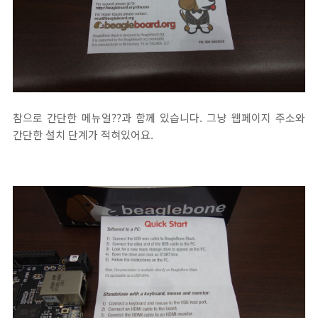
참으로 간단한 메뉴얼??과 함께 있습니다. 그냥 웹페이지 주소와
간단한 설치 단계가 적혀있어요.