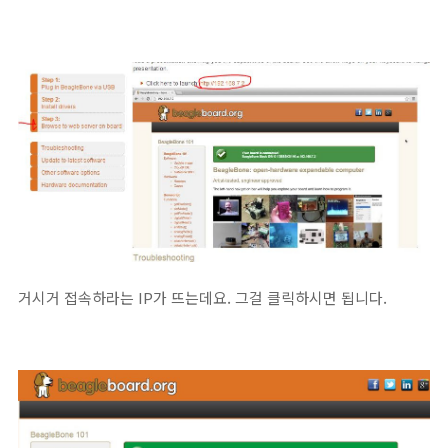
거시거 접속하라는 IP가 뜨는데요. 그걸 클릭하시면 됩니다.