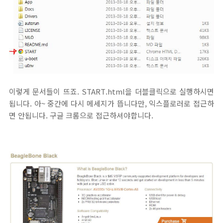
이렇게 문서들이 뜨죠. START.html을 더블클릭으로 실행하시면
됩니다. 아~ 중간에 다시 메세지가 뜹니다만, 익스플로러로 접근하
면 안됩니다. 구글 크롬으로 접근하셔야합니다.