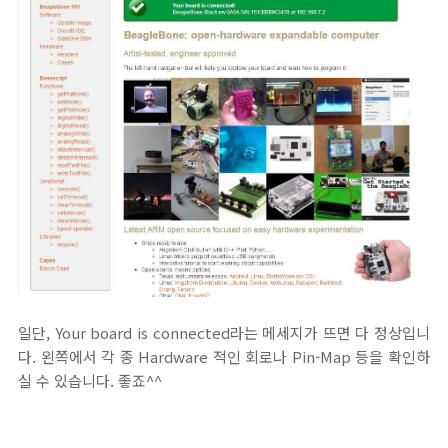
일단, Your board is connected라는 메세지가 뜨면 다 정상입니
다. 왼쪽에서 각 종 Hardware 적인 회로나 Pin-Map 등을 확인하
실 수 있습니다. 좋죠^^