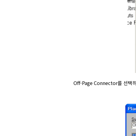
Off-Page Connector를 선