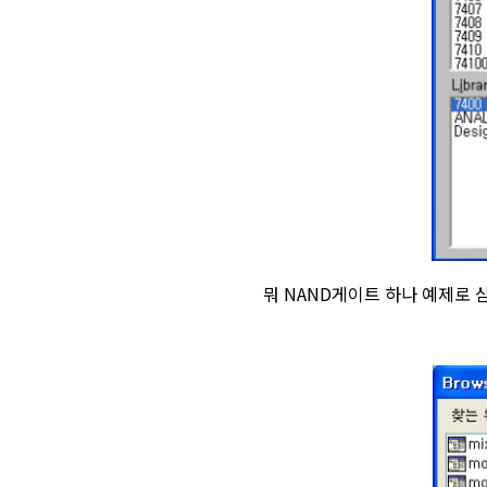
뭐 NAND게이트 하나 예제로