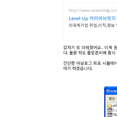
http://www.careerbrdg.co
Level-Up 커리어브릿
갑자기 또 더워졌어요.. 이게 뭔
다. 물론 저도 졸업준비에 몹시
간단한 아날로그 회로 시뮬레
야기 하겠습니다.