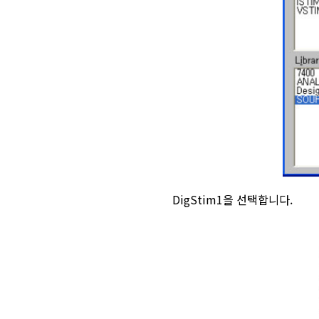
DigStim1을 선택합니다.