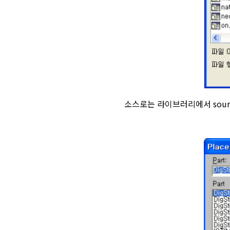
소스로는 라이브러리에서 sour