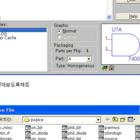
 삼아보도록하죠