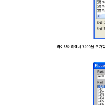
라이브러리에서 7400을 추가