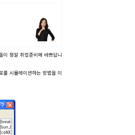
 후배들이 정말 취업준비에 바쁘답니
로를 시뮬레이션하는 방법을 이