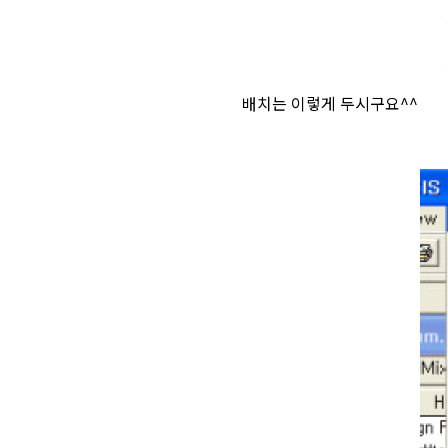
배치는 이렇게 두시구요^^