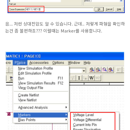
음... 저런 상대전압도 알 수 있습니다. 근데.. 저렇게 파형을 확인하
는건 좀 불편하죠??? 이럴때는 Marker를 사용합니다.