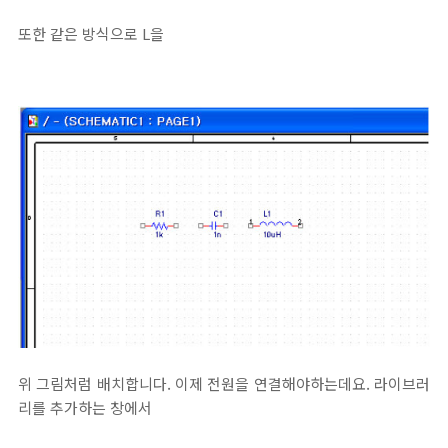
또한 같은 방식으로 L을
위 그림처럼 배치합니다. 이제 전원을 연결해야하는데요. 라이브러
리를 추가하는 창에서