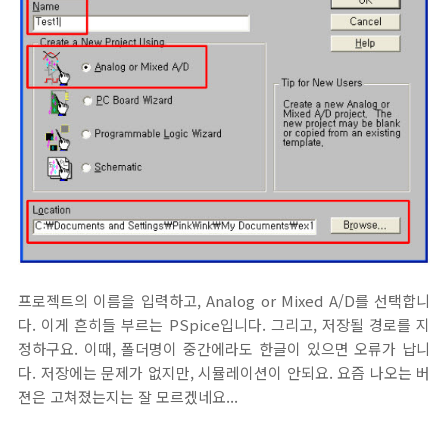
프로젝트의 이름을 입력하고, Analog or Mixed A/D를 선택합니
다. 이게 흔히들 부르는 PSpice입니다. 그리고, 저장될 경로를 지
정하구요. 이때, 폴더명이 중간에라도 한글이 있으면 오류가 납니
다. 저장에는 문제가 없지만, 시뮬레이션이 안되요. 요즘 나오는 버
젼은 고쳐졌는지는 잘 모르겠네요...