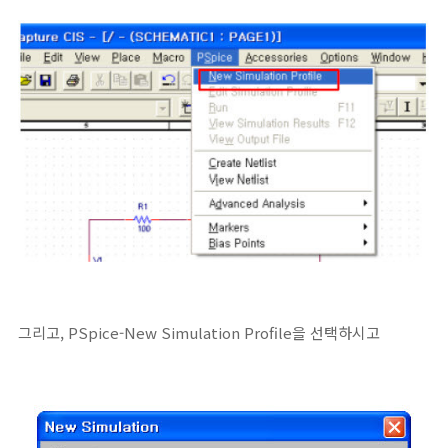
그리고, PSpice-New Simulation Profile을 선택하시고