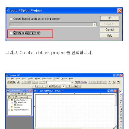
그리고, Create a blank project를 선택합니다.