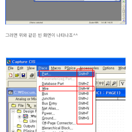
그러면 위와 같은 빈 화면이 나타나죠^^