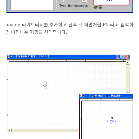
analog 라이브러리를 추가하고 난후 위 화면처럼 R이라고 입력하
면 나타나는 저항을 선택합니다.