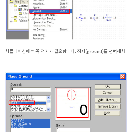
시뮬레이션에는 꼭 접지가 필요합니다. 접지(ground)를 선택해서