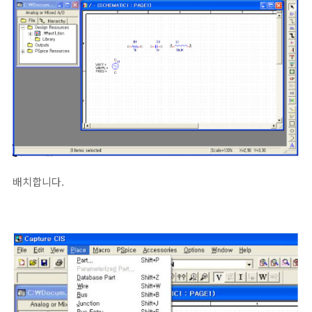
배치합니다.