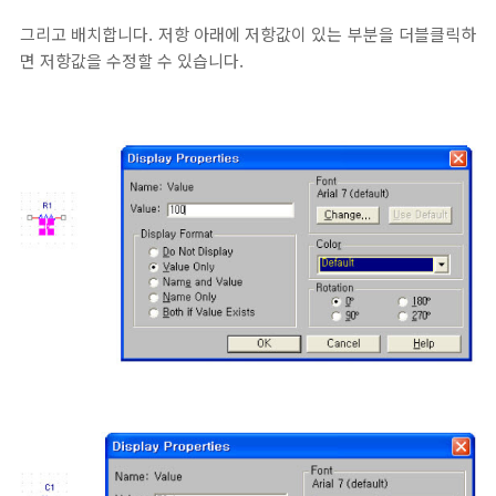
그리고 배치합니다. 저항 아래에 저항값이 있는 부분을 더블클릭하
면 저항값을 수정할 수 있습니다.