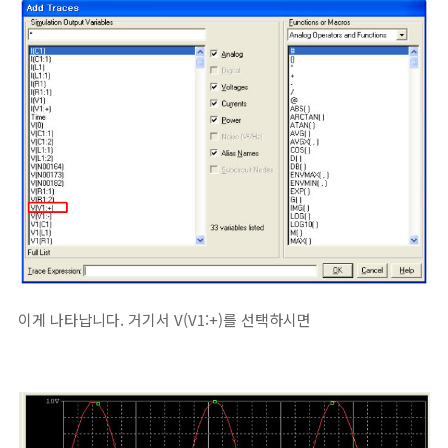
이게 나타납니다. 거기서 V(V1:+)를 선택하시면