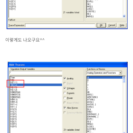
이렇게도 나오구요^^