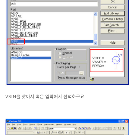
VSIN을 찾아서 혹은 입력해서 선택하구요