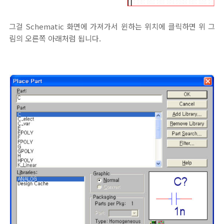
그걸 Schematic 화면에 가져가서 윈하는 위치에 클릭하면 위 그
림의 오른쪽 아래처럼 됩니다.