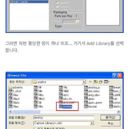
그러면 저런 황당한 창이 하나 뜨죠... 거기서 Add Library를 선택
합니다.