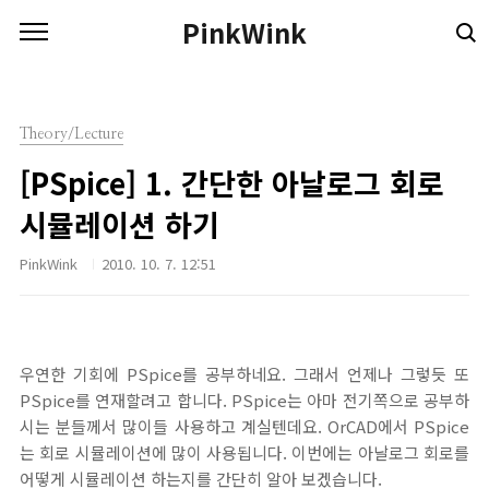
본문 바로가기
PinkWink
Theory/Lecture
[PSpice] 1. 간단한 아날로그 회로
시뮬레이션 하기
PinkWink
2010. 10. 7. 12:51
우연한 기회에 PSpice를 공부하네요. 그래서 언제나 그렇듯 또
PSpice를 연재할려고 합니다. PSpice는 아마 전기쪽으로 공부하
시는 분들께서 많이들 사용하고 계실텐데요. OrCAD에서 PSpice
는 회로 시뮬레이션에 많이 사용됩니다. 이번에는 아날로그 회로를
어떻게 시뮬레이션 하는지를 간단히 알아 보겠습니다.