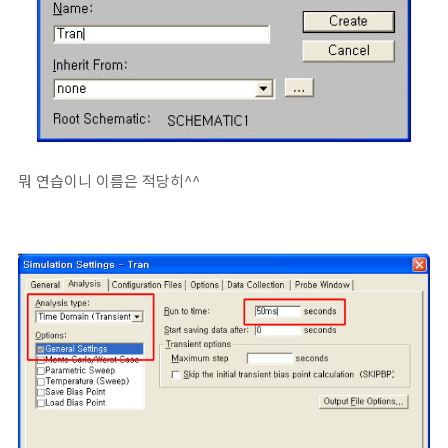
뭐 연습이니 이름은 적당히^^