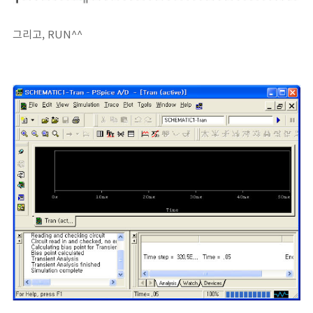
그리고, RUN^^