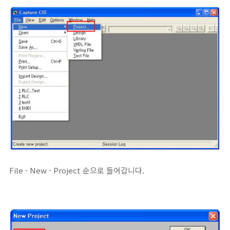
File - New - Project 순으로 들어갑니다.