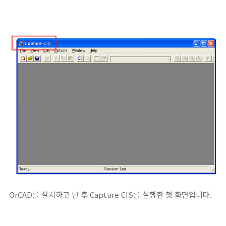
OrCAD를 설치하고 난 후 Capture CIS를 실행한 첫 화면입니다.