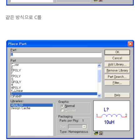
같은 방식으로 C를