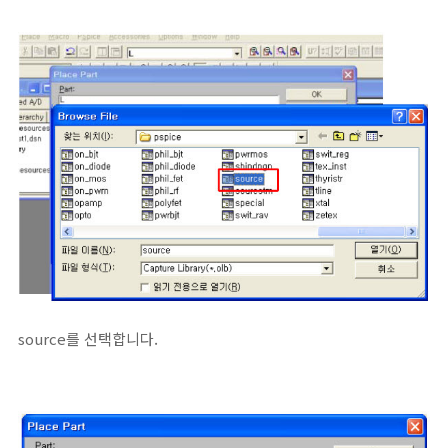
source를 선택합니다.