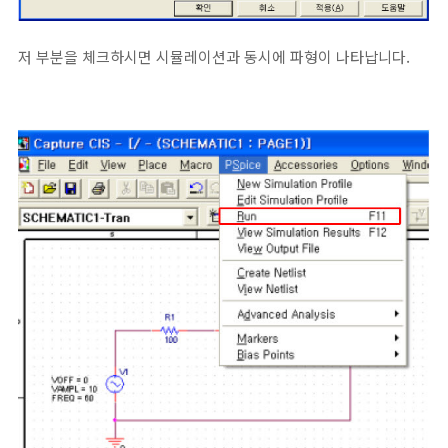
저 부분을 체크하시면 시뮬레이션과 동시에 파형이 나타납니다.