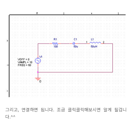
그리고, 연결하면 됩니다. 조금 클릭클릭해보시면 알게 될겁니
다.^^