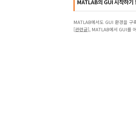
MATLAB의 GUI 시작하기 
MATLAB에서도 GUI 환경을 
[
관련글
], MATLAB에서 GU