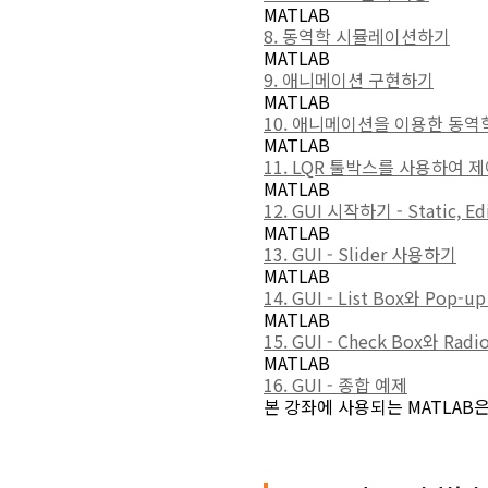
MATLAB
8. 동역학 시뮬레이션하기
MATLAB
9. 애니메이션 구현하기
MATLAB
10. 애니메이션을 이용한 동
MATLAB
11. LQR 툴박스를 사용하여 
MATLAB
12. GUI 시작하기 - Static, Ed
MATLAB
13. GUI - Slider 사용하기
MATLAB
14. GUI - List Box와 Pop-u
MATLAB
15. GUI - Check Box와 Radi
MATLAB
16. GUI - 종합 예제
본 강좌에 사용되는 MATLAB