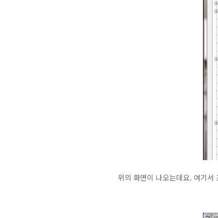
위의 화면이 나오는데요. 여기서 