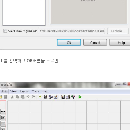
UI
를 선택하고
OK
버튼을 누르면