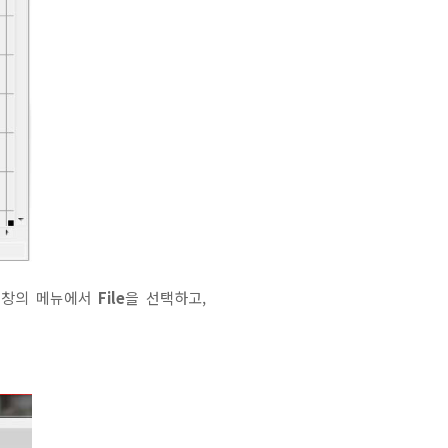
위 창의 메뉴에서
File
을 선택하고,