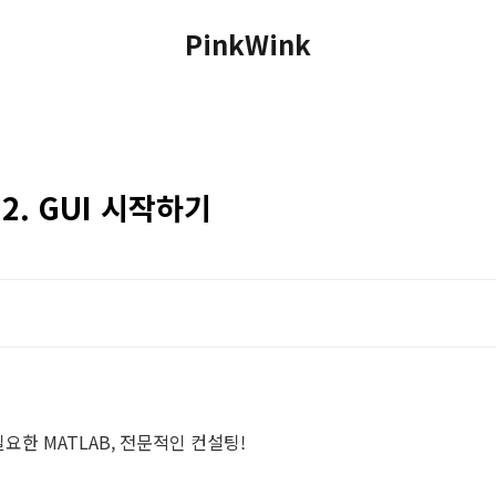
PinkWink
12. GUI 시작하기
필요한 MATLAB, 전문적인 컨설팅!