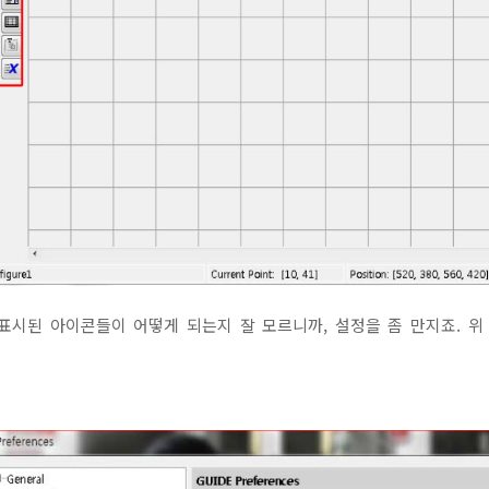
에 표시된 아이콘들이 어떻게 되는지 잘 모르니까, 설정을 좀 만지죠. 