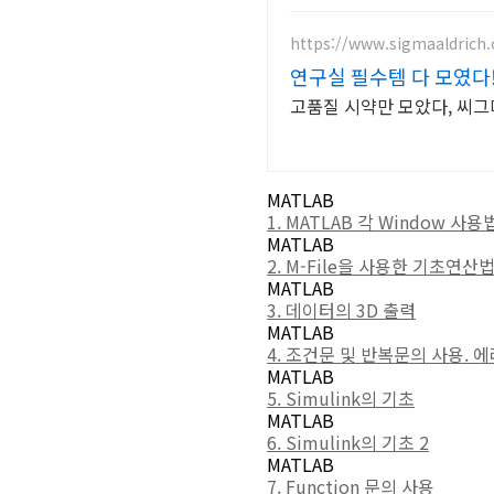
https://www.sigmaaldrich
연구실 필수템 다 모였다
고품질 시약만 모았다, 씨
MATLAB
1. MATLAB 각 Window 사용
MATLAB
2. M-File을 사용한 기초연
MATLAB
3. 데이터의 3D 출력
MATLAB
4. 조건문 및 반복문의 사용. 
MATLAB
5. Simulink의 기초
MATLAB
6. Simulink의 기초 2
MATLAB
7. Function 문의 사용