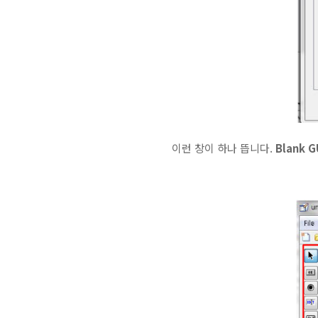
이런 창이 하나 뜹니다.
Blank G