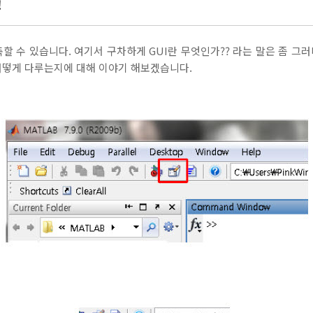
!
구축할 수 있습니다. 여기서 구차하게 GUI란 무엇인가?? 라는 말은 좀 
I를 어떻게 다루는지에 대해 이야기 해보겠습니다.