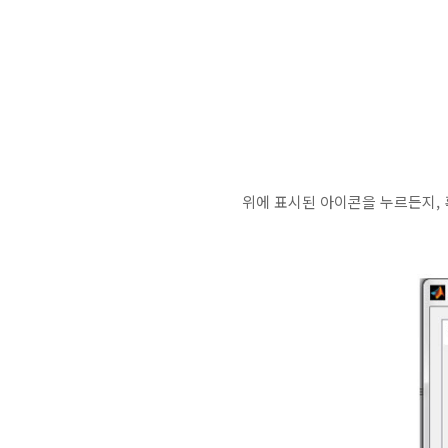
위에 표시된 아이콘을 누르든지, 혹