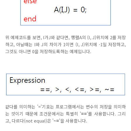
위 예제코드를 보면, I가J와 같다면, 행렬A의 (I, J)위치에 2를 저장
하고, 아닐때는 I와 J의 차이가 1이면 (I, J)위치에 -1일 저장하고,
그것도 아니면 0을 저장하도록하는 예제입니다.
같다를 의미하는 '='기호는 프로그램에서는 변수의 저장을 의미하
는 것이기 때문에 조건문에서는 특별히 '
==
'를 사용합니다. 그리
고, 다르다(not equal)은 '
~=
'을 사용합니다.