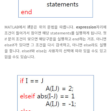
MATLAB에서
if
문은 위의 문법을 따릅니다.
expression
자리에
조건이 들어가서 참이면 해당 statements를 실행하게 됩니다. 첫
if 문의 조건이 맞으면 해당구문을 실행하고 end하는 거죠. 아니면
elseif가 있다면 그 조건을 다시 검색하고, 아니면 else라도 실행
을 합니다. elseif와 else는 사용자의 선택에 따라 있을 수도 있고
없을 수도 있습니다.