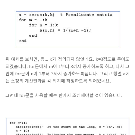
위 예제를 보시면, 음... k가 정의되지 않앗네요. k=3정도로 두어도
되겠습니다. for문에서 m이 1부터 3까지 증가하도록 하고, 다시 그
안에 for문이 n이 1부터 3까지 증가하도록됩니다. 그리고 행렬 a에
는 소정의 계산결과를 각 위치에 저장하도록 되어있네요.
그런데 for문을 사용할 때는 한가지 조심해야할 것이 있습니다.