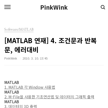
본문 바로가기
PinkWink
Software/MATLAB
[MATLAB 연재] 4. 조건문과 반복
문, 에러대비
PinkWink
2010. 3. 10. 15:45
MATLAB
1. MATLAB 각 Window 사용법
MATLAB
2. M-File을 사용한 기초연산법 및 데이터의 그래픽 출력
MATLAB
3. 데이터의 3D 출력