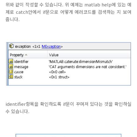
위와 같이 작성할 수 있습니다. 위 예제는 matlab help에 있는 예
제로 catch안에서 if문으로 어떻게 에러코드를 검색하는 지 보여
줍니다.
identifier항목을 확인하도록 if문이 꾸며져 있다는 것을 확인하실
수 있습니다.