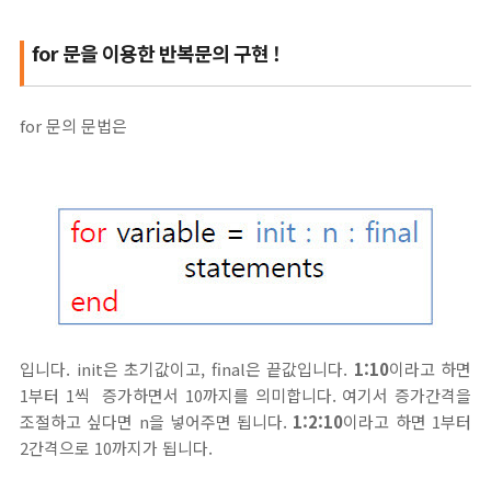
for 문을 이용한 반복문의 구현 !
for 문의 문법은
입니다. init은 초기값이고, final은 끝값입니다.
1:10
이라고 하면
1부터 1씩 증가하면서 10까지를 의미합니다. 여기서 증가간격을
조절하고 싶다면 n을 넣어주면 됩니다.
1:2:10
이라고 하면 1부터
2간격으로 10까지가 됩니다.