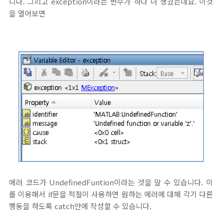
니다. 그리고 exception이라는 변수가 하나 더 생겼는데요. 이것
을 열어보면
에러 코드가 UndefinedFuntion이라는 것을 알 수 있습니다. 이
를 이용해서 if문을 적절이 사용하면 원하는 에러에 대해 각기 다른
행동을 하도록 catch안에 작성할 수 있습니다.