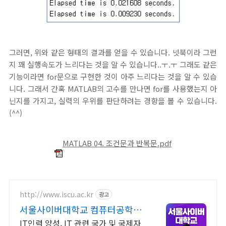
그러면, 위와 같은 형태의 결과를 얻을 수 있습니다. 넷북이라 그런
지 꽤 실행속도가 느리다는 것을 알 수 있습니다..ㅜ.ㅜ 그래도 같은
기능이라면 for문으로 구현한 것이 아주 느리다는 것을 알 수 있습
니다. 그래서 간혹 MATLAB의 고수를 만나면 for를 사용했는지 아
닌지를 가지고, 실력의 우위를 판단하려는 경향을 볼 수 있습니다.
(^^)
MATLAB 04. 조건문과 반복문.pdf
http://www.iscu.ac.kr
광고
서울사이버대학교 컴퓨터공학과
2026 가을학기 신편입생
IT인력 양성, IT 관련 국가 및 국제자