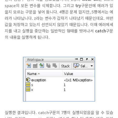
space의 모든 변수를 삭제합니다. 그리고
try
구문안에 에러가 있
을지 모르는 구문을 넣어 둡니다. 4행은 문제 없지만, 5행에서는 에
러가 나타납니다. z라는 변수가 갑자기 나타났기 때문인데요. 어떤
값을 저장하고 있는지 선언되지 않았기 때문입니다. 이때 에러메세
지를 내고 실행을 중단하는 일반적인 형태를 벗어나서
catch
구문
의 내용을 실행하게 됩니다.
실행한 결과입니다. catch구문의 7행이 실행되었음을 알 수 있습