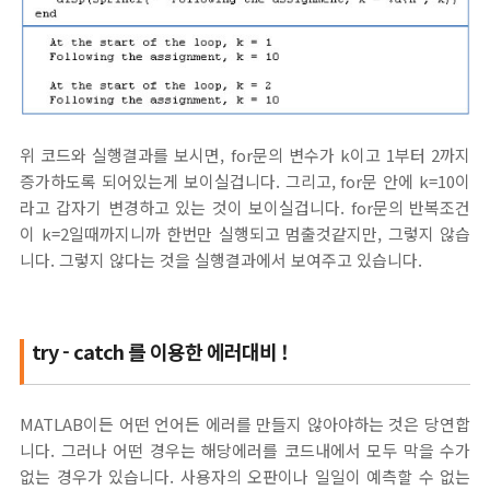
위 코드와 실행결과를 보시면, for문의 변수가 k이고 1부터 2까지
증가하도록 되어있는게 보이실겁니다. 그리고, for문 안에 k=10이
라고 갑자기 변경하고 있는 것이 보이실겁니다. for문의 반복조건
이 k=2일때까지니까 한번만 실행되고 멈출것같지만, 그렇지 않습
니다. 그렇지 않다는 것을 실행결과에서 보여주고 있습니다.
try - catch 를 이용한 에러대비 !
MATLAB이든 어떤 언어든 에러를 만들지 않아야하는 것은 당연합
니다. 그러나 어떤 경우는 해당에러를 코드내에서 모두 막을 수가
없는 경우가 있습니다. 사용자의 오판이나 일일이 예측할 수 없는