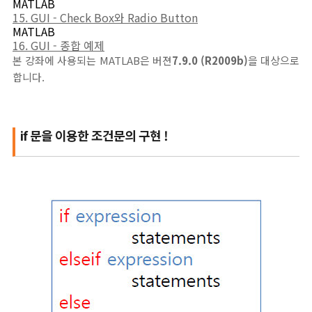
MATLAB
15. GUI - Check Box와 Radio Button
MATLAB
16. GUI - 종합 예제
본 강좌에 사용되는 MATLAB은 버젼
7.9.0 (R2009b)
을 대상으로
합니다.
if 문을 이용한 조건문의 구현 !