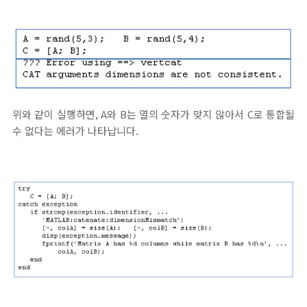
위와 같이 실행하면, A와 B는 열의 숫자가 맞지 않아서 C로 통합될
수 없다는 에러가 나타납니다.