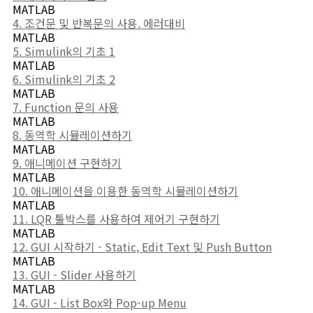
MATLAB
4. 조건문 및 반복문의 사용. 에러대비
MATLAB
5. Simulink의 기초 1
MATLAB
6. Simulink의 기초 2
MATLAB
7. Function 문의 사용
MATLAB
8. 동역학 시뮬레이션하기
MATLAB
9. 애니메이션 구현하기
MATLAB
10. 애니메이션을 이용한 동역학 시뮬레이션하기
MATLAB
11. LQR 툴박스를 사용하여 제어기 구현하기
MATLAB
12. GUI 시작하기 - Static, Edit Text 및 Push Button
MATLAB
13. GUI - Slider 사용하기
MATLAB
14. GUI - List Box와 Pop-up Menu