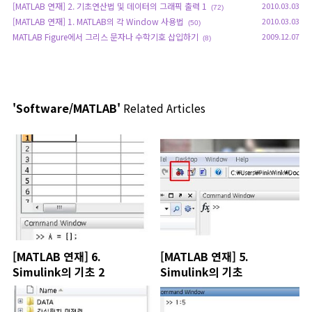
[MATLAB 연재] 2. 기초연산법 및 데이터의 그래픽 출력 1
2010.03.03
(72)
[MATLAB 연재] 1. MATLAB의 각 Window 사용법
2010.03.03
(50)
MATLAB Figure에서 그리스 문자나 수학기호 삽입하기
2009.12.07
(8)
'Software/MATLAB'
Related Articles
[MATLAB 연재] 6.
[MATLAB 연재] 5.
Simulink의 기초 2
Simulink의 기초