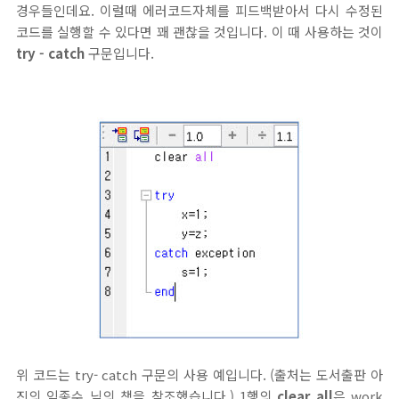
경우들인데요. 이럴때 에러코드자체를 피드백받아서 다시 수정된
코드를 실행할 수 있다면 꽤 괜찮을 것입니다. 이 때 사용하는 것이
try - catch
구문입니다.
위 코드는 try- catch 구문의 사용 예입니다. (출처는 도서출판 아
진의 임종수 님의 책을 참조했습니다.) 1행의
clear all
은 work