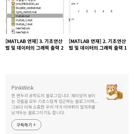
[MATLAB 연재] 3. 기초연산
[MATLAB 연재] 2. 기초연산
법 및 데이터의 그래픽 출력 2
법 및 데이터의 그래픽 출력 1
PinkWink
한 변두리 공학도의 블로그입니다. 재미있어 보이
는 것들을 모두 기초스럽게 접근하는 블로그이며...
그보다 더욱 소중한 우리 아가 미바뤼의 발자취를
남겨두는 블로그이기도 합니다.
구독하기