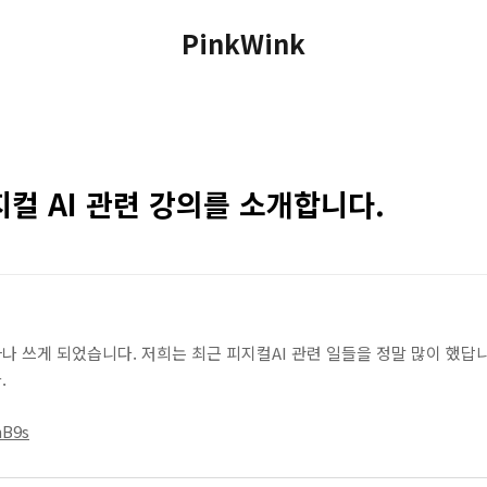
PinkWink
지컬 AI 관련 강의를 소개합니다.
 쓰게 되었습니다. 저희는 최근 피지컬AI 관련 일들을 정말 많이 했답니다
.
mB9s