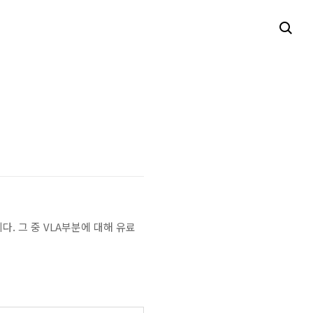
. 그 중 VLA부분에 대해 유료