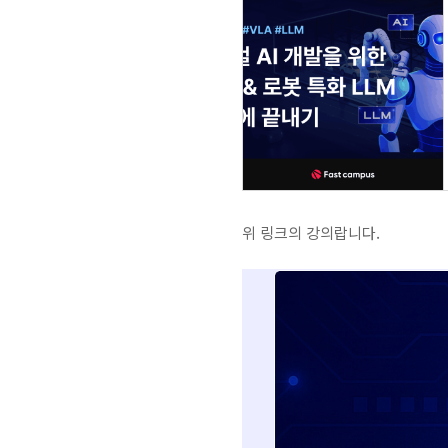
위 링크의 강의랍니다.