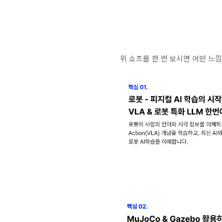
위 쇼츠를 한 번 보시면 어떤 느