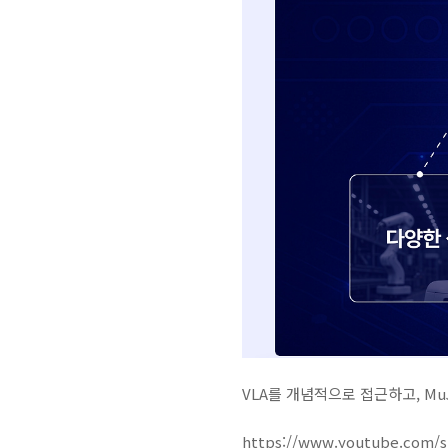
VLA를 개념적으로 접근하고, Mu
https://www.youtube.com/s